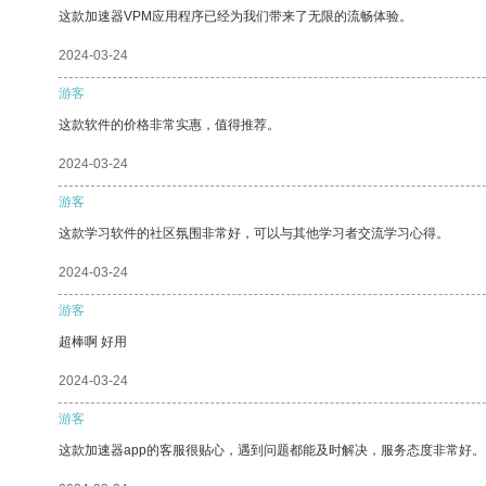
这款加速器VPM应用程序已经为我们带来了无限的流畅体验。
2024-03-24
游客
这款软件的价格非常实惠，值得推荐。
2024-03-24
游客
这款学习软件的社区氛围非常好，可以与其他学习者交流学习心得。
2024-03-24
游客
超棒啊 好用
2024-03-24
游客
这款加速器app的客服很贴心，遇到问题都能及时解决，服务态度非常好。