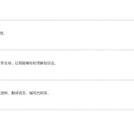
情。
非常生动，让我能够轻松理解知识点。
找资料、翻译语言、编写代码等。