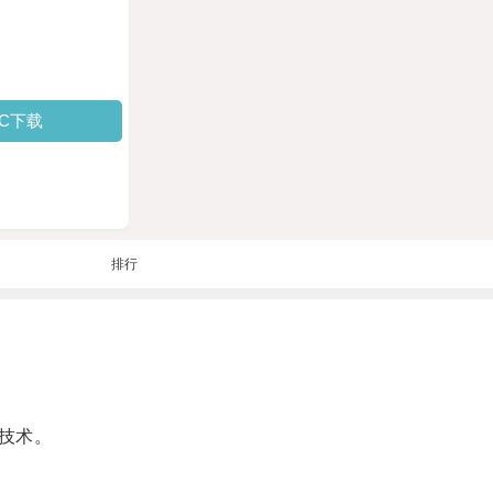
PC下载
排行
技术。