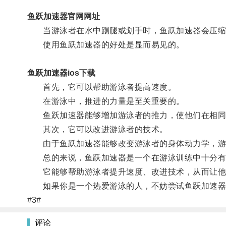
鱼跃加速器官网网址
当游泳者在水中踢腿或划手时，鱼跃加速器会压缩
使用鱼跃加速器的好处是显而易见的。
鱼跃加速器ios下载
首先，它可以帮助游泳者提高速度。
在游泳中，推进的力量是至关重要的。
鱼跃加速器能够增加游泳者的推力，使他们在相同
其次，它可以改进游泳者的技术。
由于鱼跃加速器能够改变游泳者的身体动力学，游泳
总的来说，鱼跃加速器是一个在游泳训练中十分有
它能够帮助游泳者提升速度、改进技术，从而让他
如果你是一个热爱游泳的人，不妨尝试鱼跃加速器
#3#
评论