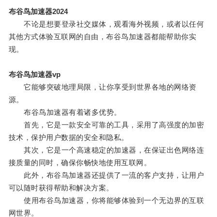
布谷鸟加速器2024
不论是想要登录社交媒体，观看海外视频，或者以任何
其他方式体验互联网的自由，布谷鸟加速器都能帮助你实
现。
布谷鸟加速器vp
它能够突破地理局限，让你享受到世界各地的网络资
源。
布谷鸟加速器有着诸多优势。
首先，它是一款安全可靠的工具，采用了高强度的加密
技术，保护用户数据的安全和隐私。
其次，它是一个高速稳定的加速器，在保证出色网络连
接质量的同时，确保你畅快地使用互联网。
此外，布谷鸟加速器还提供了一流的客户支持，让用户
可以随时获得帮助和解决方案。
使用布谷鸟加速器，你将能够体验到一个无边界的互联
网世界。