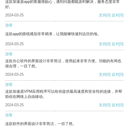
这款加速器app的客服很贴心，遇到问题都能及时解决，服务态度非常
好。
2024-03-25
支持
[0]
反对
[0]
游客
这款app的路线规划非常精准，让我能够快速到达目的地。
2024-03-25
支持
[0]
反对
[0]
游客
这款办公软件的界面设计非常简洁，使用起来非常方便。功能的布局也
很合理，一目了然。
2024-03-25
支持
[0]
反对
[0]
游客
这款加速器VPM应用程序可以给你提供最高速度和安全性的连接，并帮
助你在网络上自由移动。
2024-03-25
支持
[0]
反对
[0]
游客
这款软件的界面设计非常简洁，一目了然。