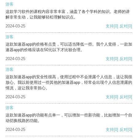
游客
这款学习软件的课程内容非常丰富，涵盖了各个学科的知识。老师的讲
解非常生动，让我能够轻松理解知识点。
2024-03-25
支持
[0]
反对
[0]
游客
这款加速器app的价格有点贵，可以适当降低一些。我个人觉得，一款加
速器app的价格应该在50元以下才比较合理。
2024-03-25
支持
[0]
反对
[0]
游客
这款加速器app的安全性很高，使用过程中不会泄露个人信息，这让我很
放心。我以前使用过一些其他的加速器app，经常会出现个人信息泄露的
情况，这让我非常担心。
2024-03-25
支持
[0]
反对
[0]
游客
这款加速器app的功能有点单一，可以增加一些新功能，比如增加一个自
动切换线路的功能。
2024-03-25
支持
[0]
反对
[0]