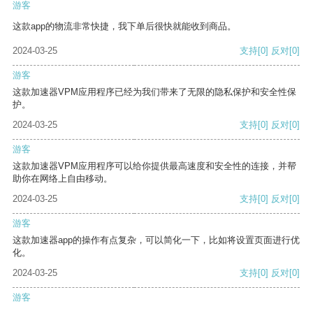
游客
这款app的物流非常快捷，我下单后很快就能收到商品。
2024-03-25
支持
[0]
反对
[0]
游客
这款加速器VPM应用程序已经为我们带来了无限的隐私保护和安全性保
护。
2024-03-25
支持
[0]
反对
[0]
游客
这款加速器VPM应用程序可以给你提供最高速度和安全性的连接，并帮
助你在网络上自由移动。
2024-03-25
支持
[0]
反对
[0]
游客
这款加速器app的操作有点复杂，可以简化一下，比如将设置页面进行优
化。
2024-03-25
支持
[0]
反对
[0]
游客