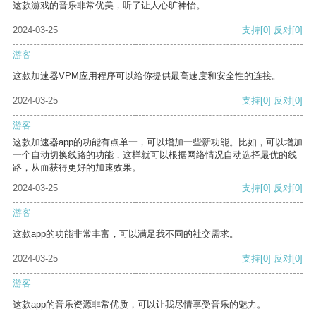
这款游戏的音乐非常优美，听了让人心旷神怡。
2024-03-25
支持
[0]
反对
[0]
游客
这款加速器VPM应用程序可以给你提供最高速度和安全性的连接。
2024-03-25
支持
[0]
反对
[0]
游客
这款加速器app的功能有点单一，可以增加一些新功能。比如，可以增加
一个自动切换线路的功能，这样就可以根据网络情况自动选择最优的线
路，从而获得更好的加速效果。
2024-03-25
支持
[0]
反对
[0]
游客
这款app的功能非常丰富，可以满足我不同的社交需求。
2024-03-25
支持
[0]
反对
[0]
游客
这款app的音乐资源非常优质，可以让我尽情享受音乐的魅力。