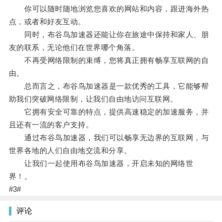
你可以随时随地浏览您喜欢的网站和内容，跟进海外热
点，或者和好友互动。
同时，布谷鸟加速器还能让你在旅途中保持和家人、朋
友的联系，无论他们在世界哪个角落。
不再受网络限制的束缚，您将真正拥有畅享互联网的自
由。
总而言之，布谷鸟加速器是一款优秀的工具，它能够帮
助我们突破网络限制，让我们自由地访问互联网。
它拥有安全可靠的特点，提供高速稳定的加速服务，并
且还有一流的客户支持。
通过布谷鸟加速器，我们可以畅享无边界的互联网，与
世界各地的人们自由地交流和分享。
让我们一起使用布谷鸟加速器，开启未知的网络世
界！。
#3#
评论