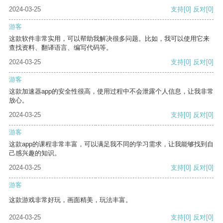
2024-03-25
支持
[0]
反对
[0]
游客
这款软件非常实用，可以帮助我解决很多问题。比如，我可以使用它来
查找资料、翻译语言、编写代码等。
2024-03-25
支持
[0]
反对
[0]
游客
这款加速器app的安全性很高，使用过程中不会泄露个人信息，让我非常
放心。
2024-03-25
支持
[0]
反对
[0]
游客
这款app的课程非常丰富，可以满足我不同的学习需求，让我能够找到自
己感兴趣的知识。
2024-03-25
支持
[0]
反对
[0]
游客
这款游戏非常好玩，画面精美，玩法丰富。
2024-03-25
支持
[0]
反对
[0]