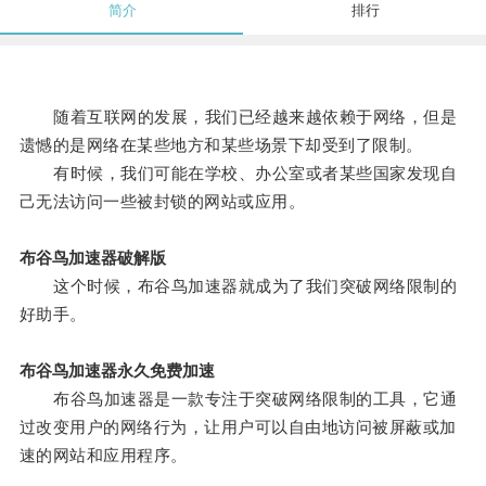
简介
排行
随着互联网的发展，我们已经越来越依赖于网络，但是
遗憾的是网络在某些地方和某些场景下却受到了限制。
有时候，我们可能在学校、办公室或者某些国家发现自
己无法访问一些被封锁的网站或应用。
布谷鸟加速器破解版
这个时候，布谷鸟加速器就成为了我们突破网络限制的
好助手。
布谷鸟加速器永久免费加速
布谷鸟加速器是一款专注于突破网络限制的工具，它通
过改变用户的网络行为，让用户可以自由地访问被屏蔽或加
速的网站和应用程序。