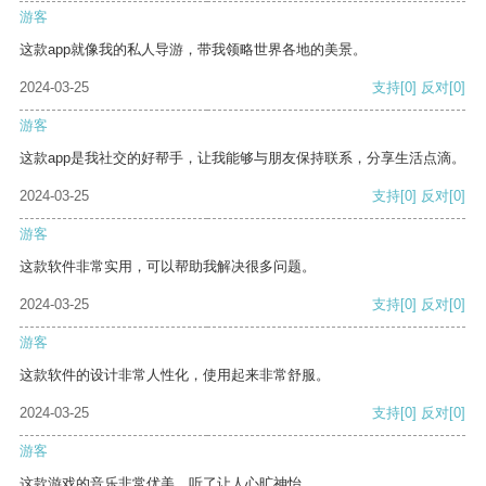
游客
这款app就像我的私人导游，带我领略世界各地的美景。
2024-03-25
支持
[0]
反对
[0]
游客
这款app是我社交的好帮手，让我能够与朋友保持联系，分享生活点滴。
2024-03-25
支持
[0]
反对
[0]
游客
这款软件非常实用，可以帮助我解决很多问题。
2024-03-25
支持
[0]
反对
[0]
游客
这款软件的设计非常人性化，使用起来非常舒服。
2024-03-25
支持
[0]
反对
[0]
游客
这款游戏的音乐非常优美，听了让人心旷神怡。