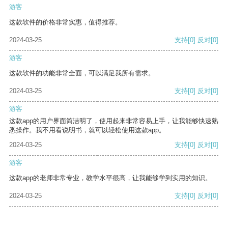
游客
这款软件的价格非常实惠，值得推荐。
2024-03-25
支持
[0]
反对
[0]
游客
这款软件的功能非常全面，可以满足我所有需求。
2024-03-25
支持
[0]
反对
[0]
游客
这款app的用户界面简洁明了，使用起来非常容易上手，让我能够快速熟
悉操作。我不用看说明书，就可以轻松使用这款app。
2024-03-25
支持
[0]
反对
[0]
游客
这款app的老师非常专业，教学水平很高，让我能够学到实用的知识。
2024-03-25
支持
[0]
反对
[0]