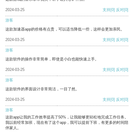
2024-03-25
支持
[0]
反对
[0]
游客
这款加速器app的价格有点贵，可以适当降低一些，这样会更加亲民。
2024-03-25
支持
[0]
反对
[0]
游客
这款软件的操作非常简单，即使是小白也能快速上手。
2024-03-25
支持
[0]
反对
[0]
游客
这款软件的界面设计非常简洁，一目了然。
2024-03-25
支持
[0]
反对
[0]
游客
这款app让我的工作效率提高了50%，让我能够更轻松地完成工作任务。
我以前经常加班，现在有了这个app，我可以提前下班，有更多的时间陪
伴家人。