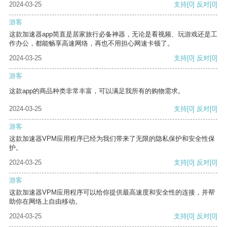
2024-03-25
支持
[0]
反对
[0]
游客
这款加速器app简直是居家旅行必备神器，无论是看视频、玩游戏还是工
作办公，都能畅享高速网络，再也不用担心网速卡顿了。
2024-03-25
支持
[0]
反对
[0]
游客
这款app的商品种类非常丰富，可以满足我所有的购物需求。
2024-03-25
支持
[0]
反对
[0]
游客
这款加速器VPM应用程序已经为我们带来了无限的隐私保护和安全性保
护。
2024-03-25
支持
[0]
反对
[0]
游客
这款加速器VPM应用程序可以给你提供最高速度和安全性的连接，并帮
助你在网络上自由移动。
2024-03-25
支持
[0]
反对
[0]