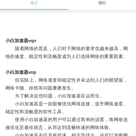
简介
排行
小白加速器vqn
随着网络的普及，人们对于网络的要求也越来越高，网
络的速度、稳定性和流畅度成为人们选择网络的重要因素。
小白加速器vnp
但实际上，网络速度和稳定性并未达到人们的期望值，
网络卡顿、掉线等问题屡屡发生。
为了解决这些问题，小白加速器应运而生。
小白加速器是一款能够优化网络连接，提升网络速度、
稳定性和流畅度的软件工具。
使用小白加速器的用户可以通过简单的设置，将网络连
接优化至最佳状态，从而达到流畅快速的网络体验。
小白加速器不仅具有提速、稳定等优点，还可以加密网