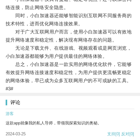
络连接，防止网络安全隐患。
同时，小白加速器还能够智能识别互联网不同服务商的
技术特性，进而优化网络连接效果。
对于广大互联网用户而言，使用小白加速器可以有效地
提升网络速度和稳定性，解决现有网络存在的问题。
无论是下载文件、在线游戏、视频观看或是网页浏览，
小白加速器都能够为用户提供最佳的网络体验。
总之，小白加速器是一款实用的网络优化软件，它能够
有效提升网络连接速度和稳定性，为用户提供更流畅更稳定
的网络体验，早已成为众多互联网用户的不可或缺的工具。
#3#
评论
游客
这款app就像我的私人导师，带领我探索知识的奥秘。
2024-03-25
支持
[0]
反对
[0]