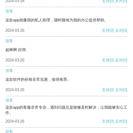
2024-03-26
支持
[0]
反对
[0]
游客
这款app就像我的私人助理，随时随地为我的办公提供帮助。
2024-03-26
支持
[0]
反对
[0]
游客
超棒啊 好用
2024-03-26
支持
[0]
反对
[0]
游客
这款软件的价格非常实惠，值得推荐。
2024-03-26
支持
[0]
反对
[0]
游客
这款app的客服非常专业，遇到问题总是能够及时解决，让我能够安心工
作。
2024-03-26
支持
[0]
反对
[0]
游客