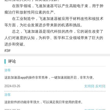
在医学领域，飞速加速器可以产生高能电子束，用于肿
瘤治疗和放射性同位素的生产。
在工业制造中，飞速加速器被应用于材料改性和核技术
等方面，为社会发展进步带来新的机遇和挑战。
总之，飞速加速器是现代科技的杰作，它的诞生改变了
人们对速度的认知，为科学、医学和工业领域带来了巨大的
进步和突破。
#3#
评论
游客
这款加速器app的操作非常简单，一键加速就能开启，非常方便。
2024-03-26
支持
[0]
反对
[0]
游客
这款软件的功能非常强大，可以满足我日常使用的需求。