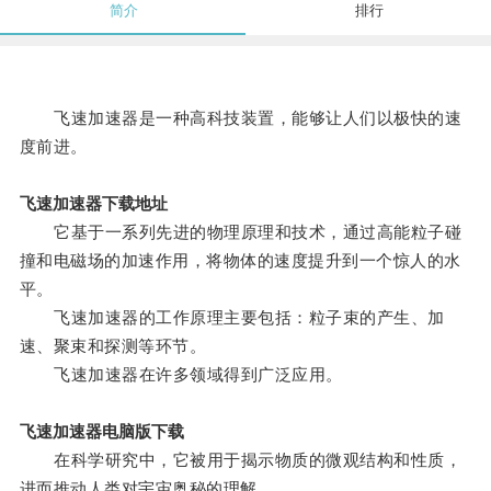
简介
排行
飞速加速器是一种高科技装置，能够让人们以极快的速
度前进。
飞速加速器下载地址
它基于一系列先进的物理原理和技术，通过高能粒子碰
撞和电磁场的加速作用，将物体的速度提升到一个惊人的水
平。
飞速加速器的工作原理主要包括：粒子束的产生、加
速、聚束和探测等环节。
飞速加速器在许多领域得到广泛应用。
飞速加速器电脑版下载
在科学研究中，它被用于揭示物质的微观结构和性质，
进而推动人类对宇宙奥秘的理解。