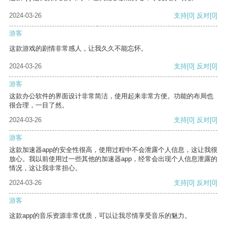
2024-03-26
支持
[0]
反对
[0]
游客
这款游戏的剧情非常感人，让我久久不能忘怀。
2024-03-26
支持
[0]
反对
[0]
游客
这款办公软件的界面设计非常简洁，使用起来非常方便。功能的布局也
很合理，一目了然。
2024-03-26
支持
[0]
反对
[0]
游客
这款加速器app的安全性很高，使用过程中不会泄露个人信息，这让我很
放心。我以前使用过一些其他的加速器app，经常会出现个人信息泄露的
情况，这让我非常担心。
2024-03-26
支持
[0]
反对
[0]
游客
这款app的音乐资源非常优质，可以让我尽情享受音乐的魅力。