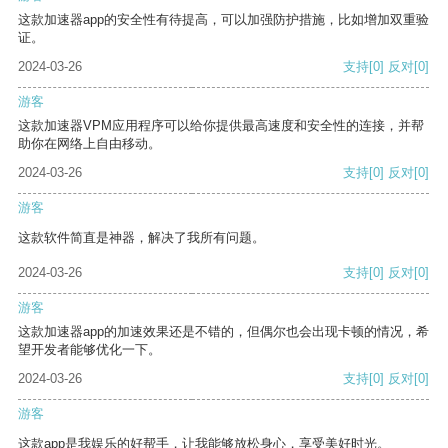
这款加速器app的安全性有待提高，可以加强防护措施，比如增加双重验
证。
2024-03-26
支持
[0]
反对
[0]
游客
这款加速器VPM应用程序可以给你提供最高速度和安全性的连接，并帮
助你在网络上自由移动。
2024-03-26
支持
[0]
反对
[0]
游客
这款软件简直是神器，解决了我所有问题。
2024-03-26
支持
[0]
反对
[0]
游客
这款加速器app的加速效果还是不错的，但偶尔也会出现卡顿的情况，希
望开发者能够优化一下。
2024-03-26
支持
[0]
反对
[0]
游客
这款app是我娱乐的好帮手，让我能够放松身心，享受美好时光。