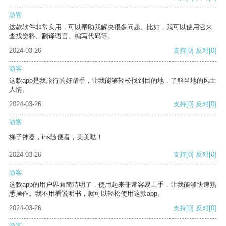
游客
这款软件非常实用，可以帮助我解决很多问题。比如，我可以使用它来
查找资料、翻译语言、编写代码等。
2024-03-26
支持
[0]
反对
[0]
游客
这款app是我旅行的好帮手，让我能够轻松找到目的地，了解当地的风土
人情。
2024-03-26
支持
[0]
反对
[0]
游客
梯子神器，ins随便看，美美哒！
2024-03-26
支持
[0]
反对
[0]
游客
这款app的用户界面简洁明了，使用起来非常容易上手，让我能够快速熟
悉操作。我不用看说明书，就可以轻松使用这款app。
2024-03-26
支持
[0]
反对
[0]
游客