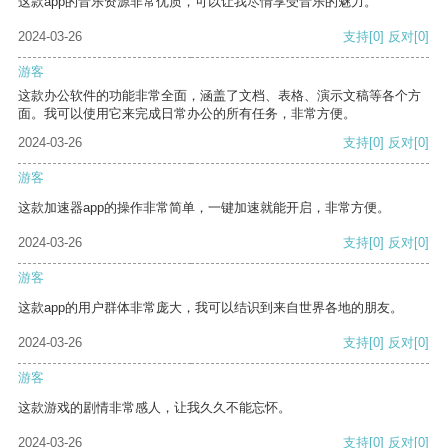
这款app的音乐资源非常优质，可以让我尽情享受音乐的魅力。
2024-03-26
支持
[0]
反对
[0]
游客
这款办公软件的功能非常全面，涵盖了文档、表格、演示文稿等各个方
面。我可以使用它来完成日常办公的所有任务，非常方便。
2024-03-26
支持
[0]
反对
[0]
游客
这款加速器app的操作非常简单，一键加速就能开启，非常方便。
2024-03-26
支持
[0]
反对
[0]
游客
这款app的用户群体非常庞大，我可以结识到来自世界各地的朋友。
2024-03-26
支持
[0]
反对
[0]
游客
这款游戏的剧情非常感人，让我久久不能忘怀。
2024-03-26
支持
[0]
反对
[0]