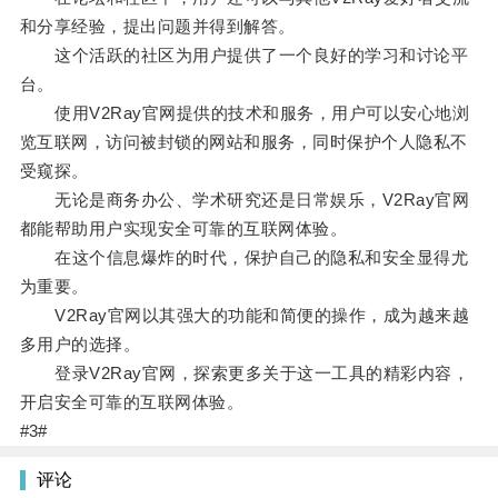
和分享经验，提出问题并得到解答。
这个活跃的社区为用户提供了一个良好的学习和讨论平
台。
使用V2Ray官网提供的技术和服务，用户可以安心地浏
览互联网，访问被封锁的网站和服务，同时保护个人隐私不
受窥探。
无论是商务办公、学术研究还是日常娱乐，V2Ray官网
都能帮助用户实现安全可靠的互联网体验。
在这个信息爆炸的时代，保护自己的隐私和安全显得尤
为重要。
V2Ray官网以其强大的功能和简便的操作，成为越来越
多用户的选择。
登录V2Ray官网，探索更多关于这一工具的精彩内容，
开启安全可靠的互联网体验。
#3#
评论