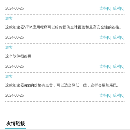
2024-03-26
支持
[0]
反对
[0]
游客
这款加速器VPM应用程序可以给你提供全球覆盖和最高安全性的连接。
2024-03-26
支持
[0]
反对
[0]
游客
这个软件很好用
2024-03-26
支持
[0]
反对
[0]
游客
这款加速器app的价格有点贵，可以适当降低一些，这样会更加亲民。
2024-03-26
支持
[0]
反对
[0]
友情链接