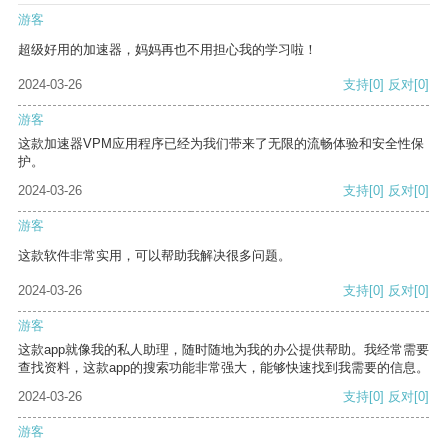
游客
超级好用的加速器，妈妈再也不用担心我的学习啦！
2024-03-26
支持
[0]
反对
[0]
游客
这款加速器VPM应用程序已经为我们带来了无限的流畅体验和安全性保
护。
2024-03-26
支持
[0]
反对
[0]
游客
这款软件非常实用，可以帮助我解决很多问题。
2024-03-26
支持
[0]
反对
[0]
游客
这款app就像我的私人助理，随时随地为我的办公提供帮助。我经常需要
查找资料，这款app的搜索功能非常强大，能够快速找到我需要的信息。
2024-03-26
支持
[0]
反对
[0]
游客