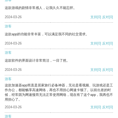
这款游戏的剧情非常感人，让我久久不能忘怀。
2024-03-26
支持
[0]
反对
[0]
游客
这款app的功能非常丰富，可以满足我不同的社交需求。
2024-03-26
支持
[0]
反对
[0]
游客
这款软件的界面设计非常简洁，一目了然。
2024-03-26
支持
[0]
反对
[0]
游客
这款加速器app简直是居家旅行必备神器，无论是看视频、玩游戏还是工
作办公，都能畅享高速网络，再也不用担心网速卡顿了。以前出差的时
候，经常因为网速慢而无法正常使用网络，现在有了这个app，我再也不
用担心了。
2024-03-26
支持
[0]
反对
[0]
游客