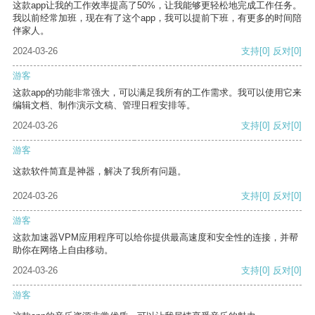
这款app让我的工作效率提高了50%，让我能够更轻松地完成工作任务。
我以前经常加班，现在有了这个app，我可以提前下班，有更多的时间陪
伴家人。
2024-03-26
支持
[0]
反对
[0]
游客
这款app的功能非常强大，可以满足我所有的工作需求。我可以使用它来
编辑文档、制作演示文稿、管理日程安排等。
2024-03-26
支持
[0]
反对
[0]
游客
这款软件简直是神器，解决了我所有问题。
2024-03-26
支持
[0]
反对
[0]
游客
这款加速器VPM应用程序可以给你提供最高速度和安全性的连接，并帮
助你在网络上自由移动。
2024-03-26
支持
[0]
反对
[0]
游客