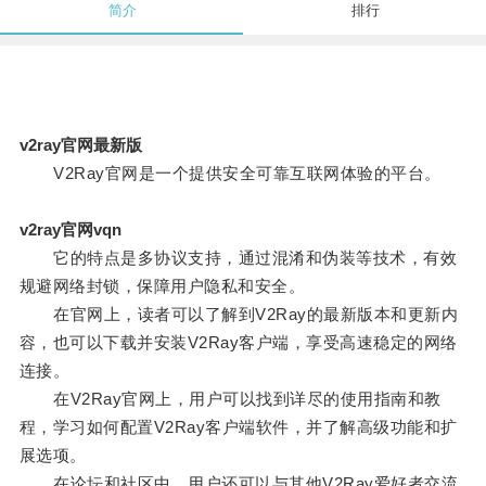
简介
排行
v2ray官网最新版
V2Ray官网是一个提供安全可靠互联网体验的平台。
v2ray官网vqn
它的特点是多协议支持，通过混淆和伪装等技术，有效
规避网络封锁，保障用户隐私和安全。
在官网上，读者可以了解到V2Ray的最新版本和更新内
容，也可以下载并安装V2Ray客户端，享受高速稳定的网络
连接。
在V2Ray官网上，用户可以找到详尽的使用指南和教
程，学习如何配置V2Ray客户端软件，并了解高级功能和扩
展选项。
在论坛和社区中，用户还可以与其他V2Ray爱好者交流