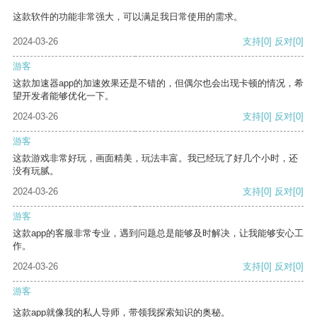
这款软件的功能非常强大，可以满足我日常使用的需求。
2024-03-26
支持
[0]
反对
[0]
游客
这款加速器app的加速效果还是不错的，但偶尔也会出现卡顿的情况，希
望开发者能够优化一下。
2024-03-26
支持
[0]
反对
[0]
游客
这款游戏非常好玩，画面精美，玩法丰富。我已经玩了好几个小时，还
没有玩腻。
2024-03-26
支持
[0]
反对
[0]
游客
这款app的客服非常专业，遇到问题总是能够及时解决，让我能够安心工
作。
2024-03-26
支持
[0]
反对
[0]
游客
这款app就像我的私人导师，带领我探索知识的奥秘。