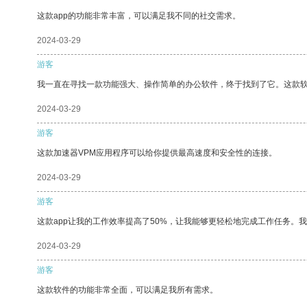
这款app的功能非常丰富，可以满足我不同的社交需求。
2024-03-29
游客
我一直在寻找一款功能强大、操作简单的办公软件，终于找到了它。这款
2024-03-29
游客
这款加速器VPM应用程序可以给你提供最高速度和安全性的连接。
2024-03-29
游客
这款app让我的工作效率提高了50%，让我能够更轻松地完成工作任务。
2024-03-29
游客
这款软件的功能非常全面，可以满足我所有需求。