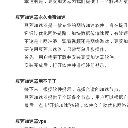
幸运的是，豆荚加速器为我们提供了一个解决方案
豆荚加速器永久免费加速
豆荚加速器是一款专业的网络加速软件，旨在提升
它通过优化网络链路，加快数据传输速度，有效避
不论是上网冲浪、观看视频还是网络游戏，豆荚加
要使用豆荚加速器，只需简单几步操作。
首先，用户需要下载并安装豆荚加速器软件。
安装完成后，打开软件并进行注册登录。
豆荚加速器用不了了
接下来，根据软件提示，选择合适的加速节点。
豆荚加速器提供了全球多个节点，用户可以根据自
最后，点击“开始加速”按钮，软件会自动优化网络
豆荚加速器vps