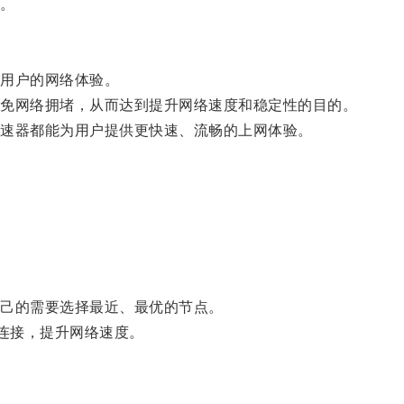
。
用户的网络体验。
免网络拥堵，从而达到提升网络速度和稳定性的目的。
速器都能为用户提供更快速、流畅的上网体验。
己的需要选择最近、最优的节点。
连接，提升网络速度。