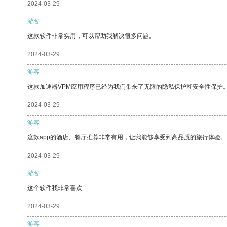
2024-03-29
游客
这款软件非常实用，可以帮助我解决很多问题。
2024-03-29
游客
这款加速器VPM应用程序已经为我们带来了无限的隐私保护和安全性保护
2024-03-29
游客
这款app的酒店、餐厅推荐非常有用，让我能够享受到高品质的旅行体验。
2024-03-29
游客
这个软件我非常喜欢
2024-03-29
游客