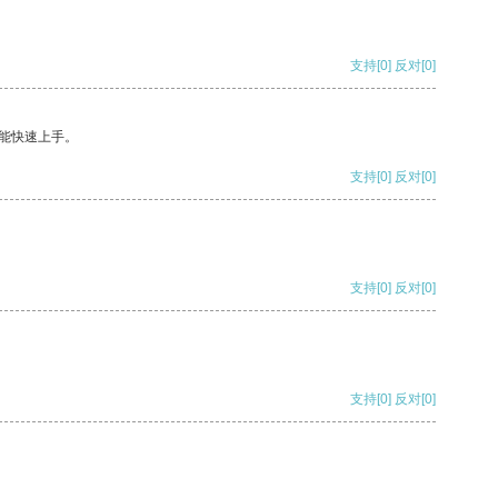
支持
[0]
反对
[0]
能快速上手。
支持
[0]
反对
[0]
支持
[0]
反对
[0]
支持
[0]
反对
[0]