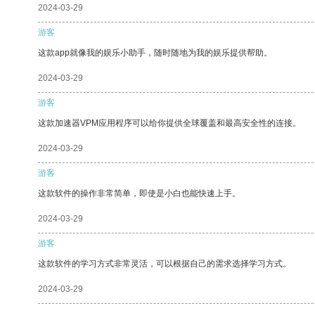
2024-03-29
游客
这款app就像我的娱乐小助手，随时随地为我的娱乐提供帮助。
2024-03-29
游客
这款加速器VPM应用程序可以给你提供全球覆盖和最高安全性的连接。
2024-03-29
游客
这款软件的操作非常简单，即使是小白也能快速上手。
2024-03-29
游客
这款软件的学习方式非常灵活，可以根据自己的需求选择学习方式。
2024-03-29