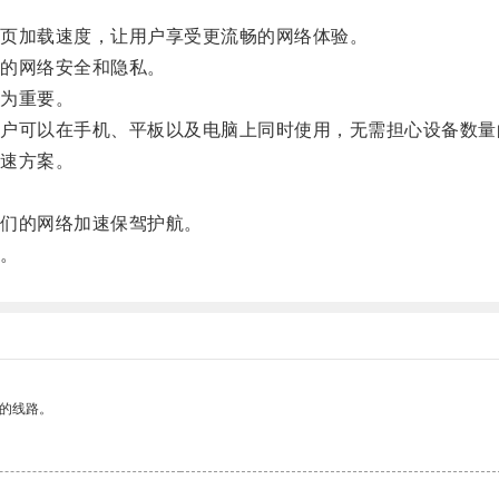
页加载速度，让用户享受更流畅的网络体验。
的网络安全和隐私。
为重要。
可以在手机、平板以及电脑上同时使用，无需担心设备数量
速方案。
。
们的网络加速保驾护航。
。
区的线路。