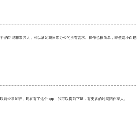
软件的功能非常强大，可以满足我日常办公的所有需求。操作也很简单，即使是小白也
我以前经常加班，现在有了这个app，我可以提前下班，有更多的时间陪伴家人。