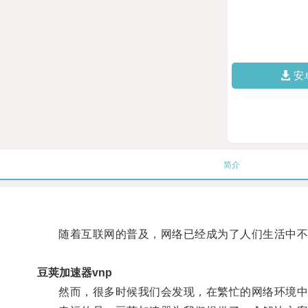
安
简介
随着互联网的普及，网络已经成为了人们生活中不
豆荚加速器vnp
然而，很多时候我们会发现，在繁忙的网络环境中