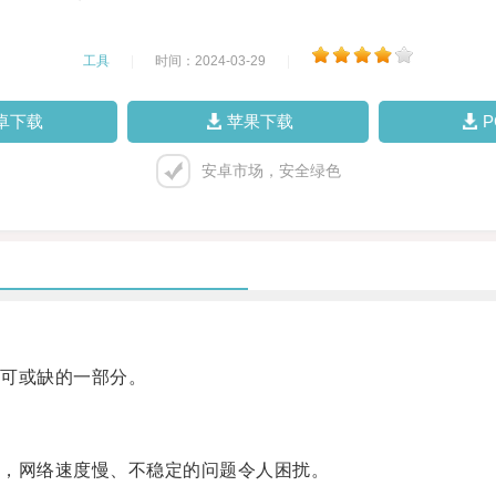
工具
|
时间：2024-03-29
|
卓下载
苹果下载
安卓市场，安全绿色
可或缺的一部分。
，网络速度慢、不稳定的问题令人困扰。