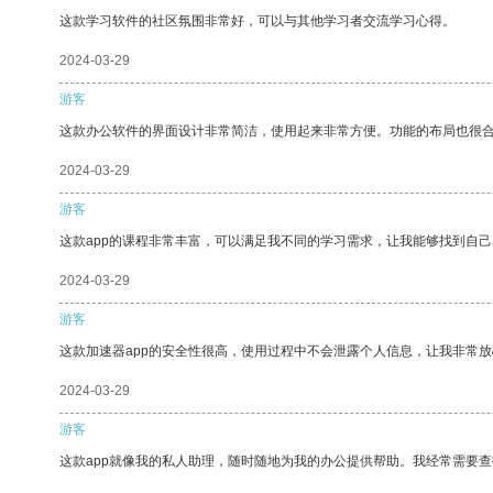
这款学习软件的社区氛围非常好，可以与其他学习者交流学习心得。
2024-03-29
游客
这款办公软件的界面设计非常简洁，使用起来非常方便。功能的布局也很
2024-03-29
游客
这款app的课程非常丰富，可以满足我不同的学习需求，让我能够找到自
2024-03-29
游客
这款加速器app的安全性很高，使用过程中不会泄露个人信息，让我非常放
2024-03-29
游客
这款app就像我的私人助理，随时随地为我的办公提供帮助。我经常需要查