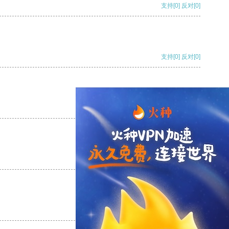
支持
[0]
反对
[0]
支持
[0]
反对
[0]
支持
[0]
反对
[0]
支持
[0]
反对
[0]
支持
[0]
反对
[0]