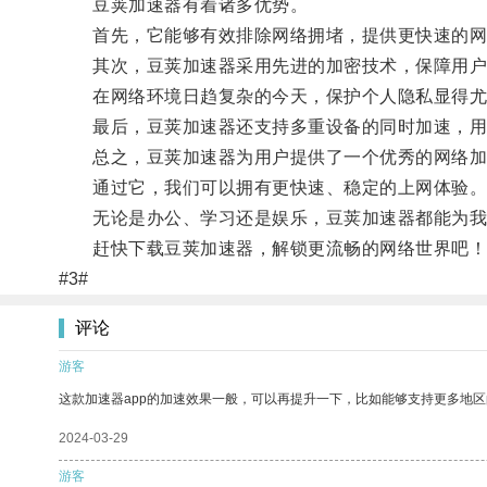
豆荚加速器有着诸多优势。
首先，它能够有效排除网络拥堵，提供更快速的网
其次，豆荚加速器采用先进的加密技术，保障用户
在网络环境日趋复杂的今天，保护个人隐私显得尤
最后，豆荚加速器还支持多重设备的同时加速，用户
总之，豆荚加速器为用户提供了一个优秀的网络加
通过它，我们可以拥有更快速、稳定的上网体验
无论是办公、学习还是娱乐，豆荚加速器都能为我
赶快下载豆荚加速器，解锁更流畅的网络世界吧！
#3#
评论
游客
这款加速器app的加速效果一般，可以再提升一下，比如能够支持更多地
2024-03-29
游客