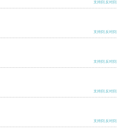
支持
[0]
反对
[0]
支持
[0]
反对
[0]
支持
[0]
反对
[0]
支持
[0]
反对
[0]
支持
[0]
反对
[0]