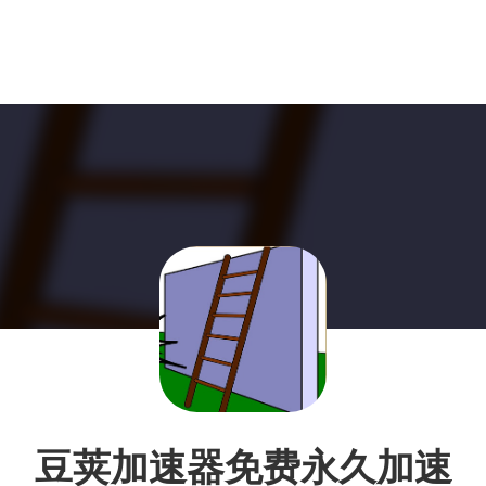
豆荚加速器免费永久加速