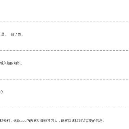
合理，一目了然。
己感兴趣的知识。
心。
找资料，这款app的搜索功能非常强大，能够快速找到我需要的信息。