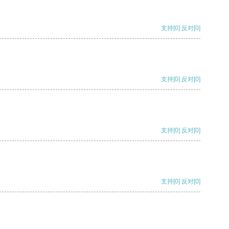
支持
[0]
反对
[0]
支持
[0]
反对
[0]
支持
[0]
反对
[0]
支持
[0]
反对
[0]