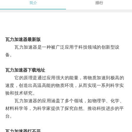
简介
排行
瓦力加速器最新版
瓦力加速器是一种被广泛应用于科技领域的创新型设
备。
瓦力加速器下载地址
它的原理是通过应用强大的能量，将物质加速到极高的
速度，创造出高温高能的物质环境，从而实现一系列科学实
验和技术研究。
瓦力加速器的应用涵盖了多个领域，如物理学、化学、
材料科学等，为科学家提供了探究自然、推动科技进步的平
台。
瓦力加速器打不开