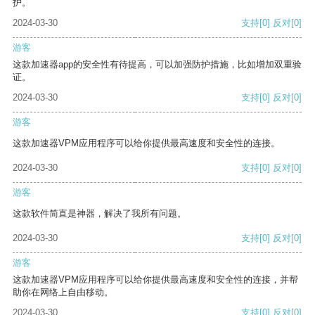
护。
2024-03-30
支持
[0]
反对
[0]
游客
这款加速器app的安全性有待提高，可以加强防护措施，比如增加双重验
证。
2024-03-30
支持
[0]
反对
[0]
游客
这款加速器VPM应用程序可以给你提供最高速度和安全性的连接。
2024-03-30
支持
[0]
反对
[0]
游客
这款软件简直是神器，解决了我所有问题。
2024-03-30
支持
[0]
反对
[0]
游客
这款加速器VPM应用程序可以给你提供最高速度和安全性的连接，并帮
助你在网络上自由移动。
2024-03-30
支持
[0]
反对
[0]