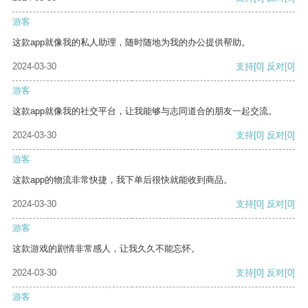
游客
这款app就像我的私人助理，随时随地为我的办公提供帮助。
2024-03-30
支持
[0]
反对
[0]
游客
这款app就像我的社交平台，让我能够与志同道合的朋友一起交流。
2024-03-30
支持
[0]
反对
[0]
游客
这款app的物流非常快捷，我下单后很快就能收到商品。
2024-03-30
支持
[0]
反对
[0]
游客
这款游戏的剧情非常感人，让我久久不能忘怀。
2024-03-30
支持
[0]
反对
[0]
游客