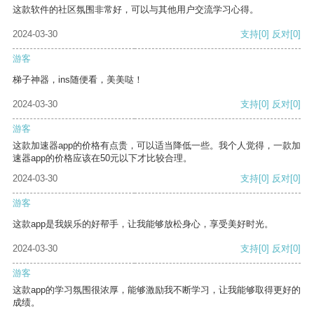
这款软件的社区氛围非常好，可以与其他用户交流学习心得。
2024-03-30
支持
[0]
反对
[0]
游客
梯子神器，ins随便看，美美哒！
2024-03-30
支持
[0]
反对
[0]
游客
这款加速器app的价格有点贵，可以适当降低一些。我个人觉得，一款加
速器app的价格应该在50元以下才比较合理。
2024-03-30
支持
[0]
反对
[0]
游客
这款app是我娱乐的好帮手，让我能够放松身心，享受美好时光。
2024-03-30
支持
[0]
反对
[0]
游客
这款app的学习氛围很浓厚，能够激励我不断学习，让我能够取得更好的
成绩。