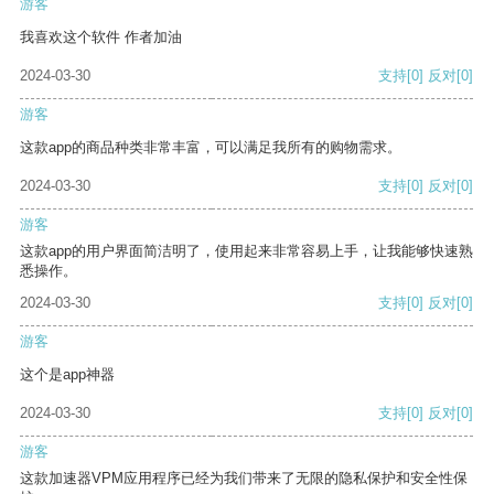
游客
我喜欢这个软件 作者加油
2024-03-30
支持
[0]
反对
[0]
游客
这款app的商品种类非常丰富，可以满足我所有的购物需求。
2024-03-30
支持
[0]
反对
[0]
游客
这款app的用户界面简洁明了，使用起来非常容易上手，让我能够快速熟
悉操作。
2024-03-30
支持
[0]
反对
[0]
游客
这个是app神器
2024-03-30
支持
[0]
反对
[0]
游客
这款加速器VPM应用程序已经为我们带来了无限的隐私保护和安全性保