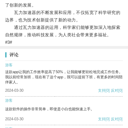
了创新的发展。
瓦力加速器的不断发展和应用，不仅拓宽了科学研究的
边界，也为技术创新提供了新的动力。
通过瓦力加速器的运用，科学家们能够更加深入地探索
自然规律，推动科技发展，为人类社会带来更多福祉。
#3#
评论
游客
这款app让我的工作效率提高了50%，让我能够更轻松地完成工作任务。
我以前经常加班，现在有了这个app，我可以提前下班，有更多的时间陪
伴家人。
2024-03-30
支持
[0]
反对
[0]
游客
这款软件的操作非常简单，即使是小白也能快速上手。
2024-03-30
支持
[0]
反对
[0]