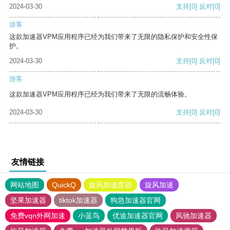
2024-03-30
支持
[0]
反对
[0]
游客
这款加速器VPM应用程序已经为我们带来了无限的隐私保护和安全性保
护。
2024-03-30
支持
[0]
反对
[0]
游客
这款加速器VPM应用程序已经为我们带来了无限的流畅体验。
2024-03-30
支持
[0]
反对
[0]
友情链接
网站地图
QuickQ
旋风加速度器
旋风加速
坚果加速器
tiktok加速器
狗急加速器官网
免费vqn外网加速
小蓝鸟
优途加速器官网
风驰加速器