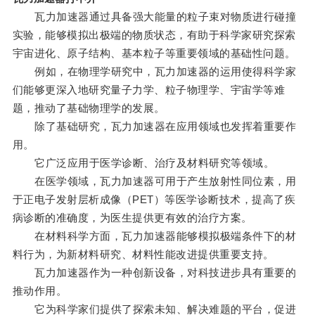
瓦力加速器通过具备强大能量的粒子束对物质进行碰撞
实验，能够模拟出极端的物质状态，有助于科学家研究探索
宇宙进化、原子结构、基本粒子等重要领域的基础性问题。
例如，在物理学研究中，瓦力加速器的运用使得科学家
们能够更深入地研究量子力学、粒子物理学、宇宙学等难
题，推动了基础物理学的发展。
除了基础研究，瓦力加速器在应用领域也发挥着重要作
用。
它广泛应用于医学诊断、治疗及材料研究等领域。
在医学领域，瓦力加速器可用于产生放射性同位素，用
于正电子发射层析成像（PET）等医学诊断技术，提高了疾
病诊断的准确度，为医生提供更有效的治疗方案。
在材料科学方面，瓦力加速器能够模拟极端条件下的材
料行为，为新材料研究、材料性能改进提供重要支持。
瓦力加速器作为一种创新设备，对科技进步具有重要的
推动作用。
它为科学家们提供了探索未知、解决难题的平台，促进