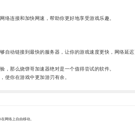
。
网络连接和加快网速，帮助你更好地享受游戏乐趣。
自动链接到最快的服务器，让你的游戏速度更快，网络延迟
。
验，那么烧饼哥加速器绝对是一个值得尝试的软件。
，使你在游戏中更加游刃有余。
你在网络上自由移动。