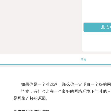
安
简介
如果你是一个游戏迷，那么你一定明白一个好的网
毕竟，有什么比在一个良好的网络环境下与其他人对
是网络连接的原因。