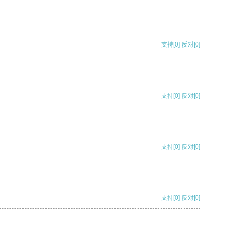
支持
[0]
反对
[0]
支持
[0]
反对
[0]
支持
[0]
反对
[0]
支持
[0]
反对
[0]