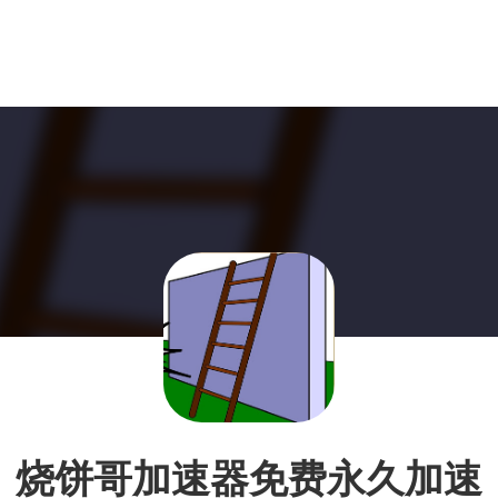
烧饼哥加速器免费永久加速