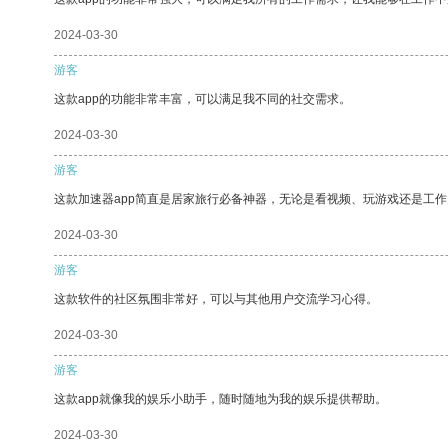
2024-03-30
游客
这款app的功能非常丰富，可以满足我不同的社交需求。
2024-03-30
游客
这款加速器app简直是居家旅行必备神器，无论是看视频、玩游戏还是工
2024-03-30
游客
这款软件的社区氛围非常好，可以与其他用户交流学习心得。
2024-03-30
游客
这款app就像我的娱乐小助手，随时随地为我的娱乐提供帮助。
2024-03-30