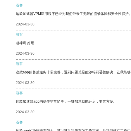
游客
这款加速器VPM应用程序已经为我们带来了无限的流畅体验和安全性保护
2024-03-30
游客
超棒啊 好用
2024-03-30
游客
这款app的售后服务非常完善，遇到问题总是能够得到妥善解决，让我能
2024-03-30
游客
这款加速器app的操作非常简单，一键加速就能开启，非常方便。
2024-03-30
游客
这款app的功能非常强大，可以满足我所有的工作需求，让我能够在工作