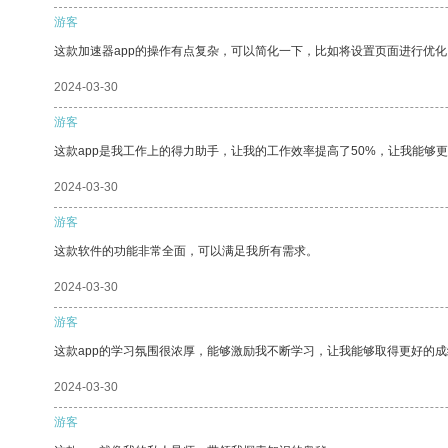
游客
这款加速器app的操作有点复杂，可以简化一下，比如将设置页面进行优化
2024-03-30
游客
这款app是我工作上的得力助手，让我的工作效率提高了50%，让我能够
2024-03-30
游客
这款软件的功能非常全面，可以满足我所有需求。
2024-03-30
游客
这款app的学习氛围很浓厚，能够激励我不断学习，让我能够取得更好的成
2024-03-30
游客