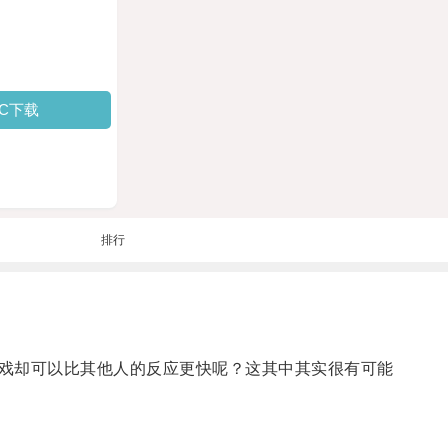
PC下载
排行
戏却可以比其他人的反应更快呢？这其中其实很有可能