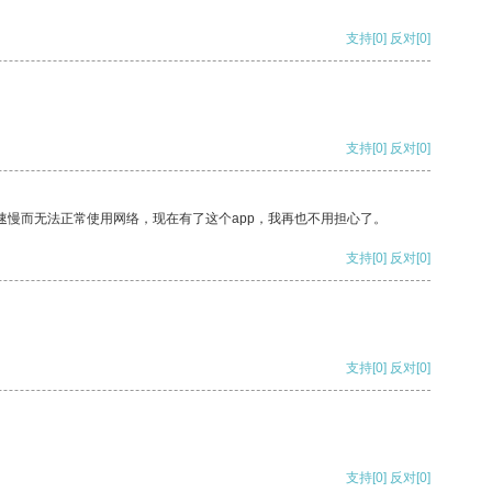
支持
[0]
反对
[0]
支持
[0]
反对
[0]
速慢而无法正常使用网络，现在有了这个app，我再也不用担心了。
支持
[0]
反对
[0]
支持
[0]
反对
[0]
支持
[0]
反对
[0]