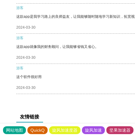
游客
这款app是我学习路上的良师益友，让我能够随时随地学习新知识，拓宽视
2024-03-30
游客
这款app就像我的财务顾问，让我能够省钱又省心。
2024-03-30
游客
这个软件很好用
2024-03-30
友情链接
网站地图
QuickQ
旋风加速度器
旋风加速
坚果加速器