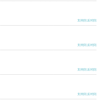
支持
[0]
反对
[0]
支持
[0]
反对
[0]
支持
[0]
反对
[0]
支持
[0]
反对
[0]