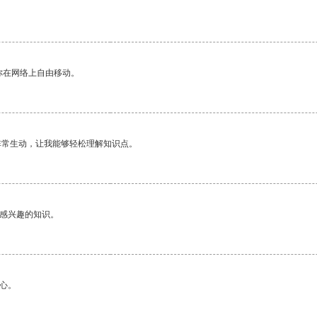
你在网络上自由移动。
非常生动，让我能够轻松理解知识点。
己感兴趣的知识。
心。