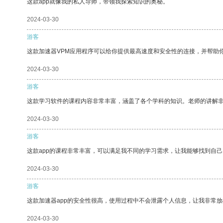
这款app就像我的私人导师，带领我探索知识的奥秘。
2024-03-30
游客
这款加速器VPM应用程序可以给你提供最高速度和安全性的连接，并帮助
2024-03-30
游客
这款学习软件的课程内容非常丰富，涵盖了各个学科的知识。老师的讲解
2024-03-30
游客
这款app的课程非常丰富，可以满足我不同的学习需求，让我能够找到自
2024-03-30
游客
这款加速器app的安全性很高，使用过程中不会泄露个人信息，让我非常放
2024-03-30