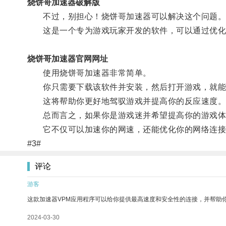
烧饼哥加速器破解版
不过，别担心！烧饼哥加速器可以解决这个问题
这是一个专为游戏玩家开发的软件，可以通过优化
烧饼哥加速器官网网址
使用烧饼哥加速器非常简单。
你只需要下载该软件并安装，然后打开游戏，就能够
这将帮助你更好地驾驭游戏并提高你的反应速度
总而言之，如果你是游戏迷并希望提高你的游戏体
它不仅可以加速你的网速，还能优化你的网络连接
#3#
评论
游客
这款加速器VPM应用程序可以给你提供最高速度和安全性的连接，并帮助
2024-03-30