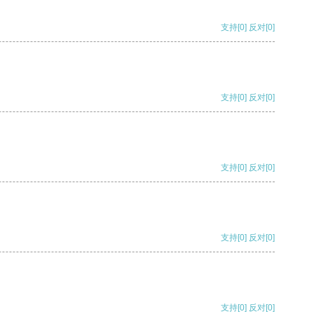
支持
[0]
反对
[0]
支持
[0]
反对
[0]
支持
[0]
反对
[0]
支持
[0]
反对
[0]
支持
[0]
反对
[0]