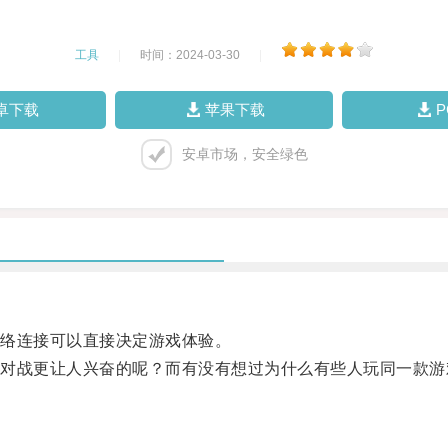
工具
|
时间：2024-03-30
|
卓下载
苹果下载
安卓市场，安全绿色
络连接可以直接决定游戏体验。
战更让人兴奋的呢？而有没有想过为什么有些人玩同一款游