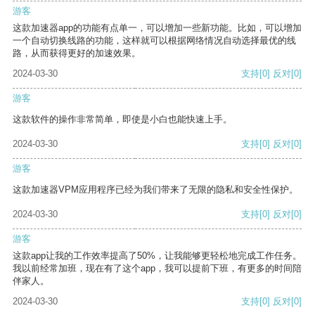
游客
这款加速器app的功能有点单一，可以增加一些新功能。比如，可以增加
一个自动切换线路的功能，这样就可以根据网络情况自动选择最优的线
路，从而获得更好的加速效果。
2024-03-30
支持
[0]
反对
[0]
游客
这款软件的操作非常简单，即使是小白也能快速上手。
2024-03-30
支持
[0]
反对
[0]
游客
这款加速器VPM应用程序已经为我们带来了无限的隐私和安全性保护。
2024-03-30
支持
[0]
反对
[0]
游客
这款app让我的工作效率提高了50%，让我能够更轻松地完成工作任务。
我以前经常加班，现在有了这个app，我可以提前下班，有更多的时间陪
伴家人。
2024-03-30
支持
[0]
反对
[0]