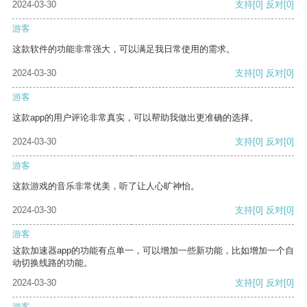
2024-03-30
支持
[0]
反对
[0]
游客
这款软件的功能非常强大，可以满足我日常使用的需求。
2024-03-30
支持
[0]
反对
[0]
游客
这款app的用户评论非常真实，可以帮助我做出更准确的选择。
2024-03-30
支持
[0]
反对
[0]
游客
这款游戏的音乐非常优美，听了让人心旷神怡。
2024-03-30
支持
[0]
反对
[0]
游客
这款加速器app的功能有点单一，可以增加一些新功能，比如增加一个自
动切换线路的功能。
2024-03-30
支持
[0]
反对
[0]
游客