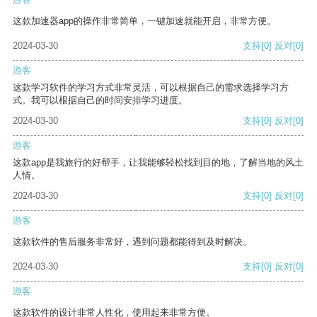
这款加速器app的操作非常简单，一键加速就能开启，非常方便。
2024-03-30
支持
[0]
反对
[0]
游客
这款学习软件的学习方式非常灵活，可以根据自己的需求选择学习方
式。我可以根据自己的时间安排学习进度。
2024-03-30
支持
[0]
反对
[0]
游客
这款app是我旅行的好帮手，让我能够轻松找到目的地，了解当地的风土
人情。
2024-03-30
支持
[0]
反对
[0]
游客
这款软件的售后服务非常好，遇到问题都能得到及时解决。
2024-03-30
支持
[0]
反对
[0]
游客
这款软件的设计非常人性化，使用起来非常方便。