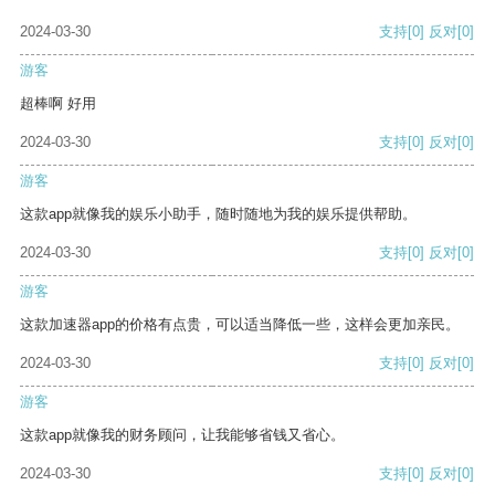
2024-03-30
支持
[0]
反对
[0]
游客
超棒啊 好用
2024-03-30
支持
[0]
反对
[0]
游客
这款app就像我的娱乐小助手，随时随地为我的娱乐提供帮助。
2024-03-30
支持
[0]
反对
[0]
游客
这款加速器app的价格有点贵，可以适当降低一些，这样会更加亲民。
2024-03-30
支持
[0]
反对
[0]
游客
这款app就像我的财务顾问，让我能够省钱又省心。
2024-03-30
支持
[0]
反对
[0]