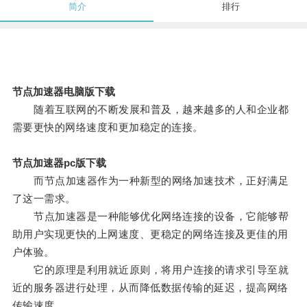
简介
排行
节点加速器电脑版下载
随着互联网的不断发展和普及，越来越多的人和企业都
需要更快的网络速度和更加稳定的连接。
节点加速器pc版下载
而节点加速器作为一种新型的网络加速技术，正好满足
了这一需求。
节点加速器是一种能够优化网络连接的设备，它能够帮
助用户实现更快的上网速度、更稳定的网络连接及更佳的用
户体验。
它的原理是利用就近原则，将用户连接的请求引导至就
近的服务器进行处理，从而降低数据传输的延迟，提高网络
传输速度。