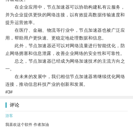
在企业应用中，节点加速器可以协助构建私有云服务，
并为企业提供更快的网络连接，以有效提高数据传输速度和
提升运营效率。
在医疗、金融、物流等行业中，节点加速器也被广泛应
用，帮助用户更快速、更稳定地处理数据和信息。
此外，节点加速器还可以对网络流量进行智能优化，防
止网络拥塞和信息泄露，改善企业网络的安全性和可靠性。
总之，节点加速器已经成为网络加速技术的主流方向之
一。
在未来的发展中，我们相信节点加速器将继续优化网络
连接，推动信息科技产业的创新和发展。
#3#
评论
游客
我喜欢这个软件 作者加油