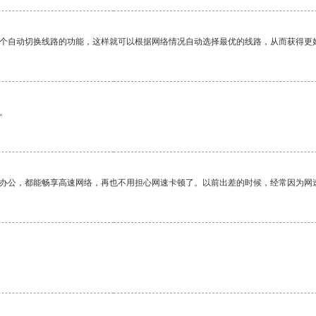
一个自动切换线路的功能，这样就可以根据网络情况自动选择最优的线路，从而获得更
。
作办公，都能畅享高速网络，再也不用担心网速卡顿了。以前出差的时候，经常因为网