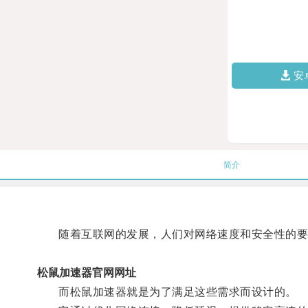
安
简介
随着互联网的发展，人们对网络速度和安全性的要
松鼠加速器官网网址
而松鼠加速器就是为了满足这些需求而设计的。