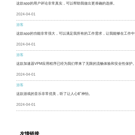
这款app的用户评论非常真实，可以帮助我做出更准确的选择。
2024-04-01
游客
这款app的功能非常强大，可以满足我所有的工作需求，让我能够在工作
2024-04-01
游客
这款加速器VPM应用程序已经为我们带来了无限的流畅体验和安全性保护
2024-04-01
游客
这款游戏的音乐非常优美，听了让人心旷神怡。
2024-04-01
友情链接