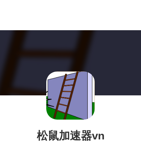
松鼠加速器vn