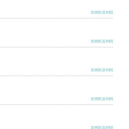
支持
[0]
反对
[0]
支持
[0]
反对
[0]
支持
[0]
反对
[0]
支持
[0]
反对
[0]
支持
[0]
反对
[0]