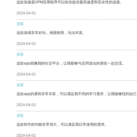
这款加速器VPM应用程序可以给你提供最高速度和安全性的连接。
2024-04-01
游客
这款游戏非常好玩，画面精美，玩法丰富。
2024-04-01
游客
这款app就像我的社交平台，让我能够与志同道合的朋友一起交流。
2024-04-01
游客
这款app的课程非常丰富，可以满足我不同的学习需求，让我能够找到自
2024-04-01
游客
这款软件的功能非常强大，可以满足我日常使用的需求。
2024-04-01