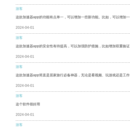
游客
这款加速器app的功能有点单一，可以增加一些新功能。比如，可以增加
2024-04-01
游客
这款加速器app的安全性有待提高，可以加强防护措施，比如增加双重验证
2024-04-01
游客
这款加速器app简直是居家旅行必备神器，无论是看视频、玩游戏还是工
2024-04-01
游客
这个软件很好用
2024-04-01
游客