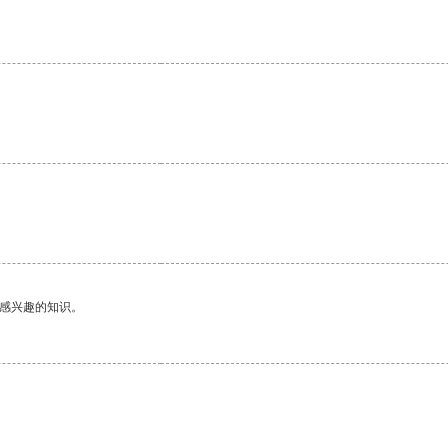
己感兴趣的知识。