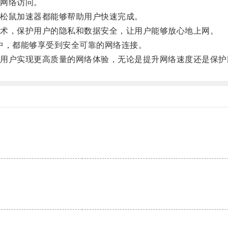
网络访问。
松鼠加速器都能够帮助用户快速完成。
术，保护用户的隐私和数据安全，让用户能够放心地上网。
中，都能够享受到安全可靠的网络连接。
户实现更高质量的网络体验，无论是提升网络速度还是保护