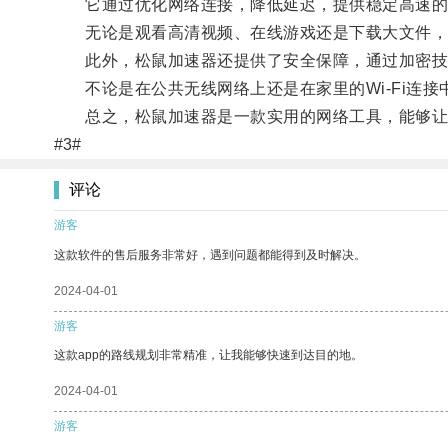
它通过优化网络连接，降低延迟，提供稳定高速的
无论是观看高清视频、在线游戏还是下载大文件，
此外，松鼠加速器还提供了安全保障，通过加密技
不论是在公共无线网络上还是在家里的Wi-Fi连接
总之，松鼠加速器是一款实用的网络工具，能够让用
#3#
评论
游客
这款软件的售后服务非常好，遇到问题都能得到及时解决。
2024-04-01
游客
这款app的路线规划非常精准，让我能够快速到达目的地。
2024-04-01
游客