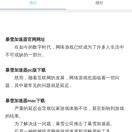
简介
排行
暴雪加速器官网网址
在如今的数字时代，网络游戏已经成为了许多人生活中
不可或缺的一部分。
暴雪加速器pc版下载
然而，随着互联网的发展，网络游戏也面临着一些问
题，其中最常见的问题就是延迟。
暴雪加速器mac下载
严重的延迟会导致玩家游戏体验不佳，甚至影响到游戏
的结果。
为了解决这一问题，暴雪公司推出了暴雪加速器。
它是一种能够提高网络游戏速度和流畅度的工具。