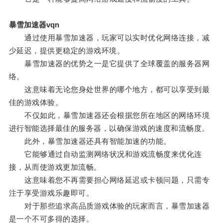
暴雪加速器vqn
通过使用暴雪加速器，玩家可以实时优化网络连接，减
少延迟，提供更稳定的游戏环境。
暴雪加速器的优势之一是它提供了全球覆盖的服务器网
络。
这意味着无论您身处世界的哪个地方，都可以享受到最
佳的游戏体验。
不仅如此，暴雪加速器还会根据您所在地区的网络环境
进行智能选择最佳的服务器，以确保游戏的速度和流畅度。
此外，暴雪加速器还具有智能加速的功能。
它能够通过自动监测网络状况和游戏流畅度来优化连
接，从而使游戏更加流畅。
这意味着您不再需要担心网络延迟或卡顿问题，只需专
注于享受游戏乐趣即可。
对于那些追求高品质游戏体验的玩家而言，暴雪加速器
是一个不可多得的选择。