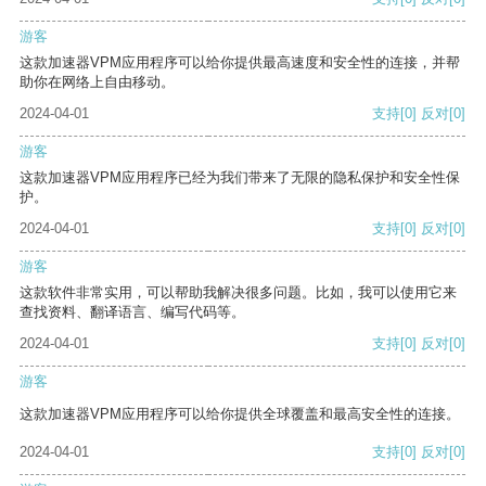
游客
这款加速器VPM应用程序可以给你提供最高速度和安全性的连接，并帮
助你在网络上自由移动。
2024-04-01
支持
[0]
反对
[0]
游客
这款加速器VPM应用程序已经为我们带来了无限的隐私保护和安全性保
护。
2024-04-01
支持
[0]
反对
[0]
游客
这款软件非常实用，可以帮助我解决很多问题。比如，我可以使用它来
查找资料、翻译语言、编写代码等。
2024-04-01
支持
[0]
反对
[0]
游客
这款加速器VPM应用程序可以给你提供全球覆盖和最高安全性的连接。
2024-04-01
支持
[0]
反对
[0]