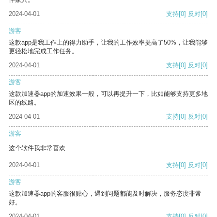
2024-04-01
支持
[0]
反对
[0]
游客
这款app是我工作上的得力助手，让我的工作效率提高了50%，让我能够
更轻松地完成工作任务。
2024-04-01
支持
[0]
反对
[0]
游客
这款加速器app的加速效果一般，可以再提升一下，比如能够支持更多地
区的线路。
2024-04-01
支持
[0]
反对
[0]
游客
这个软件我非常喜欢
2024-04-01
支持
[0]
反对
[0]
游客
这款加速器app的客服很贴心，遇到问题都能及时解决，服务态度非常
好。
2024-04-01
支持
[0]
反对
[0]