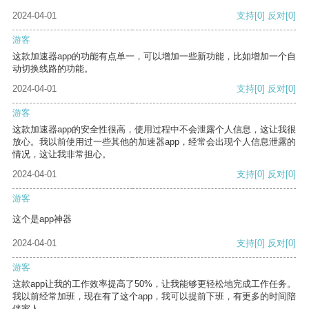
2024-04-01
支持
[0]
反对
[0]
游客
这款加速器app的功能有点单一，可以增加一些新功能，比如增加一个自
动切换线路的功能。
2024-04-01
支持
[0]
反对
[0]
游客
这款加速器app的安全性很高，使用过程中不会泄露个人信息，这让我很
放心。我以前使用过一些其他的加速器app，经常会出现个人信息泄露的
情况，这让我非常担心。
2024-04-01
支持
[0]
反对
[0]
游客
这个是app神器
2024-04-01
支持
[0]
反对
[0]
游客
这款app让我的工作效率提高了50%，让我能够更轻松地完成工作任务。
我以前经常加班，现在有了这个app，我可以提前下班，有更多的时间陪
伴家人。