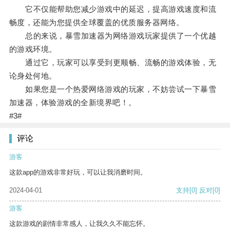
它不仅能帮助您减少游戏中的延迟，提高游戏速度和流
畅度，还能为您提供全球覆盖的优质服务器网络。
总的来说，暴雪加速器为网络游戏玩家提供了一个优越
的游戏环境。
通过它，玩家可以享受到更顺畅、流畅的游戏体验，无
论身处何地。
如果您是一个热爱网络游戏的玩家，不妨尝试一下暴雪
加速器，体验游戏的全新境界吧！。
#3#
评论
游客
这款app的游戏非常好玩，可以让我消磨时间。
2024-04-01
支持
[0]
反对
[0]
游客
这款游戏的剧情非常感人，让我久久不能忘怀。