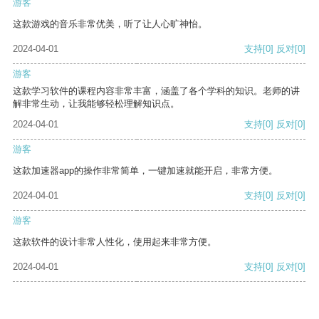
游客
这款游戏的音乐非常优美，听了让人心旷神怡。
2024-04-01
支持
[0]
反对
[0]
游客
这款学习软件的课程内容非常丰富，涵盖了各个学科的知识。老师的讲
解非常生动，让我能够轻松理解知识点。
2024-04-01
支持
[0]
反对
[0]
游客
这款加速器app的操作非常简单，一键加速就能开启，非常方便。
2024-04-01
支持
[0]
反对
[0]
游客
这款软件的设计非常人性化，使用起来非常方便。
2024-04-01
支持
[0]
反对
[0]