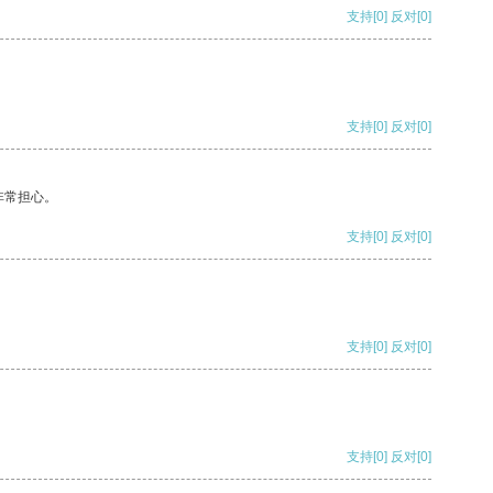
支持
[0]
反对
[0]
支持
[0]
反对
[0]
非常担心。
支持
[0]
反对
[0]
支持
[0]
反对
[0]
支持
[0]
反对
[0]