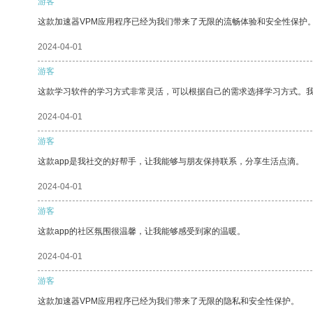
游客
这款加速器VPM应用程序已经为我们带来了无限的流畅体验和安全性保护
2024-04-01
游客
这款学习软件的学习方式非常灵活，可以根据自己的需求选择学习方式。
2024-04-01
游客
这款app是我社交的好帮手，让我能够与朋友保持联系，分享生活点滴。
2024-04-01
游客
这款app的社区氛围很温馨，让我能够感受到家的温暖。
2024-04-01
游客
这款加速器VPM应用程序已经为我们带来了无限的隐私和安全性保护。