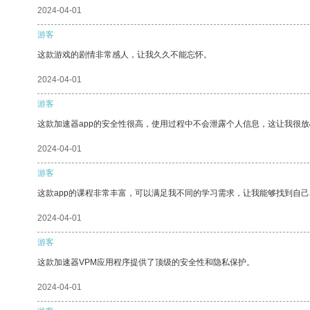
2024-04-01
游客
这款游戏的剧情非常感人，让我久久不能忘怀。
2024-04-01
游客
这款加速器app的安全性很高，使用过程中不会泄露个人信息，这让我很
2024-04-01
游客
这款app的课程非常丰富，可以满足我不同的学习需求，让我能够找到自
2024-04-01
游客
这款加速器VPM应用程序提供了顶级的安全性和隐私保护。
2024-04-01