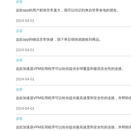
游客
这款app的用户群体非常庞大，我可以结识到来自世界各地的朋友。
2024-04-01
游客
这款app的物流非常快捷，我下单后很快就能收到商品。
2024-04-01
游客
这款加速器VPM应用程序可以给你提供全球覆盖和最高安全性的连接。
2024-04-01
游客
这款加速器VPM应用程序可以给你提供最高速度和安全性的连接，并帮助
2024-04-01
游客
这款加速器VPM应用程序可以给你提供最高速度和安全性的连接，并帮助