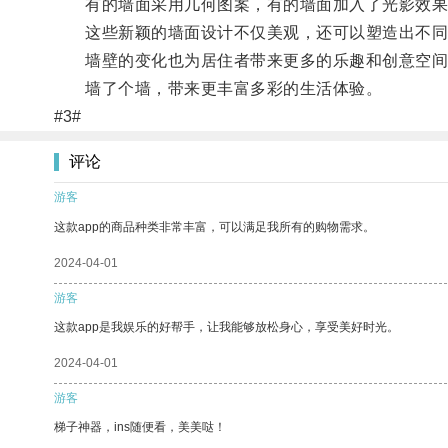
有的墙面采用几何图案，有的墙面加入了光影效果
这些新颖的墙面设计不仅美观，还可以塑造出不同
墙壁的变化也为居住者带来更多的乐趣和创意空间
墙了个墙，带来更丰富多彩的生活体验。
#3#
评论
游客
这款app的商品种类非常丰富，可以满足我所有的购物需求。
2024-04-01
游客
这款app是我娱乐的好帮手，让我能够放松身心，享受美好时光。
2024-04-01
游客
梯子神器，ins随便看，美美哒！