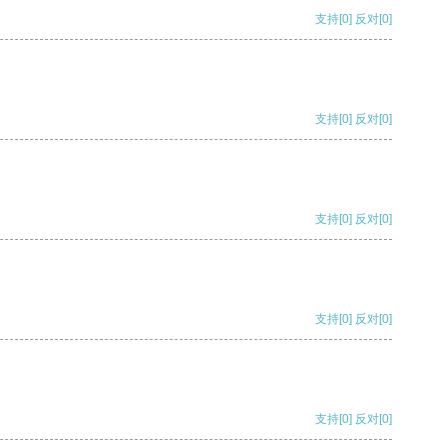
支持
[0]
反对
[0]
支持
[0]
反对
[0]
支持
[0]
反对
[0]
支持
[0]
反对
[0]
支持
[0]
反对
[0]