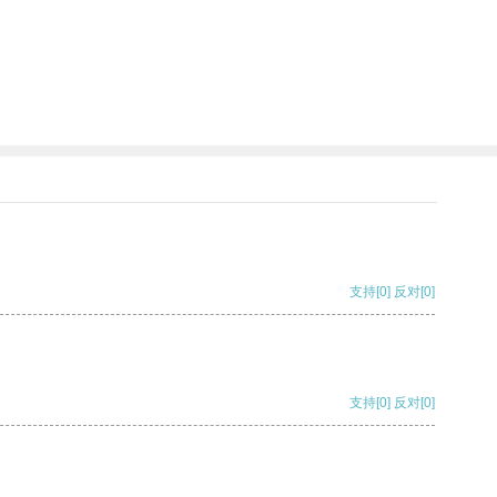
支持
[0]
反对
[0]
支持
[0]
反对
[0]