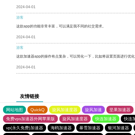
2024-04-01
游客
这款app的功能非常丰富，可以满足我不同的社交需求。
2024-04-01
游客
这款加速器app的操作有点复杂，可以简化一下，比如将设置页面进行优化
2024-04-01
友情链接
网站地图
QuickQ
旋风加速度器
旋风加速
坚果加速器
免费vps加速器外网苹果版
旋风加速度器
快连加速器
快连
vp(永久免费)加速器
海鸥加速器
暴雪加速器
银河加速器