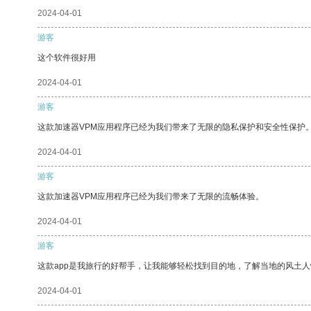
2024-04-01
游客
这个软件很好用
2024-04-01
游客
这款加速器VPM应用程序已经为我们带来了无限的隐私保护和安全性保护
2024-04-01
游客
这款加速器VPM应用程序已经为我们带来了无限的流畅体验。
2024-04-01
游客
这款app是我旅行的好帮手，让我能够轻松找到目的地，了解当地的风土人
2024-04-01