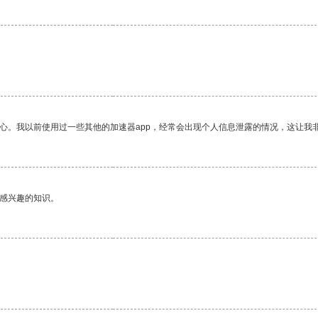
放心。我以前使用过一些其他的加速器app，经常会出现个人信息泄露的情况，这让我
己感兴趣的知识。