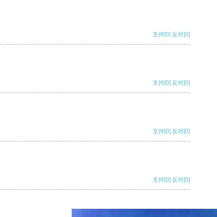
支持
[0]
反对
[0]
支持
[0]
反对
[0]
支持
[0]
反对
[0]
支持
[0]
反对
[0]