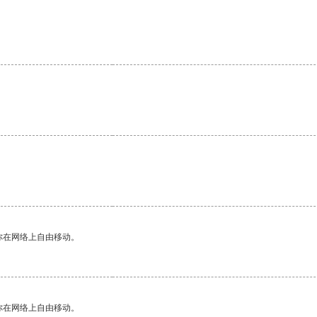
你在网络上自由移动。
你在网络上自由移动。