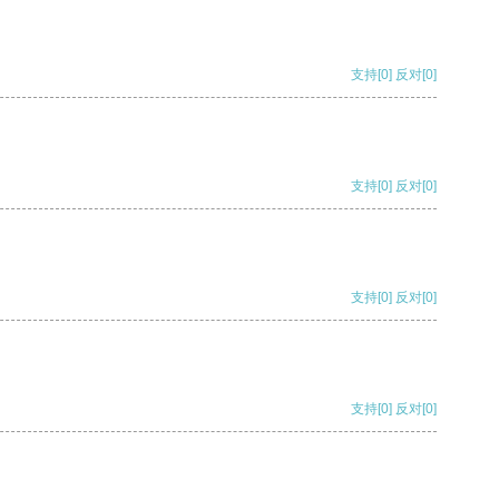
支持
[0]
反对
[0]
支持
[0]
反对
[0]
支持
[0]
反对
[0]
支持
[0]
反对
[0]