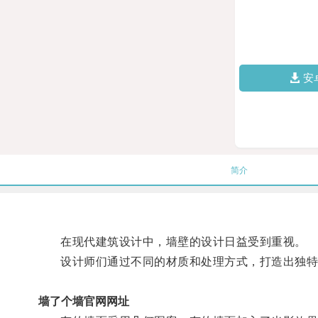
安
简介
在现代建筑设计中，墙壁的设计日益受到重视。
设计师们通过不同的材质和处理方式，打造出独特
墙了个墙官网网址