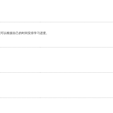
。
我可以根据自己的时间安排学习进度。