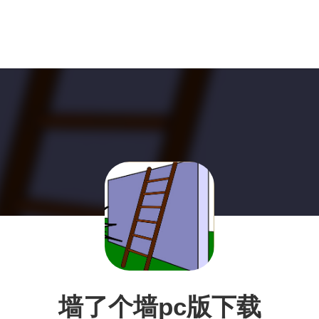
墙了个墙pc版下载