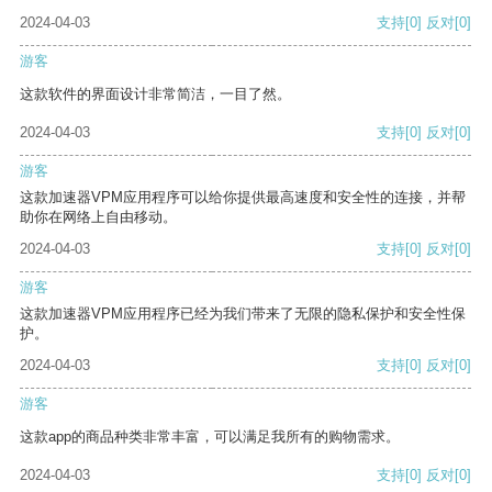
2024-04-03
支持
[0]
反对
[0]
游客
这款软件的界面设计非常简洁，一目了然。
2024-04-03
支持
[0]
反对
[0]
游客
这款加速器VPM应用程序可以给你提供最高速度和安全性的连接，并帮
助你在网络上自由移动。
2024-04-03
支持
[0]
反对
[0]
游客
这款加速器VPM应用程序已经为我们带来了无限的隐私保护和安全性保
护。
2024-04-03
支持
[0]
反对
[0]
游客
这款app的商品种类非常丰富，可以满足我所有的购物需求。
2024-04-03
支持
[0]
反对
[0]