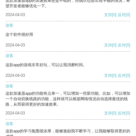
这款加速器app的加速效果还是不错的，但偶尔也会出现卡顿的情况，希
望开发者能够优化一下。
2024-04-03
支持
[0]
反对
[0]
游客
这个软件很好用
2024-04-03
支持
[0]
反对
[0]
游客
这款app的游戏非常好玩，可以让我消磨时间。
2024-04-03
支持
[0]
反对
[0]
游客
这款加速器app的功能有点单一，可以增加一些新功能。比如，可以增加
一个自动切换线路的功能，这样就可以根据网络情况自动选择最优的线
路，从而获得更好的加速效果。
2024-04-03
支持
[0]
反对
[0]
游客
这款app的学习氛围很浓厚，能够激励我不断学习，让我能够取得更好的