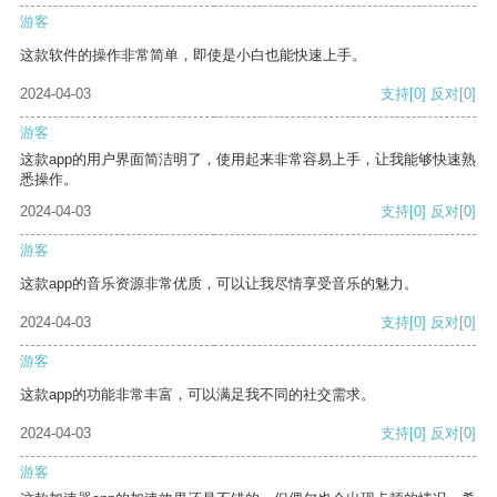
游客
这款软件的操作非常简单，即使是小白也能快速上手。
2024-04-03
支持
[0]
反对
[0]
游客
这款app的用户界面简洁明了，使用起来非常容易上手，让我能够快速熟
悉操作。
2024-04-03
支持
[0]
反对
[0]
游客
这款app的音乐资源非常优质，可以让我尽情享受音乐的魅力。
2024-04-03
支持
[0]
反对
[0]
游客
这款app的功能非常丰富，可以满足我不同的社交需求。
2024-04-03
支持
[0]
反对
[0]
游客