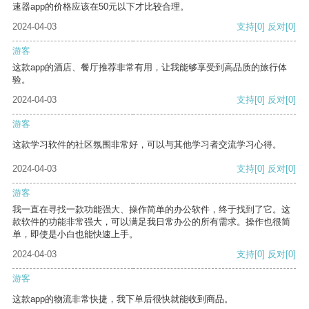
速器app的价格应该在50元以下才比较合理。
2024-04-03
支持
[0]
反对
[0]
游客
这款app的酒店、餐厅推荐非常有用，让我能够享受到高品质的旅行体
验。
2024-04-03
支持
[0]
反对
[0]
游客
这款学习软件的社区氛围非常好，可以与其他学习者交流学习心得。
2024-04-03
支持
[0]
反对
[0]
游客
我一直在寻找一款功能强大、操作简单的办公软件，终于找到了它。这
款软件的功能非常强大，可以满足我日常办公的所有需求。操作也很简
单，即使是小白也能快速上手。
2024-04-03
支持
[0]
反对
[0]
游客
这款app的物流非常快捷，我下单后很快就能收到商品。