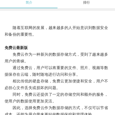
简介
排行
随着互联网的发展，越来越多的人开始意识到数据安全
和备份的重要性。
免费云最新版
免费云作为一种新兴的数据存储方式，受到了越来越多
用户的青睐。
通过免费云，用户可以将重要的文件、照片、视频等数
据保存在云端，随时随地进行访问和分享。
相比传统的硬盘存储，免费云更加便捷和安全，用户不
必担心文件丢失或损坏的问题。
同时，免费云还提供了一定的存储空间和额外的服务，
使用户的数据使用更加灵活。
因此，选择免费云作为数据存储的方式，不仅可以节省
成本，还能为用户带来更好的数据保护和管理体验。