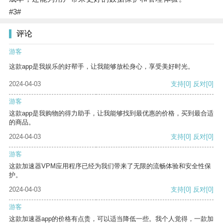
#3#
评论
游客
这款app是我娱乐的好帮手，让我能够放松身心，享受美好时光。
2024-04-03
支持
[0]
反对
[0]
游客
这款app是我购物的得力助手，让我能够找到最优惠的价格，买到最合适
的商品。
2024-04-03
支持
[0]
反对
[0]
游客
这款加速器VPM应用程序已经为我们带来了无限的流畅体验和安全性保
护。
2024-04-03
支持
[0]
反对
[0]
游客
这款加速器app的价格有点贵，可以适当降低一些。我个人觉得，一款加