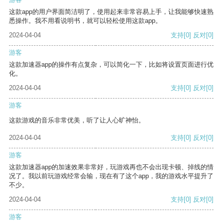
这款app的用户界面简洁明了，使用起来非常容易上手，让我能够快速熟
悉操作。我不用看说明书，就可以轻松使用这款app。
2024-04-04
支持
[0]
反对
[0]
游客
这款加速器app的操作有点复杂，可以简化一下，比如将设置页面进行优
化。
2024-04-04
支持
[0]
反对
[0]
游客
这款游戏的音乐非常优美，听了让人心旷神怡。
2024-04-04
支持
[0]
反对
[0]
游客
这款加速器app的加速效果非常好，玩游戏再也不会出现卡顿、掉线的情
况了。我以前玩游戏经常会输，现在有了这个app，我的游戏水平提升了
不少。
2024-04-04
支持
[0]
反对
[0]
游客