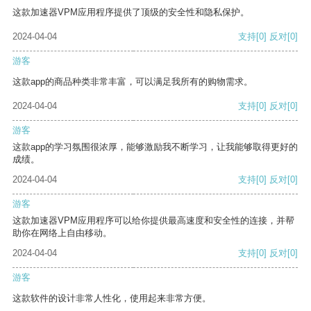
这款加速器VPM应用程序提供了顶级的安全性和隐私保护。
2024-04-04
支持
[0]
反对
[0]
游客
这款app的商品种类非常丰富，可以满足我所有的购物需求。
2024-04-04
支持
[0]
反对
[0]
游客
这款app的学习氛围很浓厚，能够激励我不断学习，让我能够取得更好的
成绩。
2024-04-04
支持
[0]
反对
[0]
游客
这款加速器VPM应用程序可以给你提供最高速度和安全性的连接，并帮
助你在网络上自由移动。
2024-04-04
支持
[0]
反对
[0]
游客
这款软件的设计非常人性化，使用起来非常方便。