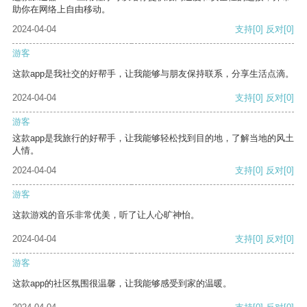
助你在网络上自由移动。
2024-04-04
支持
[0]
反对
[0]
游客
这款app是我社交的好帮手，让我能够与朋友保持联系，分享生活点滴。
2024-04-04
支持
[0]
反对
[0]
游客
这款app是我旅行的好帮手，让我能够轻松找到目的地，了解当地的风土
人情。
2024-04-04
支持
[0]
反对
[0]
游客
这款游戏的音乐非常优美，听了让人心旷神怡。
2024-04-04
支持
[0]
反对
[0]
游客
这款app的社区氛围很温馨，让我能够感受到家的温暖。