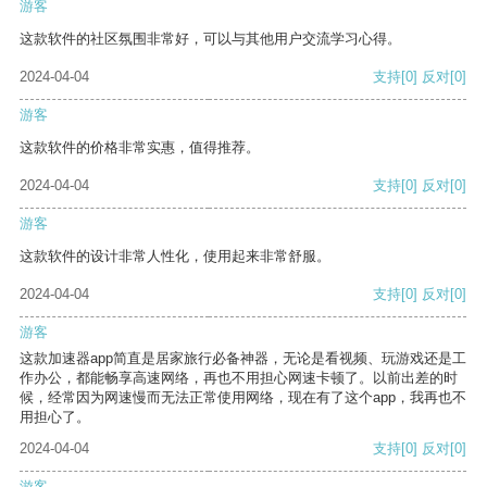
游客
这款软件的社区氛围非常好，可以与其他用户交流学习心得。
2024-04-04
支持
[0]
反对
[0]
游客
这款软件的价格非常实惠，值得推荐。
2024-04-04
支持
[0]
反对
[0]
游客
这款软件的设计非常人性化，使用起来非常舒服。
2024-04-04
支持
[0]
反对
[0]
游客
这款加速器app简直是居家旅行必备神器，无论是看视频、玩游戏还是工
作办公，都能畅享高速网络，再也不用担心网速卡顿了。以前出差的时
候，经常因为网速慢而无法正常使用网络，现在有了这个app，我再也不
用担心了。
2024-04-04
支持
[0]
反对
[0]
游客