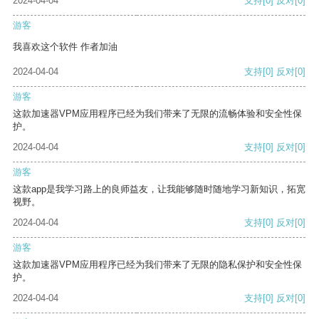
2024-04-04
支持
[0]
反对
[0]
游客
我喜欢这个软件 作者加油
2024-04-04
支持
[0]
反对
[0]
游客
这款加速器VPM应用程序已经为我们带来了无限的流畅体验和安全性保
护。
2024-04-04
支持
[0]
反对
[0]
游客
这款app是我学习路上的良师益友，让我能够随时随地学习新知识，拓宽
视野。
2024-04-04
支持
[0]
反对
[0]
游客
这款加速器VPM应用程序已经为我们带来了无限的隐私保护和安全性保
护。
2024-04-04
支持
[0]
反对
[0]