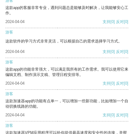
游客
这款app的客服非常专业，遇到问题总是能够及时解决，让我能够安心工
作。
2024-04-04
支持
[0]
反对
[0]
游客
这款软件的学习方式非常灵活，可以根据自己的需求选择学习方式。
2024-04-04
支持
[0]
反对
[0]
游客
这款app的功能非常强大，可以满足我所有的工作需求。我可以使用它来
编辑文档、制作演示文稿、管理日程安排等。
2024-04-04
支持
[0]
反对
[0]
游客
这款加速器app的功能有点单一，可以增加一些新功能，比如增加一个自
动切换线路的功能。
2024-04-04
支持
[0]
反对
[0]
游客
这款加速器VPM应用程序可以给你提供最高速度和安全性的连接，并帮