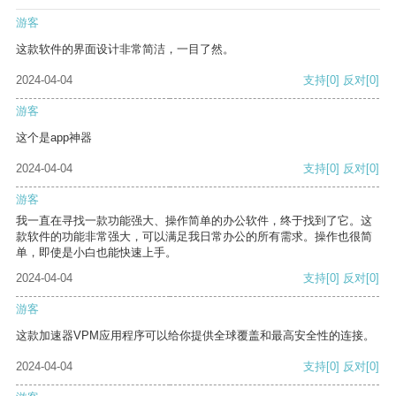
游客
这款软件的界面设计非常简洁，一目了然。
2024-04-04
支持
[0]
反对
[0]
游客
这个是app神器
2024-04-04
支持
[0]
反对
[0]
游客
我一直在寻找一款功能强大、操作简单的办公软件，终于找到了它。这
款软件的功能非常强大，可以满足我日常办公的所有需求。操作也很简
单，即使是小白也能快速上手。
2024-04-04
支持
[0]
反对
[0]
游客
这款加速器VPM应用程序可以给你提供全球覆盖和最高安全性的连接。
2024-04-04
支持
[0]
反对
[0]