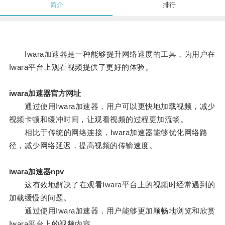
简介
排行
Iwara加速器是一种能够提升网络速度的工具，为用户在
Iwara平台上观看视频提供了更好的体验。
iwara加速器官方网址
通过使用Iwara加速器，用户可以更快地加载视频，减少
视频卡顿和缓冲时间，让观看视频的过程更加流畅。
相比于传统的网络连接，Iwara加速器能够优化网络路
径，减少网络延迟，提高视频的传输速度。
iwara加速器npv
这有效地解决了在观看Iwara平台上的视频时经常遇到的
加载缓慢的问题。
通过使用Iwara加速器，用户能够更加顺畅地浏览和欣赏
Iwara平台上的视频内容。