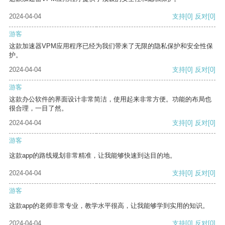
2024-04-04
支持
[0]
反对
[0]
游客
这款加速器VPM应用程序已经为我们带来了无限的隐私保护和安全性保
护。
2024-04-04
支持
[0]
反对
[0]
游客
这款办公软件的界面设计非常简洁，使用起来非常方便。功能的布局也
很合理，一目了然。
2024-04-04
支持
[0]
反对
[0]
游客
这款app的路线规划非常精准，让我能够快速到达目的地。
2024-04-04
支持
[0]
反对
[0]
游客
这款app的老师非常专业，教学水平很高，让我能够学到实用的知识。
2024-04-04
支持
[0]
反对
[0]