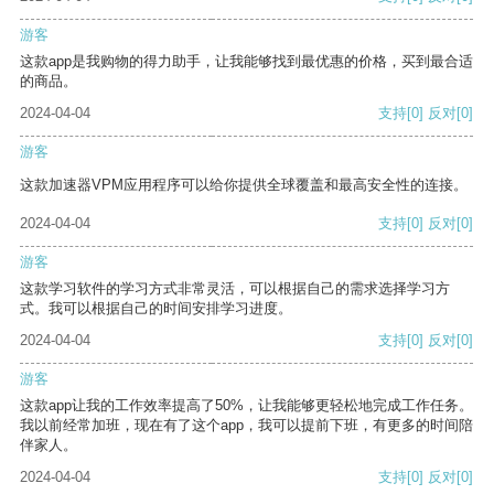
游客
这款app是我购物的得力助手，让我能够找到最优惠的价格，买到最合适
的商品。
2024-04-04
支持
[0]
反对
[0]
游客
这款加速器VPM应用程序可以给你提供全球覆盖和最高安全性的连接。
2024-04-04
支持
[0]
反对
[0]
游客
这款学习软件的学习方式非常灵活，可以根据自己的需求选择学习方
式。我可以根据自己的时间安排学习进度。
2024-04-04
支持
[0]
反对
[0]
游客
这款app让我的工作效率提高了50%，让我能够更轻松地完成工作任务。
我以前经常加班，现在有了这个app，我可以提前下班，有更多的时间陪
伴家人。
2024-04-04
支持
[0]
反对
[0]