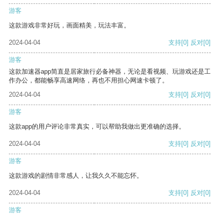
游客
这款游戏非常好玩，画面精美，玩法丰富。
2024-04-04
支持
[0]
反对
[0]
游客
这款加速器app简直是居家旅行必备神器，无论是看视频、玩游戏还是工
作办公，都能畅享高速网络，再也不用担心网速卡顿了。
2024-04-04
支持
[0]
反对
[0]
游客
这款app的用户评论非常真实，可以帮助我做出更准确的选择。
2024-04-04
支持
[0]
反对
[0]
游客
这款游戏的剧情非常感人，让我久久不能忘怀。
2024-04-04
支持
[0]
反对
[0]
游客