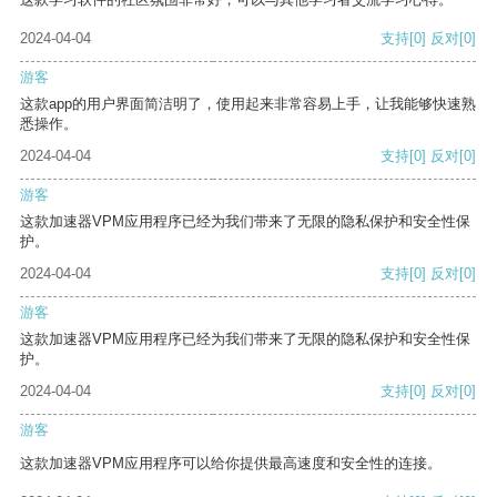
2024-04-04
支持
[0]
反对
[0]
游客
这款app的用户界面简洁明了，使用起来非常容易上手，让我能够快速熟
悉操作。
2024-04-04
支持
[0]
反对
[0]
游客
这款加速器VPM应用程序已经为我们带来了无限的隐私保护和安全性保
护。
2024-04-04
支持
[0]
反对
[0]
游客
这款加速器VPM应用程序已经为我们带来了无限的隐私保护和安全性保
护。
2024-04-04
支持
[0]
反对
[0]
游客
这款加速器VPM应用程序可以给你提供最高速度和安全性的连接。