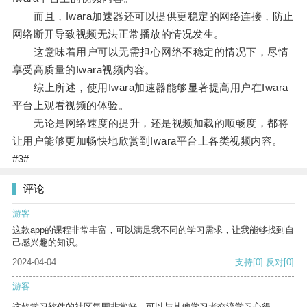
而且，Iwara加速器还可以提供更稳定的网络连接，防止
网络断开导致视频无法正常播放的情况发生。
这意味着用户可以无需担心网络不稳定的情况下，尽情
享受高质量的Iwara视频内容。
综上所述，使用Iwara加速器能够显著提高用户在Iwara
平台上观看视频的体验。
无论是网络速度的提升，还是视频加载的顺畅度，都将
让用户能够更加畅快地欣赏到Iwara平台上各类视频内容。
#3#
评论
游客
这款app的课程非常丰富，可以满足我不同的学习需求，让我能够找到自
己感兴趣的知识。
2024-04-04
支持
[0]
反对
[0]
游客
这款学习软件的社区氛围非常好，可以与其他学习者交流学习心得。