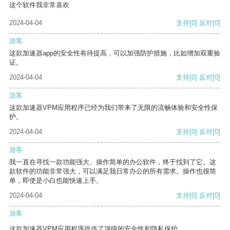
这个软件我非常喜欢
2024-04-04
支持
[0]
反对
[0]
游客
这款加速器app的安全性有待提高，可以加强防护措施，比如增加双重验
证。
2024-04-04
支持
[0]
反对
[0]
游客
这款加速器VPM应用程序已经为我们带来了无限的流畅体验和安全性保
护。
2024-04-04
支持
[0]
反对
[0]
游客
我一直在寻找一款功能强大、操作简单的办公软件，终于找到了它。这
款软件的功能非常强大，可以满足我日常办公的所有需求。操作也很简
单，即使是小白也能快速上手。
2024-04-04
支持
[0]
反对
[0]
游客
这款加速器VPM应用程序提供了顶级的安全性和隐私保护。