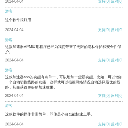
2024-04-04
支持
[0]
反对
[0]
游客
这个软件很好用
2024-04-04
支持
[0]
反对
[0]
游客
这款加速器VPM应用程序已经为我们带来了无限的隐私保护和安全性保
护。
2024-04-04
支持
[0]
反对
[0]
游客
这款加速器app的功能有点单一，可以增加一些新功能。比如，可以增加
一个自动切换线路的功能，这样就可以根据网络情况自动选择最优的线
路，从而获得更好的加速效果。
2024-04-04
支持
[0]
反对
[0]
游客
这款软件的操作非常简单，即使是小白也能快速上手。
2024-04-04
支持
[0]
反对
[0]