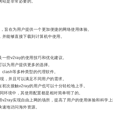
网站是非常必要的。
网站，旨在为用户提供一个更加便捷的网络使用体验。
，并能够直接下载到计算机中使用。
一些v2ray的使用技巧和优化建议。
可以为用户提供更多的选择。
n、clash等多种类型的代理软件。
现，并且可以满足不同用户的需求。
初次接触v2ray的用户也可以十分轻松地上手。
id等不同环境中，其使用配置都是相对简单明了的。
v2ray实现自由上网的场所，提高了用户的使用体验和科学
快速地访问海外资源。