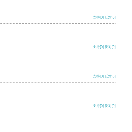
支持
[0]
反对
[0]
支持
[0]
反对
[0]
支持
[0]
反对
[0]
支持
[0]
反对
[0]