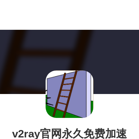
v2ray官网永久免费加速