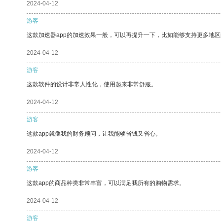
2024-04-12
游客
这款加速器app的加速效果一般，可以再提升一下，比如能够支持更多地
2024-04-12
游客
这款软件的设计非常人性化，使用起来非常舒服。
2024-04-12
游客
这款app就像我的财务顾问，让我能够省钱又省心。
2024-04-12
游客
这款app的商品种类非常丰富，可以满足我所有的购物需求。
2024-04-12
游客