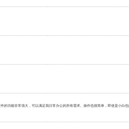
软件的功能非常强大，可以满足我日常办公的所有需求。操作也很简单，即使是小白也