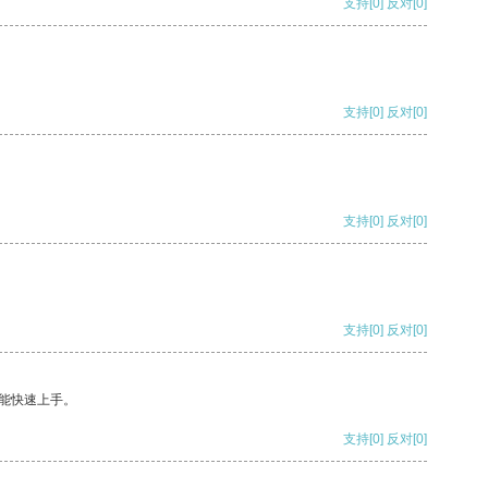
支持
[0]
反对
[0]
支持
[0]
反对
[0]
支持
[0]
反对
[0]
支持
[0]
反对
[0]
能快速上手。
支持
[0]
反对
[0]