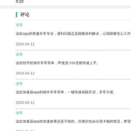
#3#
评论
游客
这款app的客服非常专业，遇到问题总是能够及时解决，让我能够安心工作
2024-04-12
游客
这款软件的操作非常简单，即使是小白也能快速上手。
2024-04-12
游客
这款加速器app的操作非常简单，一键加速就能开启，非常方便。
2024-04-12
游客
这款加速器app的加速效果还是不错的，但偶尔也会出现卡顿的情况，希