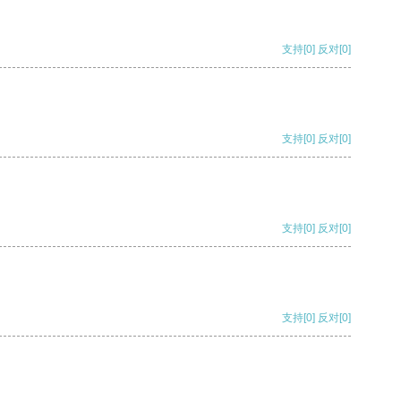
支持
[0]
反对
[0]
支持
[0]
反对
[0]
支持
[0]
反对
[0]
支持
[0]
反对
[0]