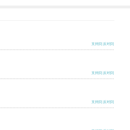
支持
[0]
反对
[0]
支持
[0]
反对
[0]
支持
[0]
反对
[0]