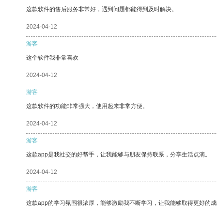
这款软件的售后服务非常好，遇到问题都能得到及时解决。
2024-04-12
游客
这个软件我非常喜欢
2024-04-12
游客
这款软件的功能非常强大，使用起来非常方便。
2024-04-12
游客
这款app是我社交的好帮手，让我能够与朋友保持联系，分享生活点滴。
2024-04-12
游客
这款app的学习氛围很浓厚，能够激励我不断学习，让我能够取得更好的成