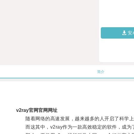
安
简介
v2ray官网官网网址
随着网络的高速发展，越来越多的人开启了科学上
而这其中，v2ray作为一款高效稳定的软件，成为