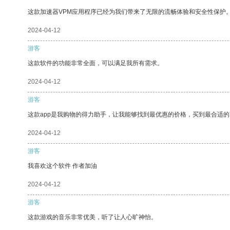
这款加速器VPM应用程序已经为我们带来了无限的流畅体验和安全性保护
2024-04-12
游客
这款软件的功能非常全面，可以满足我所有需求。
2024-04-12
游客
这款app是我购物的得力助手，让我能够找到最优惠的价格，买到最合适
2024-04-12
游客
我喜欢这个软件 作者加油
2024-04-12
游客
这款游戏的音乐非常优美，听了让人心旷神怡。