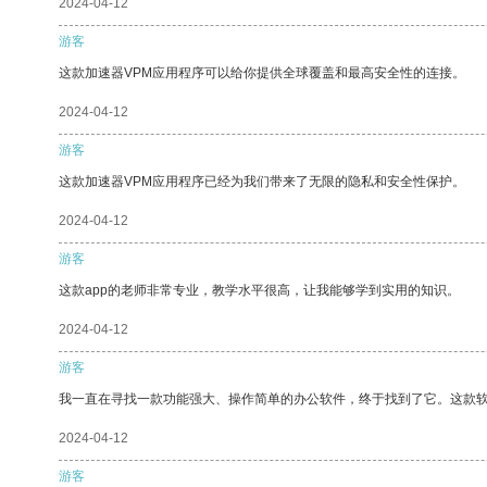
2024-04-12
游客
这款加速器VPM应用程序可以给你提供全球覆盖和最高安全性的连接。
2024-04-12
游客
这款加速器VPM应用程序已经为我们带来了无限的隐私和安全性保护。
2024-04-12
游客
这款app的老师非常专业，教学水平很高，让我能够学到实用的知识。
2024-04-12
游客
我一直在寻找一款功能强大、操作简单的办公软件，终于找到了它。这款
2024-04-12
游客