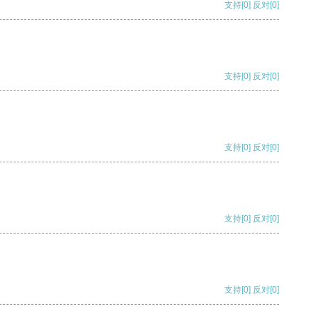
支持
[0]
反对
[0]
支持
[0]
反对
[0]
支持
[0]
反对
[0]
支持
[0]
反对
[0]
支持
[0]
反对
[0]