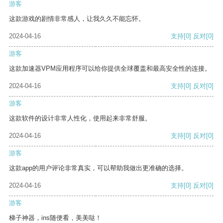
游客
这款游戏的剧情非常感人，让我久久不能忘怀。
2024-04-16
支持
[0]
反对
[0]
游客
这款加速器VPM应用程序可以给你提供全球覆盖和最高安全性的连接。
2024-04-16
支持
[0]
反对
[0]
游客
这款软件的设计非常人性化，使用起来非常舒服。
2024-04-16
支持
[0]
反对
[0]
游客
这款app的用户评论非常真实，可以帮助我做出更准确的选择。
2024-04-16
支持
[0]
反对
[0]
游客
梯子神器，ins随便看，美美哒！