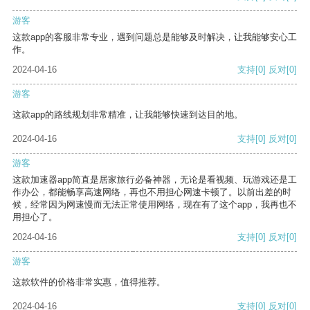
游客
这款app的客服非常专业，遇到问题总是能够及时解决，让我能够安心工
作。
2024-04-16
支持
[0]
反对
[0]
游客
这款app的路线规划非常精准，让我能够快速到达目的地。
2024-04-16
支持
[0]
反对
[0]
游客
这款加速器app简直是居家旅行必备神器，无论是看视频、玩游戏还是工
作办公，都能畅享高速网络，再也不用担心网速卡顿了。以前出差的时
候，经常因为网速慢而无法正常使用网络，现在有了这个app，我再也不
用担心了。
2024-04-16
支持
[0]
反对
[0]
游客
这款软件的价格非常实惠，值得推荐。
2024-04-16
支持
[0]
反对
[0]