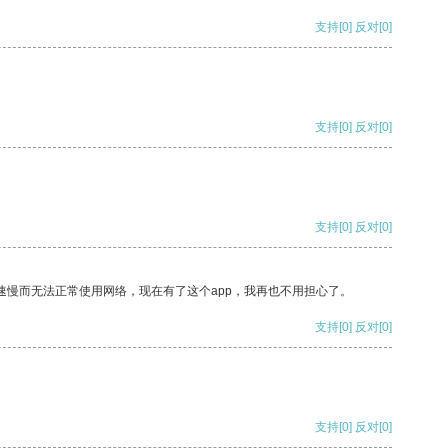
支持
[0]
反对
[0]
支持
[0]
反对
[0]
支持
[0]
反对
[0]
速慢而无法正常使用网络，现在有了这个app，我再也不用担心了。
支持
[0]
反对
[0]
支持
[0]
反对
[0]