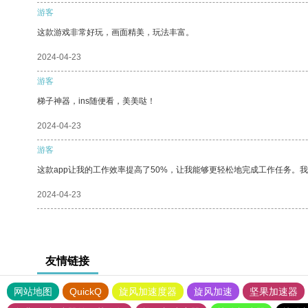
游客
这款游戏非常好玩，画面精美，玩法丰富。
2024-04-23
游客
梯子神器，ins随便看，美美哒！
2024-04-23
游客
这款app让我的工作效率提高了50%，让我能够更轻松地完成工作任务。
2024-04-23
友情链接
网站地图
QuickQ
旋风加速度器
旋风加速
坚果加速器