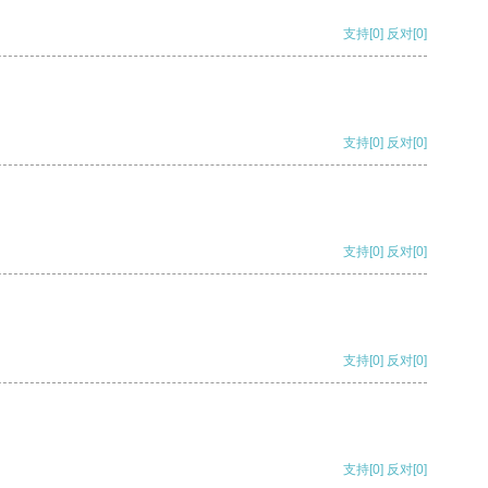
支持
[0]
反对
[0]
支持
[0]
反对
[0]
支持
[0]
反对
[0]
支持
[0]
反对
[0]
支持
[0]
反对
[0]