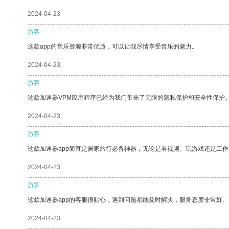
2024-04-23
游客
这款app的音乐资源非常优质，可以让我尽情享受音乐的魅力。
2024-04-23
游客
这款加速器VPM应用程序已经为我们带来了无限的隐私保护和安全性保护
2024-04-23
游客
这款加速器app简直是居家旅行必备神器，无论是看视频、玩游戏还是工
2024-04-23
游客
这款加速器app的客服很贴心，遇到问题都能及时解决，服务态度非常好。
2024-04-23