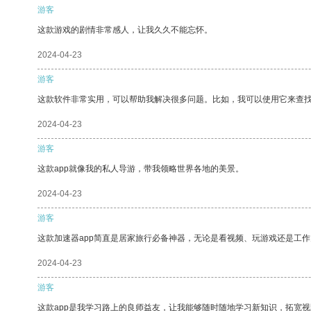
游客
这款游戏的剧情非常感人，让我久久不能忘怀。
2024-04-23
游客
这款软件非常实用，可以帮助我解决很多问题。比如，我可以使用它来查
2024-04-23
游客
这款app就像我的私人导游，带我领略世界各地的美景。
2024-04-23
游客
这款加速器app简直是居家旅行必备神器，无论是看视频、玩游戏还是工
2024-04-23
游客
这款app是我学习路上的良师益友，让我能够随时随地学习新知识，拓宽视