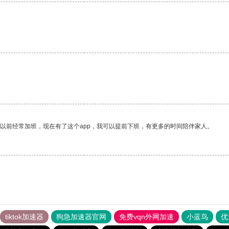
我以前经常加班，现在有了这个app，我可以提前下班，有更多的时间陪伴家人。
tiktok加速器
狗急加速器官网
免费vqn外网加速
小蓝鸟
优