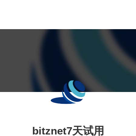
bitznet7天试用