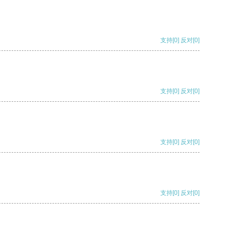
支持
[0]
反对
[0]
支持
[0]
反对
[0]
支持
[0]
反对
[0]
支持
[0]
反对
[0]