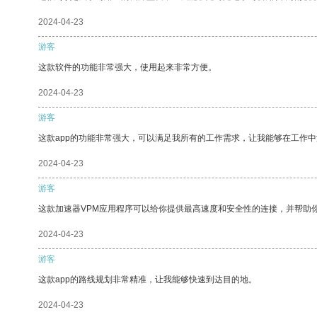
2024-04-23
游客
这款软件的功能非常强大，使用起来非常方便。
2024-04-23
游客
这款app的功能非常强大，可以满足我所有的工作需求，让我能够在工作
2024-04-23
游客
这款加速器VPM应用程序可以给你提供最高速度和安全性的连接，并帮助
2024-04-23
游客
这款app的路线规划非常精准，让我能够快速到达目的地。
2024-04-23