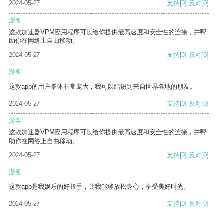
2024-05-27
支持
[0]
反对
[0]
游客
这款加速器VPM应用程序可以给你提供最高速度和安全性的连接，并帮
助你在网络上自由移动。
2024-05-27
支持
[0]
反对
[0]
游客
这款app的用户群体非常庞大，我可以结识到来自世界各地的朋友。
2024-05-27
支持
[0]
反对
[0]
游客
这款加速器VPM应用程序可以给你提供最高速度和安全性的连接，并帮
助你在网络上自由移动。
2024-05-27
支持
[0]
反对
[0]
游客
这款app是我娱乐的好帮手，让我能够放松身心，享受美好时光。
2024-05-27
支持
[0]
反对
[0]