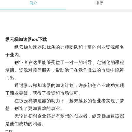
简介
排行
纵云梯加速器ios下载
纵云梯加速器以优质的导师团队和丰富的创业资源闻名
于业内。
创业者在这里能够受益于一对一的辅导、定制化的课程
培训、资源对接等服务，帮助他们在竞争激烈的市场中脱颖
而出。
通过纵云梯加速器的加速计划，许多初创企业成功实现
了商业突破，获得了投资和市场认可。
在纵云梯加速器的助力下，越来越多的创业者实现了梦
想，创造了更加辉煌的事业。
无论是初创企业还是有梦想的创业者，纵云梯加速器都
是他们成功的利器。
#3#