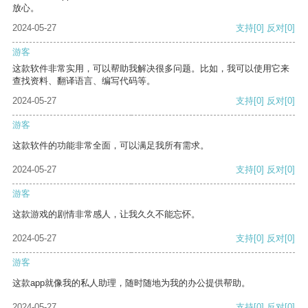
放心。
2024-05-27
支持
[0]
反对
[0]
游客
这款软件非常实用，可以帮助我解决很多问题。比如，我可以使用它来
查找资料、翻译语言、编写代码等。
2024-05-27
支持
[0]
反对
[0]
游客
这款软件的功能非常全面，可以满足我所有需求。
2024-05-27
支持
[0]
反对
[0]
游客
这款游戏的剧情非常感人，让我久久不能忘怀。
2024-05-27
支持
[0]
反对
[0]
游客
这款app就像我的私人助理，随时随地为我的办公提供帮助。
2024-05-27
支持
[0]
反对
[0]