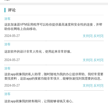
评论
游客
这款加速器VPM应用程序可以给你提供最高速度和安全性的连接，并帮
助你在网络上自由移动。
2024-05-27
支持
[0]
反对
[0]
游客
这款软件的设计非常人性化，使用起来非常舒服。
2024-05-27
支持
[0]
反对
[0]
游客
这款app就像我的私人助理，随时随地为我的办公提供帮助。我经常需要
查找资料，这款app的搜索功能非常强大，能够快速找到我需要的信息。
2024-05-27
支持
[0]
反对
[0]
游客
这款app就像我的财务顾问，让我能够省钱又省心。