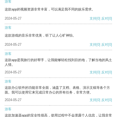
游客
这款app的视频资源非常丰富，可以满足我不同的娱乐需求。
2024-05-27
支持
[0]
反对
[0]
游客
这款游戏的音乐非常优美，听了让人心旷神怡。
2024-05-27
支持
[0]
反对
[0]
游客
这款app是我旅行的好帮手，让我能够轻松找到目的地，了解当地的风土
人情。
2024-05-27
支持
[0]
反对
[0]
游客
这款办公软件的功能非常全面，涵盖了文档、表格、演示文稿等各个方
面。我可以使用它来完成日常办公的所有任务，非常方便。
2024-05-27
支持
[0]
反对
[0]
游客
这款加速器app的安全性很高，使用过程中不会泄露个人信息，让我非常