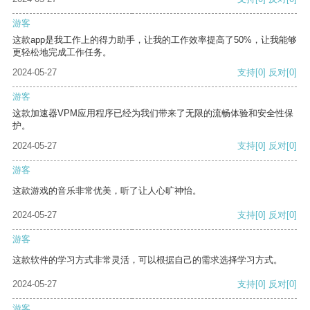
游客
这款app是我工作上的得力助手，让我的工作效率提高了50%，让我能够
更轻松地完成工作任务。
2024-05-27
支持
[0]
反对
[0]
游客
这款加速器VPM应用程序已经为我们带来了无限的流畅体验和安全性保
护。
2024-05-27
支持
[0]
反对
[0]
游客
这款游戏的音乐非常优美，听了让人心旷神怡。
2024-05-27
支持
[0]
反对
[0]
游客
这款软件的学习方式非常灵活，可以根据自己的需求选择学习方式。
2024-05-27
支持
[0]
反对
[0]
游客