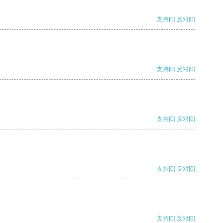
支持
[0]
反对
[0]
支持
[0]
反对
[0]
支持
[0]
反对
[0]
支持
[0]
反对
[0]
支持
[0]
反对
[0]