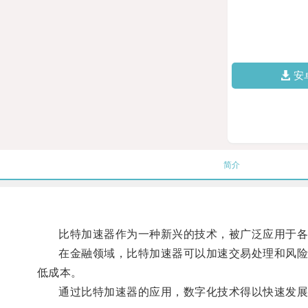
安
简介
比特加速器作为一种新兴的技术，被广泛应用于各
在金融领域，比特加速器可以加速交易处理和风险管
低成本。
通过比特加速器的应用，数字化技术得以快速发展