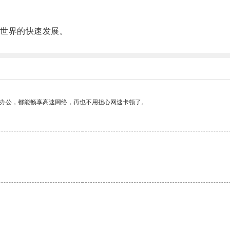
世界的快速发展。
作办公，都能畅享高速网络，再也不用担心网速卡顿了。