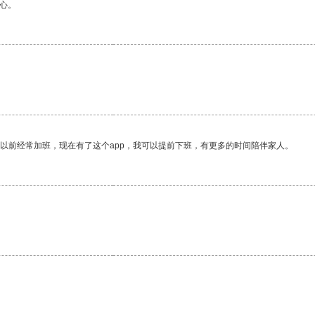
心。
。
我以前经常加班，现在有了这个app，我可以提前下班，有更多的时间陪伴家人。