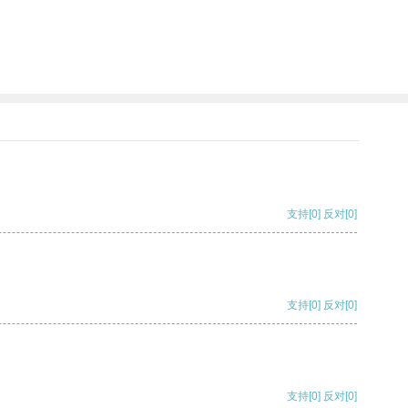
支持
[0]
反对
[0]
支持
[0]
反对
[0]
支持
[0]
反对
[0]