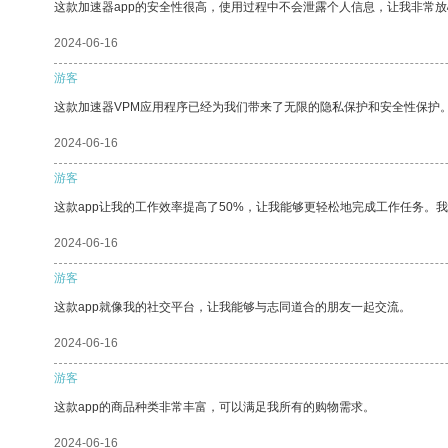
这款加速器app的安全性很高，使用过程中不会泄露个人信息，让我非常放
2024-06-16
游客
这款加速器VPM应用程序已经为我们带来了无限的隐私保护和安全性保护
2024-06-16
游客
这款app让我的工作效率提高了50%，让我能够更轻松地完成工作任务。
2024-06-16
游客
这款app就像我的社交平台，让我能够与志同道合的朋友一起交流。
2024-06-16
游客
这款app的商品种类非常丰富，可以满足我所有的购物需求。
2024-06-16