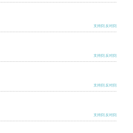
支持
[0]
反对
[0]
支持
[0]
反对
[0]
支持
[0]
反对
[0]
支持
[0]
反对
[0]