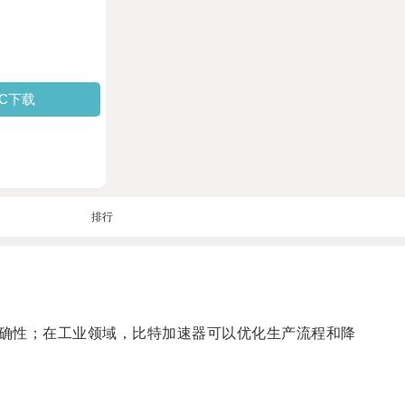
PC下载
排行
确性；在工业领域，比特加速器可以优化生产流程和降