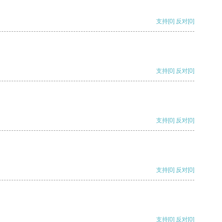
支持
[0]
反对
[0]
支持
[0]
反对
[0]
支持
[0]
反对
[0]
支持
[0]
反对
[0]
支持
[0]
反对
[0]