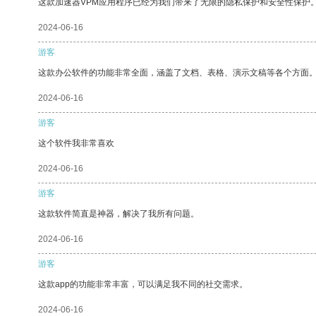
这款加速器VPM应用程序已经为我们带来了无限的隐私保护和安全性保护
2024-06-16
游客
这款办公软件的功能非常全面，涵盖了文档、表格、演示文稿等各个方面
2024-06-16
游客
这个软件我非常喜欢
2024-06-16
游客
这款软件简直是神器，解决了我所有问题。
2024-06-16
游客
这款app的功能非常丰富，可以满足我不同的社交需求。
2024-06-16