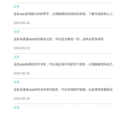
游客
这款app是我旅行的好帮手，让我能够轻松找到目的地，了解当地的风土人
2024-06-16
游客
这款加速器app的价格有点贵，可以适当降低一些，这样会更加亲民。
2024-06-16
游客
这款app的课程非常丰富，可以满足我不同的学习需求，让我能够找到自
2024-06-16
游客
这款加速器app的安全性有待提高，可以加强防护措施，比如增加双重验证
2024-06-16
游客