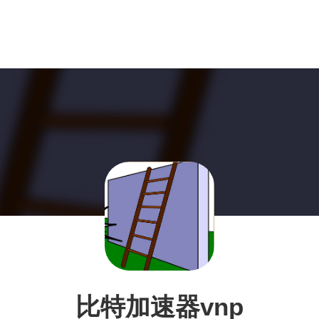
比特加速器vnp