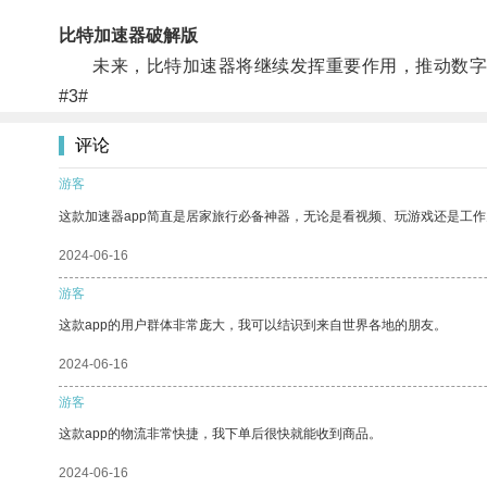
比特加速器破解版
未来，比特加速器将继续发挥重要作用，推动数字
#3#
评论
游客
这款加速器app简直是居家旅行必备神器，无论是看视频、玩游戏还是工
2024-06-16
游客
这款app的用户群体非常庞大，我可以结识到来自世界各地的朋友。
2024-06-16
游客
这款app的物流非常快捷，我下单后很快就能收到商品。
2024-06-16