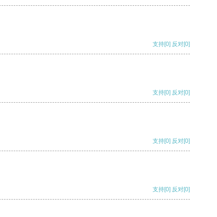
支持
[0]
反对
[0]
支持
[0]
反对
[0]
支持
[0]
反对
[0]
支持
[0]
反对
[0]