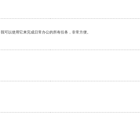
。
。我可以使用它来完成日常办公的所有任务，非常方便。