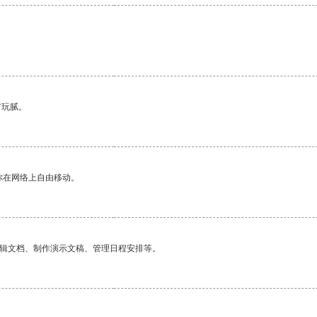
有玩腻。
你在网络上自由移动。
编辑文档、制作演示文稿、管理日程安排等。