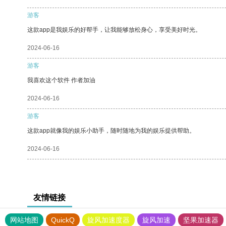
游客
这款app是我娱乐的好帮手，让我能够放松身心，享受美好时光。
2024-06-16
游客
我喜欢这个软件 作者加油
2024-06-16
游客
这款app就像我的娱乐小助手，随时随地为我的娱乐提供帮助。
2024-06-16
友情链接
网站地图
QuickQ
旋风加速度器
旋风加速
坚果加速器