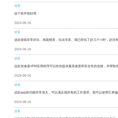
游客
这个软件很好用
2024-06-16
游客
这款游戏非常好玩，画面精美，玩法丰富。我已经玩了好几个小时，还没
2024-06-16
游客
这款加速器VPM应用程序可以给你提供最高速度和安全性的连接，并帮助
2024-06-16
游客
这款app的功能非常强大，可以满足我所有的工作需求。我可以使用它来
2024-06-16
游客