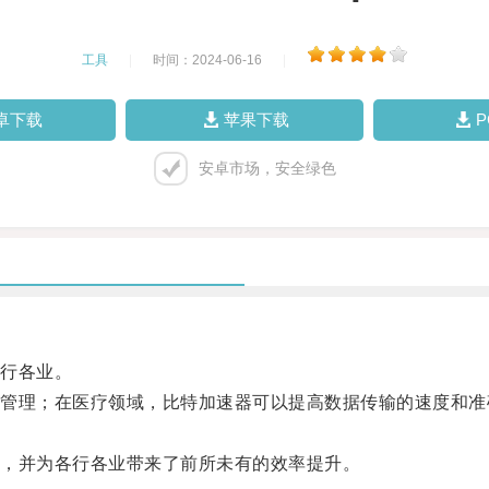
工具
|
时间：2024-06-16
|
卓下载
苹果下载
安卓市场，安全绿色
行各业。
理；在医疗领域，比特加速器可以提高数据传输的速度和准
，并为各行各业带来了前所未有的效率提升。