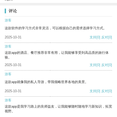
评论
游客
这款软件的学习方式非常灵活，可以根据自己的需求选择学习方式。
2025-10-31
支持
[0]
反对
[0]
游客
这款app的酒店、餐厅推荐非常有用，让我能够享受到高品质的旅行体
验。
2025-10-31
支持
[0]
反对
[0]
游客
这款app就像我的私人导游，带我领略世界各地的美景。
2025-10-31
支持
[0]
反对
[0]
游客
这款app是我学习路上的良师益友，让我能够随时随地学习新知识，拓宽
视野。