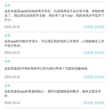
游客
这款加速器app的加速效果非常好，玩游戏再也不会出现卡顿、掉线的情
况了。我以前玩游戏经常会输，现在有了这个app，我的游戏水平提升了
不少。
2025-10-31
支持
[0]
反对
[0]
游客
这款app的功能非常强大，可以满足我所有的工作需求，让我能够在工作
中游刃有余。
2025-10-31
支持
[0]
反对
[0]
游客
这款加速器VPM应用程序已经为我们带来了无限的流畅体验。
2025-10-31
支持
[0]
反对
[0]
游客
这款加速器app的客服很贴心，遇到问题都能及时解决，服务态度非常
好。
2025-10-31
支持
[0]
反对
[0]