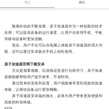
简介
排行
随着科技的不断发展，原子加速器作为一种创新的技术
应用，可以提高设备的运行速度，让用户在使用手机、平板
等移动设备时更加流畅。
现在，用户不仅可以在电脑上体验原子加速器的强大功
能，还可以通过安卓版在手机上轻松使用。
原子加速器官网下载安卓
无论是观看视频、玩游戏还是进行在线学习，原子加速
器都能够帮助用户提升效率，节省时间。
通过简单的安装和设置，用户就能够享受到高效的加速
体验，让移动设备运行更加顺畅。
原子加速器安卓版的推出，必将为用户带来更加便捷和
高效的科技体验。
#37#