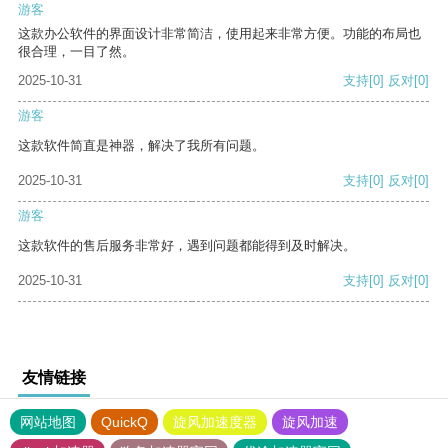
游客
这款办公软件的界面设计非常简洁，使用起来非常方便。功能的布局也
很合理，一目了然。
2025-10-31
支持
[0]
反对
[0]
游客
这款软件简直是神器，解决了我所有问题。
2025-10-31
支持
[0]
反对
[0]
游客
这款软件的售后服务非常好，遇到问题都能得到及时解决。
2025-10-31
支持
[0]
反对
[0]
友情链接
网站地图
QuickQ
旋风加速度器
旋风加速