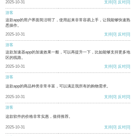
2025-10-31
支持
[0]
反对
[0]
游客
这款app的用户界面简洁明了，使用起来非常容易上手，让我能够快速熟
悉操作。
2025-10-31
支持
[0]
反对
[0]
游客
这款加速器app的加速效果一般，可以再提升一下，比如能够支持更多地
区的线路。
2025-10-31
支持
[0]
反对
[0]
游客
这款app的商品种类非常丰富，可以满足我所有的购物需求。
2025-10-31
支持
[0]
反对
[0]
游客
这款软件的价格非常实惠，值得推荐。
2025-10-31
支持
[0]
反对
[0]