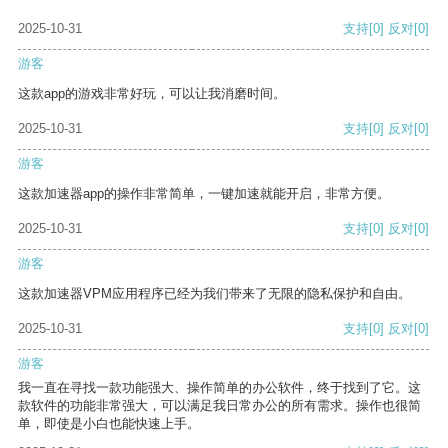
2025-10-31
支持
[0]
反对
[0]
游客
这款app的游戏非常好玩，可以让我消磨时间。
2025-10-31
支持
[0]
反对
[0]
游客
这款加速器app的操作非常简单，一键加速就能开启，非常方便。
2025-10-31
支持
[0]
反对
[0]
游客
这款加速器VPM应用程序已经为我们带来了无限的隐私保护和自由。
2025-10-31
支持
[0]
反对
[0]
游客
我一直在寻找一款功能强大、操作简单的办公软件，终于找到了它。这
款软件的功能非常强大，可以满足我日常办公的所有需求。操作也很简
单，即使是小白也能快速上手。