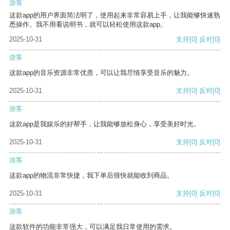
游客
这款app的用户界面简洁明了，使用起来非常容易上手，让我能够快速熟
悉操作。我不用看说明书，就可以轻松使用这款app。
2025-10-31
支持
[0]
反对
[0]
游客
这款app的音乐资源非常优质，可以让我尽情享受音乐的魅力。
2025-10-31
支持
[0]
反对
[0]
游客
这款app是我娱乐的好帮手，让我能够放松身心，享受美好时光。
2025-10-31
支持
[0]
反对
[0]
游客
这款app的物流非常快捷，我下单后很快就能收到商品。
2025-10-31
支持
[0]
反对
[0]
游客
这款软件的功能非常强大，可以满足我日常使用的需求。