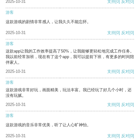
2025-10-31
支持
[0]
反对
[0]
游客
这款游戏的剧情非常感人，让我久久不能忘怀。
2025-10-31
支持
[0]
反对
[0]
游客
这款app让我的工作效率提高了50%，让我能够更轻松地完成工作任务。
我以前经常加班，现在有了这个app，我可以提前下班，有更多的时间陪
伴家人。
2025-10-31
支持
[0]
反对
[0]
游客
这款游戏非常好玩，画面精美，玩法丰富。我已经玩了好几个小时，还
没有玩腻。
2025-10-31
支持
[0]
反对
[0]
游客
这款游戏的音乐非常优美，听了让人心旷神怡。
2025-10-31
支持
[0]
反对
[0]