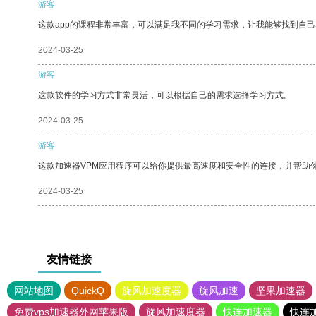
游客
这款app的课程非常丰富，可以满足我不同的学习需求，让我能够找到自
2024-03-25
游客
这款软件的学习方式非常灵活，可以根据自己的需求选择学习方式。
2024-03-25
游客
这款加速器VPM应用程序可以给你提供最高速度和安全性的连接，并帮助
2024-03-25
友情链接
网站地图
QuickQ
旋风加速度器
旋风加速
坚果加速器
免费vps加速器外网苹果版
旋风加速度器
快连加速器
快连