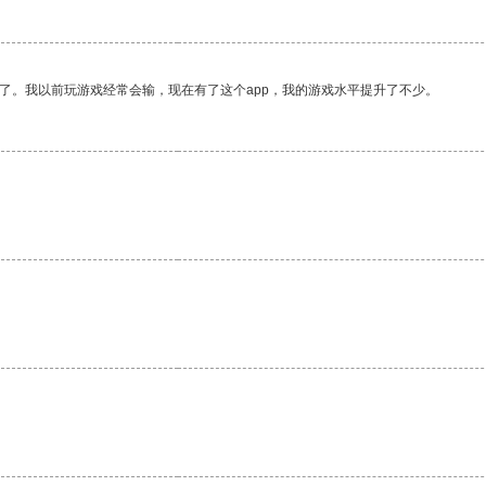
了。我以前玩游戏经常会输，现在有了这个app，我的游戏水平提升了不少。