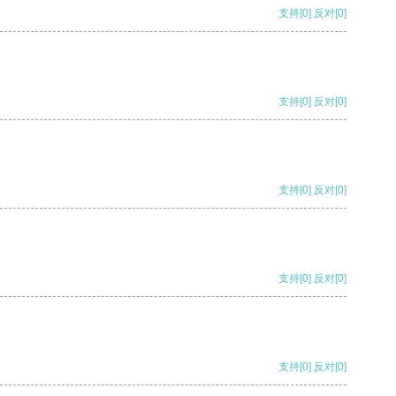
支持
[0]
反对
[0]
支持
[0]
反对
[0]
支持
[0]
反对
[0]
支持
[0]
反对
[0]
支持
[0]
反对
[0]