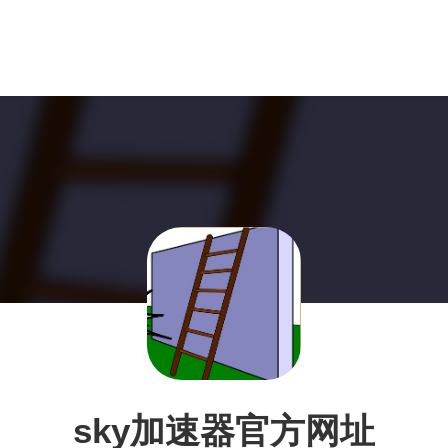
sky加速器官方网址