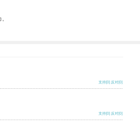
力。
支持
[0]
反对
[0]
支持
[0]
反对
[0]