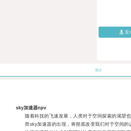
安
简介
sky加速器npv
随着科技的飞速发展，人类对于空间探索的渴望也
而sky加速器的出现，将彻底改变我们对于空间的