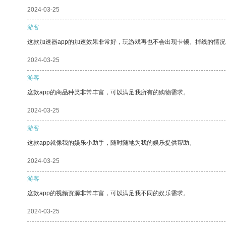
2024-03-25
游客
这款加速器app的加速效果非常好，玩游戏再也不会出现卡顿、掉线的情况
2024-03-25
游客
这款app的商品种类非常丰富，可以满足我所有的购物需求。
2024-03-25
游客
这款app就像我的娱乐小助手，随时随地为我的娱乐提供帮助。
2024-03-25
游客
这款app的视频资源非常丰富，可以满足我不同的娱乐需求。
2024-03-25