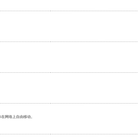
。
你在网络上自由移动。