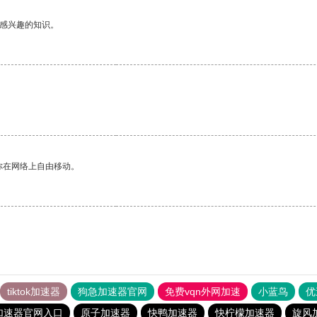
己感兴趣的知识。
你在网络上自由移动。
tiktok加速器
狗急加速器官网
免费vqn外网加速
小蓝鸟
优
加速器官网入口
原子加速器
快鸭加速器
快柠檬加速器
旋风