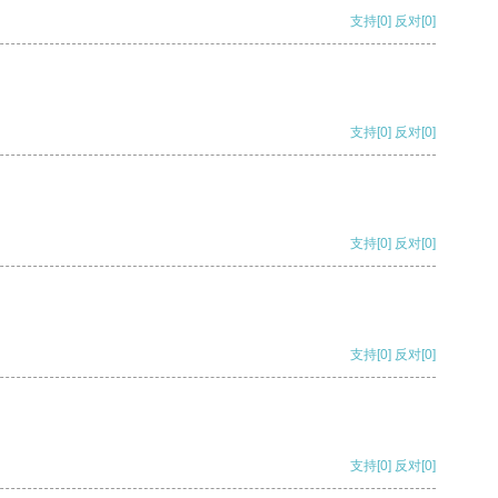
支持
[0]
反对
[0]
支持
[0]
反对
[0]
支持
[0]
反对
[0]
支持
[0]
反对
[0]
支持
[0]
反对
[0]