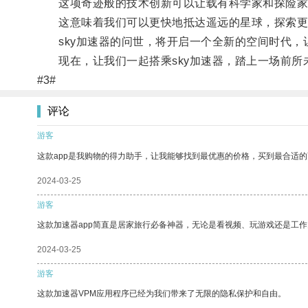
这项奇迹般的技术创新可以让载有科学家和探险家
这意味着我们可以更快地抵达遥远的星球，探索更
sky加速器的问世，将开启一个全新的空间时代，
现在，让我们一起搭乘sky加速器，踏上一场前所
#3#
评论
游客
这款app是我购物的得力助手，让我能够找到最优惠的价格，买到最合适
2024-03-25
游客
这款加速器app简直是居家旅行必备神器，无论是看视频、玩游戏还是工
2024-03-25
游客
这款加速器VPM应用程序已经为我们带来了无限的隐私保护和自由。