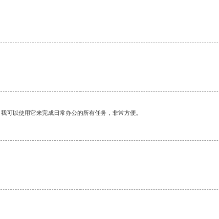
。我可以使用它来完成日常办公的所有任务，非常方便。