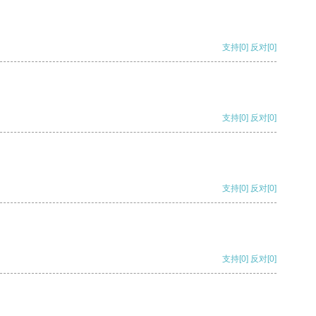
支持
[0]
反对
[0]
支持
[0]
反对
[0]
支持
[0]
反对
[0]
支持
[0]
反对
[0]