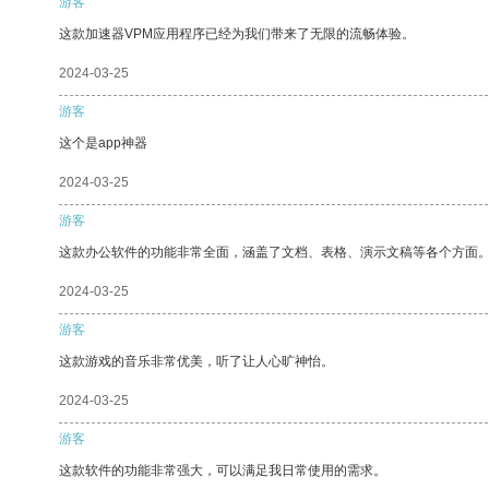
游客
这款加速器VPM应用程序已经为我们带来了无限的流畅体验。
2024-03-25
游客
这个是app神器
2024-03-25
游客
这款办公软件的功能非常全面，涵盖了文档、表格、演示文稿等各个方面
2024-03-25
游客
这款游戏的音乐非常优美，听了让人心旷神怡。
2024-03-25
游客
这款软件的功能非常强大，可以满足我日常使用的需求。