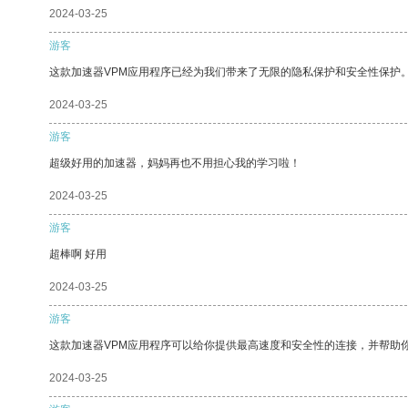
2024-03-25
游客
这款加速器VPM应用程序已经为我们带来了无限的隐私保护和安全性保护
2024-03-25
游客
超级好用的加速器，妈妈再也不用担心我的学习啦！
2024-03-25
游客
超棒啊 好用
2024-03-25
游客
这款加速器VPM应用程序可以给你提供最高速度和安全性的连接，并帮助
2024-03-25