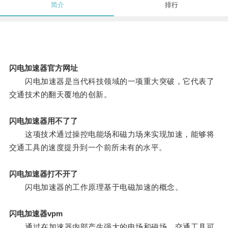
简介
排行
闪电加速器官方网址
闪电加速器是当代科技领域的一项重大突破，它代表了
交通技术的翻天覆地的创新。
闪电加速器用不了了
这项技术通过操控电能场和磁力场来实现加速，能够将
交通工具的速度提升到一个前所未有的水平。
闪电加速器打不开了
闪电加速器的工作原理基于电磁加速的概念。
闪电加速器vpm
通过在加速器内部产生强大的电场和磁场，交通工具可