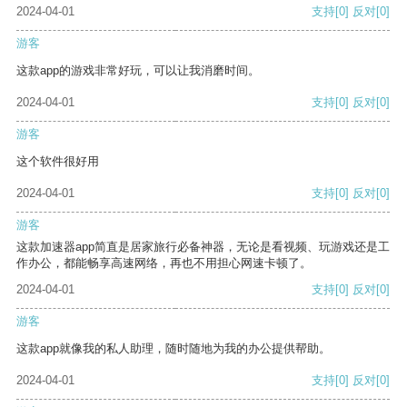
2024-04-01
支持
[0]
反对
[0]
游客
这款app的游戏非常好玩，可以让我消磨时间。
2024-04-01
支持
[0]
反对
[0]
游客
这个软件很好用
2024-04-01
支持
[0]
反对
[0]
游客
这款加速器app简直是居家旅行必备神器，无论是看视频、玩游戏还是工
作办公，都能畅享高速网络，再也不用担心网速卡顿了。
2024-04-01
支持
[0]
反对
[0]
游客
这款app就像我的私人助理，随时随地为我的办公提供帮助。
2024-04-01
支持
[0]
反对
[0]