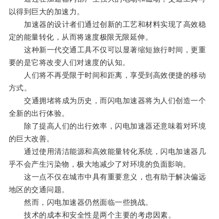
以得到巨大的加速力。
加速器的设计者们通过创新的工艺和材料实现了高效稳
定的能量转化，从而将速度极限无限延伸。
这种新一代交通工具不仅可以显著缩短旅行时间，更重
要的是它将改变人们对速度的认知。
人们将不再受限于时间和距离，享受到高效便捷的移动
方式。
交通拥堵将成为历史，而闪电加速器将为人们创造一个
全新的出行体验。
除了提高人们的出行效率，闪电加速器还意味着对环境
的巨大改善。
通过使用清洁能源和高效能量转化系统，闪电加速器几
乎不会产生污染物，极大地减少了对环境的负面影响。
这一点不仅在城市中具有重要意义，也有助于解决偏远
地区的交通问题。
然而，闪电加速器仍然面临一些挑战。
技术的成本和安全性是两个主要的考虑因素。