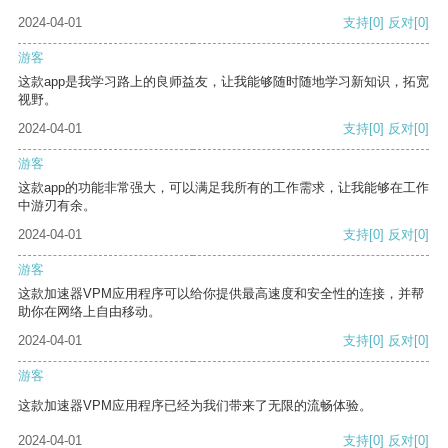
2024-04-01
支持
[0]
反对
[0]
游客
这款app是我学习路上的良师益友，让我能够随时随地学习新知识，拓宽
视野。
2024-04-01
支持
[0]
反对
[0]
游客
这款app的功能非常强大，可以满足我所有的工作需求，让我能够在工作
中游刃有余。
2024-04-01
支持
[0]
反对
[0]
游客
这款加速器VPM应用程序可以给你提供最高速度和安全性的连接，并帮
助你在网络上自由移动。
2024-04-01
支持
[0]
反对
[0]
游客
这款加速器VPM应用程序已经为我们带来了无限的流畅体验。
2024-04-01
支持
[0]
反对
[0]