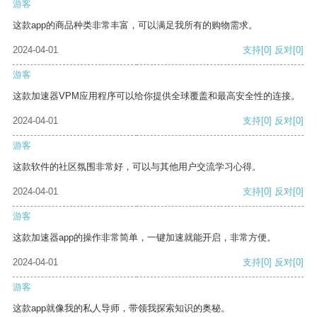
游客
这款app的商品种类非常丰富，可以满足我所有的购物需求。
2024-04-01
支持
[0]
反对
[0]
游客
这款加速器VPM应用程序可以给你提供全球覆盖和最高安全性的连接。
2024-04-01
支持
[0]
反对
[0]
游客
这款软件的社区氛围非常好，可以与其他用户交流学习心得。
2024-04-01
支持
[0]
反对
[0]
游客
这款加速器app的操作非常简单，一键加速就能开启，非常方便。
2024-04-01
支持
[0]
反对
[0]
游客
这款app就像我的私人导师，带领我探索知识的奥秘。