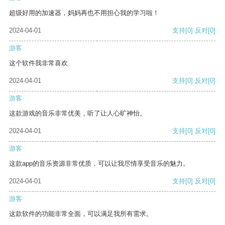
超级好用的加速器，妈妈再也不用担心我的学习啦！
2024-04-01
支持
[0]
反对
[0]
游客
这个软件我非常喜欢
2024-04-01
支持
[0]
反对
[0]
游客
这款游戏的音乐非常优美，听了让人心旷神怡。
2024-04-01
支持
[0]
反对
[0]
游客
这款app的音乐资源非常优质，可以让我尽情享受音乐的魅力。
2024-04-01
支持
[0]
反对
[0]
游客
这款软件的功能非常全面，可以满足我所有需求。