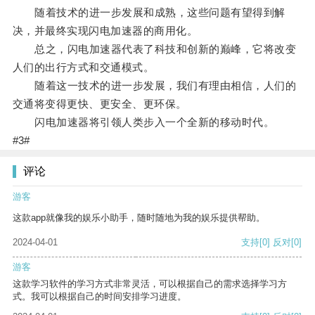
随着技术的进一步发展和成熟，这些问题有望得到解
决，并最终实现闪电加速器的商用化。
总之，闪电加速器代表了科技和创新的巅峰，它将改变
人们的出行方式和交通模式。
随着这一技术的进一步发展，我们有理由相信，人们的
交通将变得更快、更安全、更环保。
闪电加速器将引领人类步入一个全新的移动时代。
#3#
评论
游客
这款app就像我的娱乐小助手，随时随地为我的娱乐提供帮助。
2024-04-01
支持
[0]
反对
[0]
游客
这款学习软件的学习方式非常灵活，可以根据自己的需求选择学习方
式。我可以根据自己的时间安排学习进度。