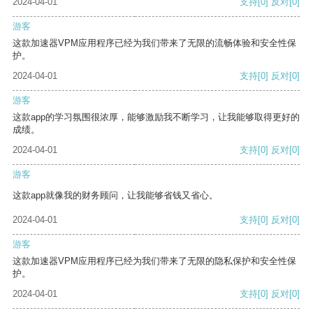
2024-04-01
支持
[0]
反对
[0]
游客
这款加速器VPM应用程序已经为我们带来了无限的流畅体验和安全性保
护。
2024-04-01
支持
[0]
反对
[0]
游客
这款app的学习氛围很浓厚，能够激励我不断学习，让我能够取得更好的
成绩。
2024-04-01
支持
[0]
反对
[0]
游客
这款app就像我的财务顾问，让我能够省钱又省心。
2024-04-01
支持
[0]
反对
[0]
游客
这款加速器VPM应用程序已经为我们带来了无限的隐私保护和安全性保
护。
2024-04-01
支持
[0]
反对
[0]