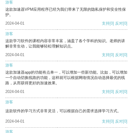
游客
这款加速器VPM应用程序已经为我们带来了无限的隐私保护和安全性保
护。
2024-04-01
支持
[0]
反对
[0]
游客
这款学习软件的课程内容非常丰富，涵盖了各个学科的知识。老师的讲
解非常生动，让我能够轻松理解知识点。
2024-04-01
支持
[0]
反对
[0]
游客
这款加速器app的功能有点单一，可以增加一些新功能。比如，可以增加
一个自动切换线路的功能，这样就可以根据网络情况自动选择最优的线
路，从而获得更好的加速效果。
2024-04-01
支持
[0]
反对
[0]
游客
这款软件的学习方式非常灵活，可以根据自己的需求选择学习方式。
2024-04-01
支持
[0]
反对
[0]
游客