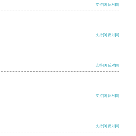
支持
[0]
反对
[0]
支持
[0]
反对
[0]
支持
[0]
反对
[0]
支持
[0]
反对
[0]
支持
[0]
反对
[0]