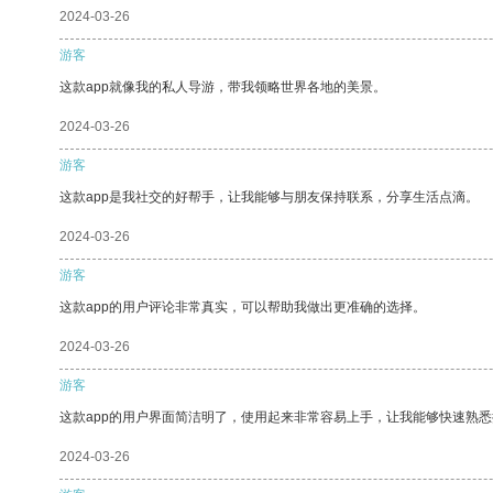
2024-03-26
游客
这款app就像我的私人导游，带我领略世界各地的美景。
2024-03-26
游客
这款app是我社交的好帮手，让我能够与朋友保持联系，分享生活点滴。
2024-03-26
游客
这款app的用户评论非常真实，可以帮助我做出更准确的选择。
2024-03-26
游客
这款app的用户界面简洁明了，使用起来非常容易上手，让我能够快速熟
2024-03-26