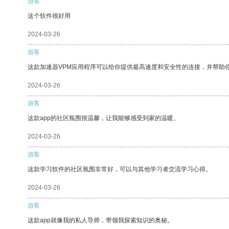
游客
这个软件很好用
2024-03-26
游客
这款加速器VPM应用程序可以给你提供最高速度和安全性的连接，并帮助
2024-03-26
游客
这款app的社区氛围很温馨，让我能够感受到家的温暖。
2024-03-26
游客
这款学习软件的社区氛围非常好，可以与其他学习者交流学习心得。
2024-03-26
游客
这款app就像我的私人导师，带领我探索知识的奥秘。