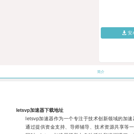
安
简介
letsvp加速器下载地址
letsvp加速器作为一个专注于技术创新领域的加
通过提供资金支持、导师辅导、技术资源共享等一