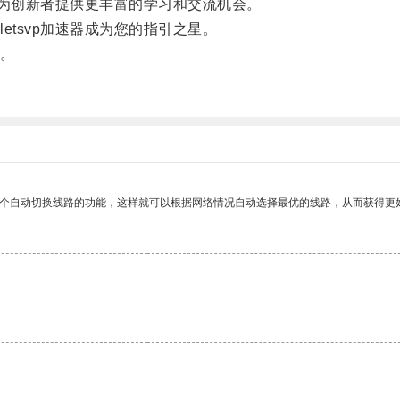
，为创新者提供更丰富的学习和交流机会。
tsvp加速器成为您的指引之星。
。
一个自动切换线路的功能，这样就可以根据网络情况自动选择最优的线路，从而获得更
。