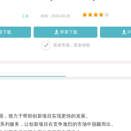
工具
|
时间：2024-03-26
|
卓下载
苹果下载
安卓市场，安全绿色
速器，致力于帮助创新项目实现更快的发展。
系列服务，让创新项目在竞争激烈的市场中脱颖而出。