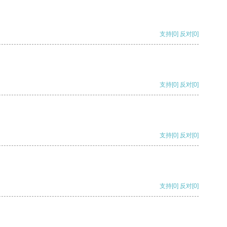
支持
[0]
反对
[0]
支持
[0]
反对
[0]
支持
[0]
反对
[0]
支持
[0]
反对
[0]