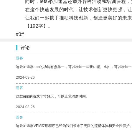
同时，letsvp加速器还举办各种活动和培训课程
在这个快速发展的时代，让技术创新更快更强，让le
让我们一起携手推动科技创新，创造更美好的未来
【192字】。
#3#
评论
游客
这款加速器app的功能有点单一，可以增加一些新功能。比如，可以增加
2024-03-26
游客
这款app的游戏非常好玩，可以让我消磨时间。
2024-03-26
游客
这款加速器VPM应用程序已经为我们带来了无限的流畅体验和安全性保护