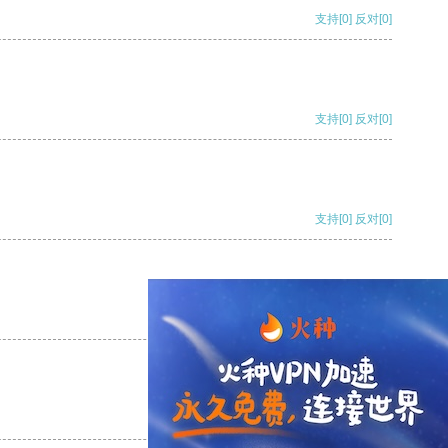
支持
[0]
反对
[0]
支持
[0]
反对
[0]
支持
[0]
反对
[0]
支持
[0]
反对
[0]
支持
[0]
反对
[0]