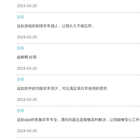
2024-03-26
游客
这款游戏的剧情非常感人，让我久久不能忘怀。
2024-03-26
游客
超棒啊 好用
2024-03-26
游客
这款软件的功能非常强大，可以满足我日常使用的需求。
2024-03-26
游客
这款app的客服非常专业，遇到问题总是能够及时解决，让我能够安心工作
2024-03-26