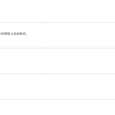
你在网络上自由移动。