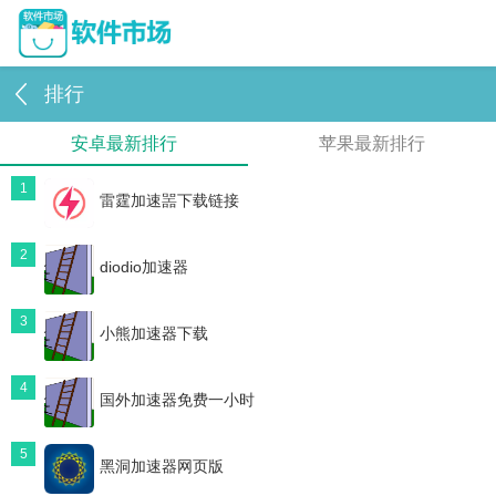
排行
安卓最新排行
苹果最新排行
1
雷霆加速噐下载链接
2
diodio加速器
3
小熊加速器下载
4
国外加速器免费一小时
5
黑洞加速器网页版