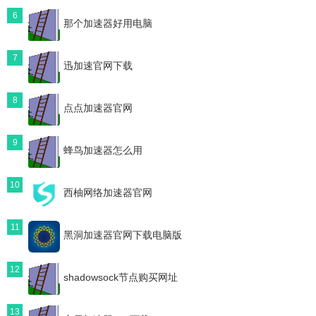
6
那个加速器好用电脑
7
迅加速官网下载
8
点点加速器官网
9
蜂鸟加速器怎么用
10
西柚网络加速器官网
11
黑洞加速器官网下载电脑版
12
shadowsock节点购买网址
13