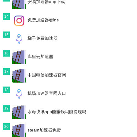
安易加速器app下载
14
免费加速器看ins
15
梯子免费加速器
16
库里云加速器
17
中国电信加速器官网
18
机场加速器官网入口
19
水母快讯app能赚钱吗能提现吗
20
steam加速器免费