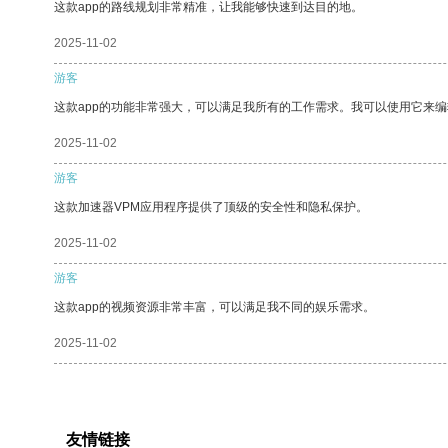
这款app的路线规划非常精准，让我能够快速到达目的地。
2025-11-02
游客
这款app的功能非常强大，可以满足我所有的工作需求。我可以使用它来
2025-11-02
游客
这款加速器VPM应用程序提供了顶级的安全性和隐私保护。
2025-11-02
游客
这款app的视频资源非常丰富，可以满足我不同的娱乐需求。
2025-11-02
友情链接