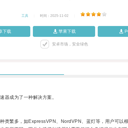
工具
|
时间：2025-11-02
|
卓下载
苹果下载
安卓市场，安全绿色
速器成为了一种解决方案。
多，如ExpressVPN、NordVPN、蓝灯等，用户可