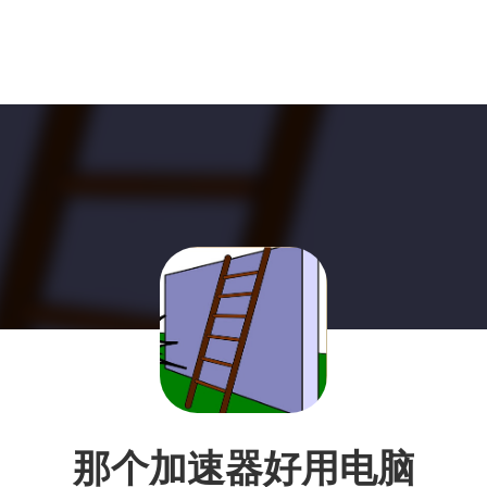
那个加速器好用电脑