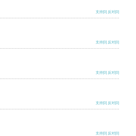
支持
[0]
反对
[0]
支持
[0]
反对
[0]
支持
[0]
反对
[0]
支持
[0]
反对
[0]
支持
[0]
反对
[0]