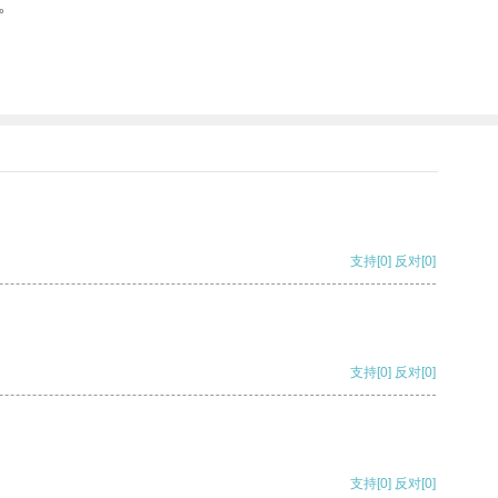
。
支持
[0]
反对
[0]
支持
[0]
反对
[0]
支持
[0]
反对
[0]