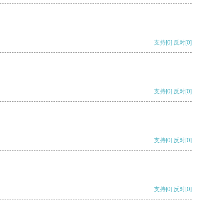
支持
[0]
反对
[0]
支持
[0]
反对
[0]
支持
[0]
反对
[0]
支持
[0]
反对
[0]