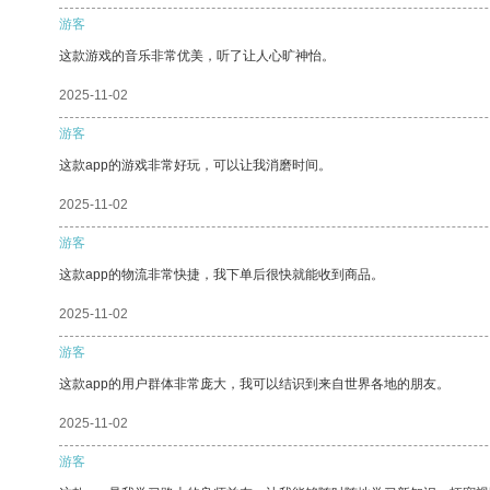
游客
这款游戏的音乐非常优美，听了让人心旷神怡。
2025-11-02
游客
这款app的游戏非常好玩，可以让我消磨时间。
2025-11-02
游客
这款app的物流非常快捷，我下单后很快就能收到商品。
2025-11-02
游客
这款app的用户群体非常庞大，我可以结识到来自世界各地的朋友。
2025-11-02
游客