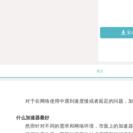
安
简介
对于在网络使用中遇到速度慢或者延迟的问题，加
什么加速器最好
然而针对不同的需求和网络环境，市面上的加速器种类繁