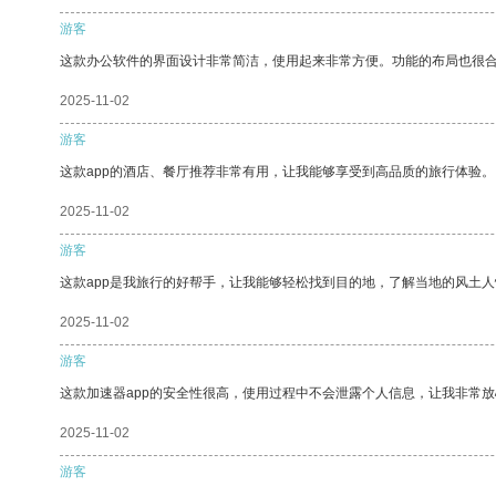
游客
这款办公软件的界面设计非常简洁，使用起来非常方便。功能的布局也很
2025-11-02
游客
这款app的酒店、餐厅推荐非常有用，让我能够享受到高品质的旅行体验。
2025-11-02
游客
这款app是我旅行的好帮手，让我能够轻松找到目的地，了解当地的风土人
2025-11-02
游客
这款加速器app的安全性很高，使用过程中不会泄露个人信息，让我非常放
2025-11-02
游客