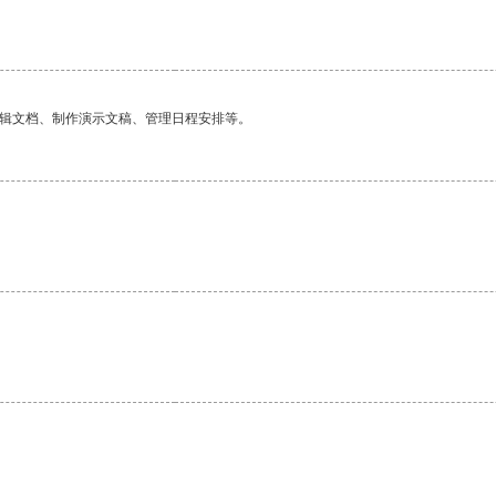
编辑文档、制作演示文稿、管理日程安排等。