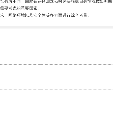
有所不同，因此在选择加速器时需要根据自身情况做出判断
需要考虑的重要因素。
求、网络环境以及安全性等多方面进行综合考量。
。