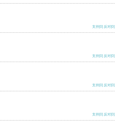
支持
[0]
反对
[0]
支持
[0]
反对
[0]
支持
[0]
反对
[0]
支持
[0]
反对
[0]