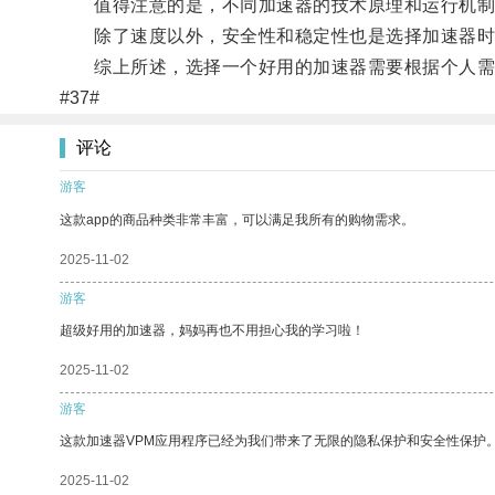
值得注意的是，不同加速器的技术原理和运行机制也
除了速度以外，安全性和稳定性也是选择加速器时
综上所述，选择一个好用的加速器需要根据个人需
#37#
评论
游客
这款app的商品种类非常丰富，可以满足我所有的购物需求。
2025-11-02
游客
超级好用的加速器，妈妈再也不用担心我的学习啦！
2025-11-02
游客
这款加速器VPM应用程序已经为我们带来了无限的隐私保护和安全性保护
2025-11-02