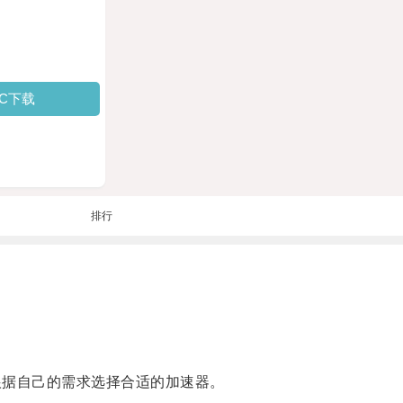
PC下载
排行
以根据自己的需求选择合适的加速器。