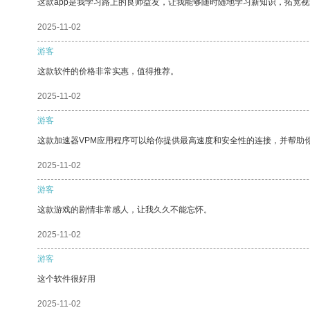
这款app是我学习路上的良师益友，让我能够随时随地学习新知识，拓宽视
2025-11-02
游客
这款软件的价格非常实惠，值得推荐。
2025-11-02
游客
这款加速器VPM应用程序可以给你提供最高速度和安全性的连接，并帮助
2025-11-02
游客
这款游戏的剧情非常感人，让我久久不能忘怀。
2025-11-02
游客
这个软件很好用
2025-11-02