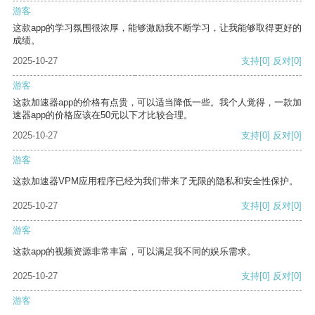
游客
这款app的学习氛围很浓厚，能够激励我不断学习，让我能够取得更好的
成绩。
2025-10-27
支持
[0]
反对
[0]
游客
这款加速器app的价格有点贵，可以适当降低一些。我个人觉得，一款加
速器app的价格应该在50元以下才比较合理。
2025-10-27
支持
[0]
反对
[0]
游客
这款加速器VPM应用程序已经为我们带来了无限的隐私和安全性保护。
2025-10-27
支持
[0]
反对
[0]
游客
这款app的视频资源非常丰富，可以满足我不同的娱乐需求。
2025-10-27
支持
[0]
反对
[0]
游客