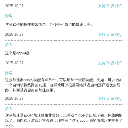
2025-10-27
支持
[0]
反对
[0]
游客
这款软件的操作非常简单，即使是小白也能快速上手。
2025-10-27
支持
[0]
反对
[0]
游客
这个是app神器
2025-10-27
支持
[0]
反对
[0]
游客
这款加速器app的功能有点单一，可以增加一些新功能。比如，可以增加
一个自动切换线路的功能，这样就可以根据网络情况自动选择最优的线
路，从而获得更好的加速效果。
2025-10-27
支持
[0]
反对
[0]
游客
这款加速器app的加速效果非常好，玩游戏再也不会出现卡顿、掉线的情
况了。我以前玩游戏经常会输，现在有了这个app，我的游戏水平提升了
不少。