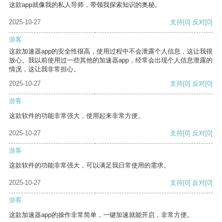
这款app就像我的私人导师，带领我探索知识的奥秘。
2025-10-27
支持
[0]
反对
[0]
游客
这款加速器app的安全性很高，使用过程中不会泄露个人信息，这让我很
放心。我以前使用过一些其他的加速器app，经常会出现个人信息泄露的
情况，这让我非常担心。
2025-10-27
支持
[0]
反对
[0]
游客
这款软件的功能非常强大，使用起来非常方便。
2025-10-27
支持
[0]
反对
[0]
游客
这款软件的功能非常强大，可以满足我日常使用的需求。
2025-10-27
支持
[0]
反对
[0]
游客
这款加速器app的操作非常简单，一键加速就能开启，非常方便。