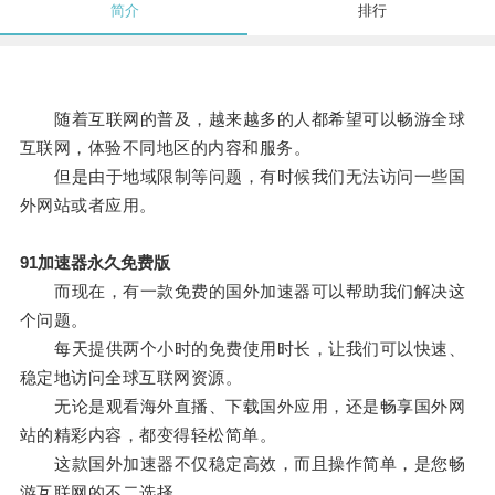
简介
排行
随着互联网的普及，越来越多的人都希望可以畅游全球
互联网，体验不同地区的内容和服务。
但是由于地域限制等问题，有时候我们无法访问一些国
外网站或者应用。
91加速器永久免费版
而现在，有一款免费的国外加速器可以帮助我们解决这
个问题。
每天提供两个小时的免费使用时长，让我们可以快速、
稳定地访问全球互联网资源。
无论是观看海外直播、下载国外应用，还是畅享国外网
站的精彩内容，都变得轻松简单。
这款国外加速器不仅稳定高效，而且操作简单，是您畅
游互联网的不二选择。