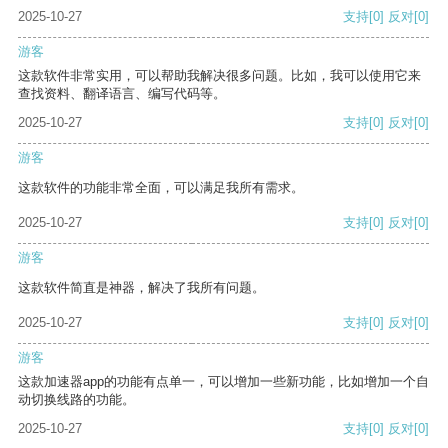
2025-10-27
支持
[0]
反对
[0]
游客
这款软件非常实用，可以帮助我解决很多问题。比如，我可以使用它来
查找资料、翻译语言、编写代码等。
2025-10-27
支持
[0]
反对
[0]
游客
这款软件的功能非常全面，可以满足我所有需求。
2025-10-27
支持
[0]
反对
[0]
游客
这款软件简直是神器，解决了我所有问题。
2025-10-27
支持
[0]
反对
[0]
游客
这款加速器app的功能有点单一，可以增加一些新功能，比如增加一个自
动切换线路的功能。
2025-10-27
支持
[0]
反对
[0]