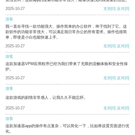
2025-10-27
支持
[0]
反对
[0]
游客
我一直在寻找一款功能强大、操作简单的办公软件，终于找到了它。这
款软件的功能非常强大，可以满足我日常办公的所有需求。操作也很简
单，即使是小白也能快速上手。
2025-10-27
支持
[0]
反对
[0]
游客
这款加速器VPM应用程序已经为我们带来了无限的流畅体验和安全性保
护。
2025-10-27
支持
[0]
反对
[0]
游客
这款游戏的剧情非常感人，让我久久不能忘怀。
2025-10-27
支持
[0]
反对
[0]
游客
这款加速器app的操作有点复杂，可以简化一下，比如将设置页面进行优
化。