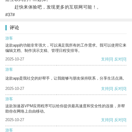
赶快来体验吧，发现更多的互联网可能！。
#37#
评论
游客
这款app的功能非常强大，可以满足我所有的工作需求。我可以使用它来
编辑文档、制作演示文稿、管理日程安排等。
2025-10-27
支持
[0]
反对
[0]
游客
这款app是我社交的好帮手，让我能够与朋友保持联系，分享生活点滴。
2025-10-27
支持
[0]
反对
[0]
游客
这款加速器VPM应用程序可以给你提供最高速度和安全性的连接，并帮
助你在网络上自由移动。
2025-10-27
支持
[0]
反对
[0]
游客