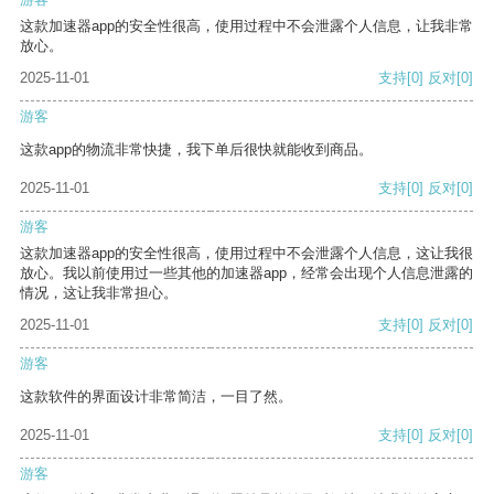
这款加速器app的安全性很高，使用过程中不会泄露个人信息，让我非常
放心。
2025-11-01
支持
[0]
反对
[0]
游客
这款app的物流非常快捷，我下单后很快就能收到商品。
2025-11-01
支持
[0]
反对
[0]
游客
这款加速器app的安全性很高，使用过程中不会泄露个人信息，这让我很
放心。我以前使用过一些其他的加速器app，经常会出现个人信息泄露的
情况，这让我非常担心。
2025-11-01
支持
[0]
反对
[0]
游客
这款软件的界面设计非常简洁，一目了然。
2025-11-01
支持
[0]
反对
[0]
游客