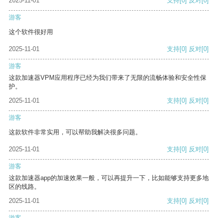
2025-11-01
支持
[0]
反对
[0]
游客
这个软件很好用
2025-11-01
支持
[0]
反对
[0]
游客
这款加速器VPM应用程序已经为我们带来了无限的流畅体验和安全性保
护。
2025-11-01
支持
[0]
反对
[0]
游客
这款软件非常实用，可以帮助我解决很多问题。
2025-11-01
支持
[0]
反对
[0]
游客
这款加速器app的加速效果一般，可以再提升一下，比如能够支持更多地
区的线路。
2025-11-01
支持
[0]
反对
[0]
游客