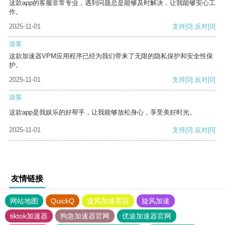
这款app的客服非常专业，遇到问题总是能够及时解决，让我能够安心工
作。
2025-11-01
支持
[0]
反对
[0]
游客
这款加速器VPM应用程序已经为我们带来了无限的隐私保护和安全性保
护。
2025-11-01
支持
[0]
反对
[0]
游客
这款app是我娱乐的好帮手，让我能够放松身心，享受美好时光。
2025-11-01
支持
[0]
反对
[0]
友情链接
网站地图
QuickQ
旋风加速度器
旋风加速
tiktok加速器
狗急加速器官网
优途加速器官网