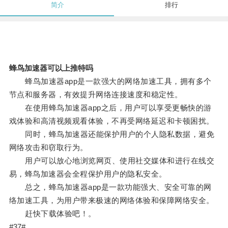
简介
排行
蜂鸟加速器可以上推特吗
蜂鸟加速器app是一款强大的网络加速工具，拥有多个
节点和服务器，有效提升网络连接速度和稳定性。
在使用蜂鸟加速器app之后，用户可以享受更畅快的游
戏体验和高清视频观看体验，不再受网络延迟和卡顿困扰。
同时，蜂鸟加速器还能保护用户的个人隐私数据，避免
网络攻击和窃取行为。
用户可以放心地浏览网页、使用社交媒体和进行在线交
易，蜂鸟加速器会全程保护用户的隐私安全。
总之，蜂鸟加速器app是一款功能强大、安全可靠的网
络加速工具，为用户带来极速的网络体验和保障网络安全。
赶快下载体验吧！。
#37#