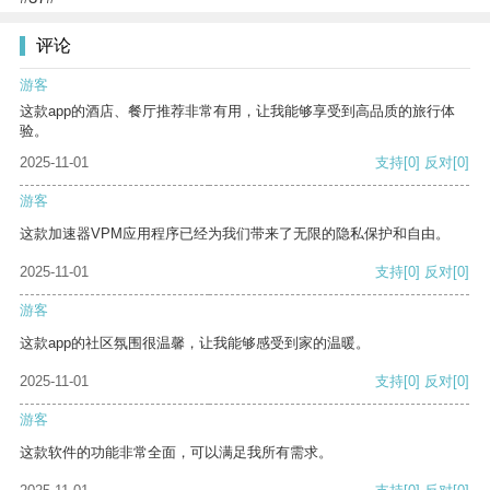
评论
游客
这款app的酒店、餐厅推荐非常有用，让我能够享受到高品质的旅行体
验。
2025-11-01
支持
[0]
反对
[0]
游客
这款加速器VPM应用程序已经为我们带来了无限的隐私保护和自由。
2025-11-01
支持
[0]
反对
[0]
游客
这款app的社区氛围很温馨，让我能够感受到家的温暖。
2025-11-01
支持
[0]
反对
[0]
游客
这款软件的功能非常全面，可以满足我所有需求。