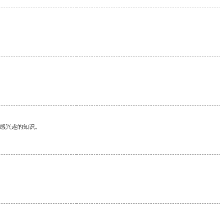
己感兴趣的知识。