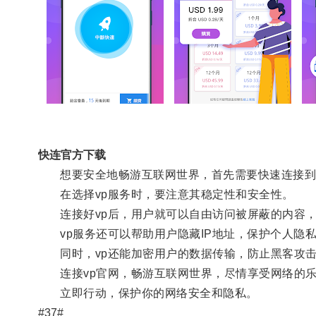
快连官方下载
想要安全地畅游互联网世界，首先需要快速连接到一
在选择vp服务时，要注意其稳定性和安全性。
连接好vp后，用户就可以自由访问被屏蔽的内容，
vp服务还可以帮助用户隐藏IP地址，保护个人隐
同时，vp还能加密用户的数据传输，防止黑客攻击
连接vp官网，畅游互联网世界，尽情享受网络的
立即行动，保护你的网络安全和隐私。
#37#