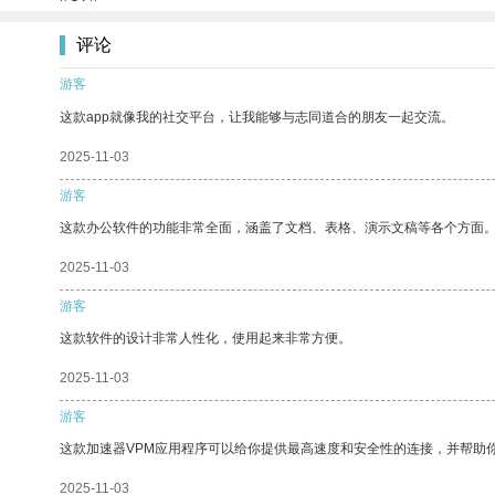
评论
游客
这款app就像我的社交平台，让我能够与志同道合的朋友一起交流。
2025-11-03
游客
这款办公软件的功能非常全面，涵盖了文档、表格、演示文稿等各个方面
2025-11-03
游客
这款软件的设计非常人性化，使用起来非常方便。
2025-11-03
游客
这款加速器VPM应用程序可以给你提供最高速度和安全性的连接，并帮助
2025-11-03