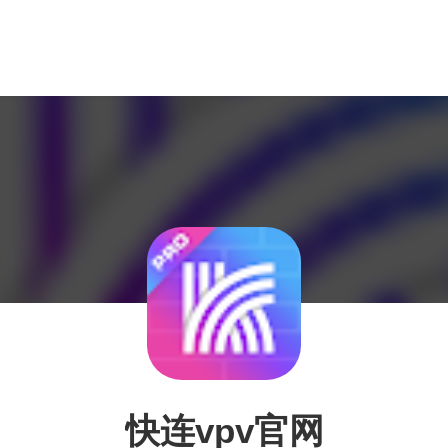
快连vpv官网