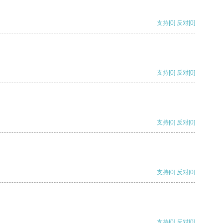
支持
[0]
反对
[0]
支持
[0]
反对
[0]
支持
[0]
反对
[0]
支持
[0]
反对
[0]
支持
[0]
反对
[0]