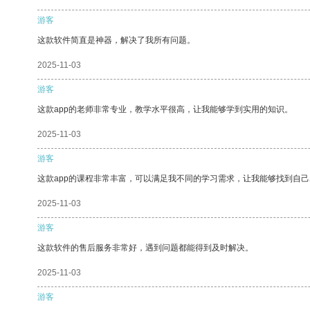
游客
这款软件简直是神器，解决了我所有问题。
2025-11-03
游客
这款app的老师非常专业，教学水平很高，让我能够学到实用的知识。
2025-11-03
游客
这款app的课程非常丰富，可以满足我不同的学习需求，让我能够找到自
2025-11-03
游客
这款软件的售后服务非常好，遇到问题都能得到及时解决。
2025-11-03
游客