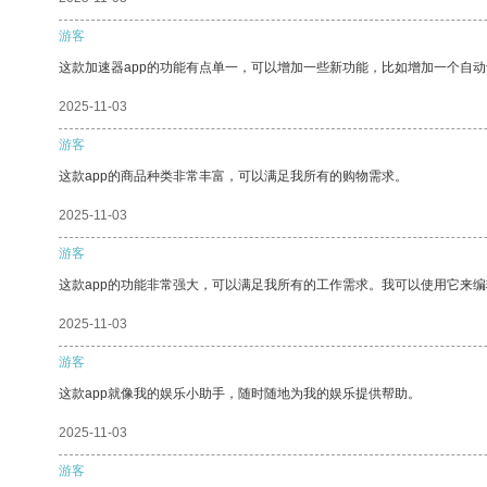
游客
这款加速器app的功能有点单一，可以增加一些新功能，比如增加一个自
2025-11-03
游客
这款app的商品种类非常丰富，可以满足我所有的购物需求。
2025-11-03
游客
这款app的功能非常强大，可以满足我所有的工作需求。我可以使用它来
2025-11-03
游客
这款app就像我的娱乐小助手，随时随地为我的娱乐提供帮助。
2025-11-03
游客