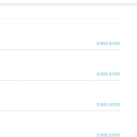
支持
[0]
反对
[0]
支持
[0]
反对
[0]
支持
[0]
反对
[0]
支持
[0]
反对
[0]