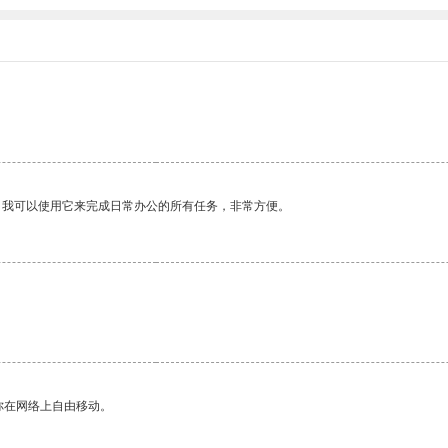
。我可以使用它来完成日常办公的所有任务，非常方便。
你在网络上自由移动。