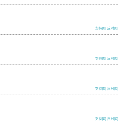
支持
[0]
反对
[0]
支持
[0]
反对
[0]
支持
[0]
反对
[0]
支持
[0]
反对
[0]