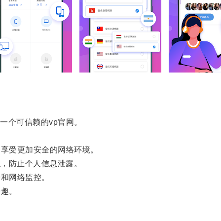
个可信赖的vp官网。
享受更加安全的网络环境。
私，防止个人信息泄露。
和网络监控。
乐趣。