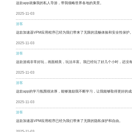
这款app就像我的私人导游，带我领略世界各地的美景。
2025-11-03
游客
这款加速器VPM应用程序已经为我们带来了无限的流畅体验和安全性保护
2025-11-03
游客
这款游戏非常好玩，画面精美，玩法丰富。我已经玩了好几个小时，还没
2025-11-03
游客
这款app的学习氛围很浓厚，能够激励我不断学习，让我能够取得更好的成
2025-11-03
游客
这款加速器VPM应用程序已经为我们带来了无限的隐私保护和自由。
2025-11-03