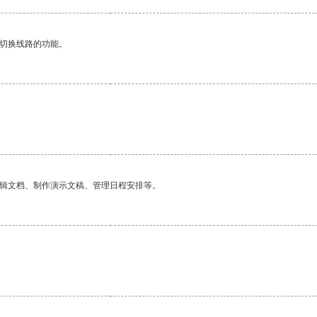
动切换线路的功能。
编辑文档、制作演示文稿、管理日程安排等。