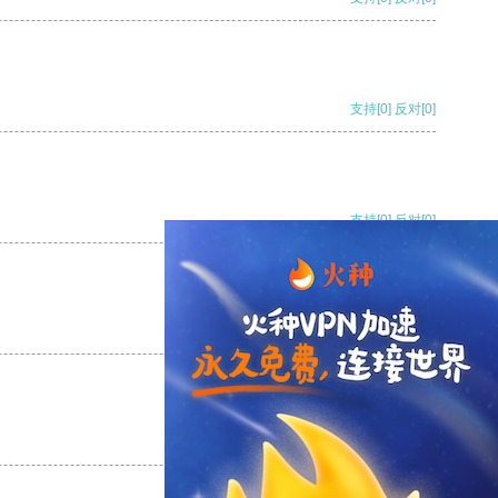
支持
[0]
反对
[0]
支持
[0]
反对
[0]
支持
[0]
反对
[0]
支持
[0]
反对
[0]