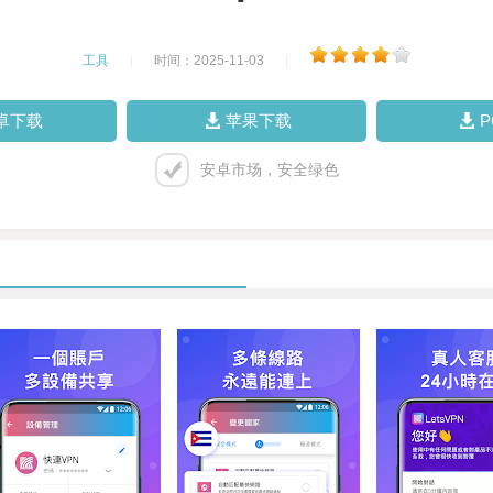
工具
|
时间：2025-11-03
|
卓下载
苹果下载
安卓市场，安全绿色