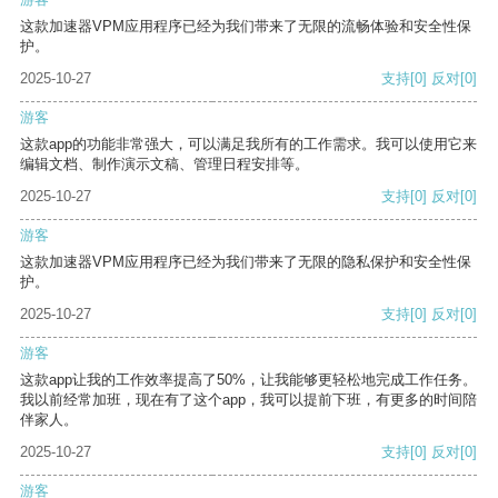
这款加速器VPM应用程序已经为我们带来了无限的流畅体验和安全性保
护。
2025-10-27
支持
[0]
反对
[0]
游客
这款app的功能非常强大，可以满足我所有的工作需求。我可以使用它来
编辑文档、制作演示文稿、管理日程安排等。
2025-10-27
支持
[0]
反对
[0]
游客
这款加速器VPM应用程序已经为我们带来了无限的隐私保护和安全性保
护。
2025-10-27
支持
[0]
反对
[0]
游客
这款app让我的工作效率提高了50%，让我能够更轻松地完成工作任务。
我以前经常加班，现在有了这个app，我可以提前下班，有更多的时间陪
伴家人。
2025-10-27
支持
[0]
反对
[0]
游客