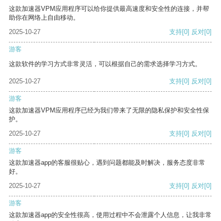
这款加速器VPM应用程序可以给你提供最高速度和安全性的连接，并帮
助你在网络上自由移动。
2025-10-27
支持
[0]
反对
[0]
游客
这款软件的学习方式非常灵活，可以根据自己的需求选择学习方式。
2025-10-27
支持
[0]
反对
[0]
游客
这款加速器VPM应用程序已经为我们带来了无限的隐私保护和安全性保
护。
2025-10-27
支持
[0]
反对
[0]
游客
这款加速器app的客服很贴心，遇到问题都能及时解决，服务态度非常
好。
2025-10-27
支持
[0]
反对
[0]
游客
这款加速器app的安全性很高，使用过程中不会泄露个人信息，让我非常