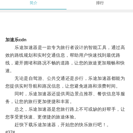
简介
排行
加速乐cdn
乐途加速器是一款专为旅行者设计的智能工具，通过高
效的路线规划和实时交通信息，帮助用户快速找到最优路
线，避开拥堵和路况不畅的道路，让您的旅途更加顺畅和快
速。
无论是自驾游、公共交通还是步行，乐途加速器都能为
您提供实时导航和路况信息，让您避免迷路和浪费时间。
同时，乐途加速器还提供周边景点推荐、餐饮信息等服
务，让您的旅行更加便捷和丰富。
总之，乐途加速器是您旅行路上不可或缺的好帮手，让
您享受更快速、更便捷的旅途体验。
赶快下载乐途加速器，开始您的快乐旅行吧！。
#37#