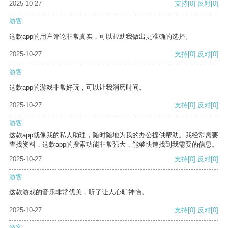
2025-10-27
支持
[0]
反对
[0]
游客
这款app的用户评论非常真实，可以帮助我做出更准确的选择。
2025-10-27
支持
[0]
反对
[0]
游客
这款app的游戏非常好玩，可以让我消磨时间。
2025-10-27
支持
[0]
反对
[0]
游客
这款app就像我的私人助理，随时随地为我的办公提供帮助。我经常需要
查找资料，这款app的搜索功能非常强大，能够快速找到我需要的信息。
2025-10-27
支持
[0]
反对
[0]
游客
这款游戏的音乐非常优美，听了让人心旷神怡。
2025-10-27
支持
[0]
反对
[0]
游客