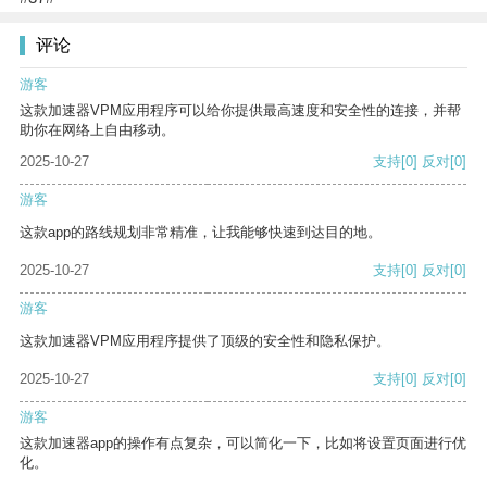
评论
游客
这款加速器VPM应用程序可以给你提供最高速度和安全性的连接，并帮
助你在网络上自由移动。
2025-10-27
支持
[0]
反对
[0]
游客
这款app的路线规划非常精准，让我能够快速到达目的地。
2025-10-27
支持
[0]
反对
[0]
游客
这款加速器VPM应用程序提供了顶级的安全性和隐私保护。
2025-10-27
支持
[0]
反对
[0]
游客
这款加速器app的操作有点复杂，可以简化一下，比如将设置页面进行优
化。