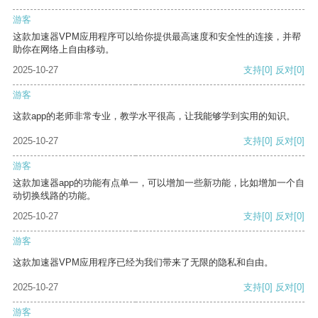
游客
这款加速器VPM应用程序可以给你提供最高速度和安全性的连接，并帮
助你在网络上自由移动。
2025-10-27
支持
[0]
反对
[0]
游客
这款app的老师非常专业，教学水平很高，让我能够学到实用的知识。
2025-10-27
支持
[0]
反对
[0]
游客
这款加速器app的功能有点单一，可以增加一些新功能，比如增加一个自
动切换线路的功能。
2025-10-27
支持
[0]
反对
[0]
游客
这款加速器VPM应用程序已经为我们带来了无限的隐私和自由。
2025-10-27
支持
[0]
反对
[0]
游客