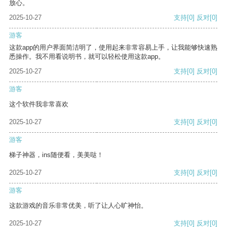
放心。
2025-10-27
支持
[0]
反对
[0]
游客
这款app的用户界面简洁明了，使用起来非常容易上手，让我能够快速熟
悉操作。我不用看说明书，就可以轻松使用这款app。
2025-10-27
支持
[0]
反对
[0]
游客
这个软件我非常喜欢
2025-10-27
支持
[0]
反对
[0]
游客
梯子神器，ins随便看，美美哒！
2025-10-27
支持
[0]
反对
[0]
游客
这款游戏的音乐非常优美，听了让人心旷神怡。
2025-10-27
支持
[0]
反对
[0]