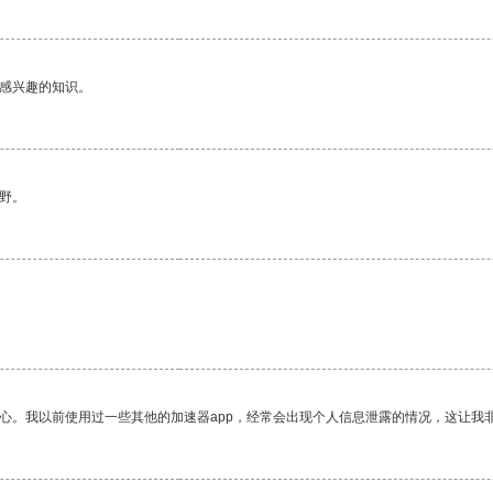
己感兴趣的知识。
野。
放心。我以前使用过一些其他的加速器app，经常会出现个人信息泄露的情况，这让我