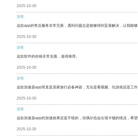
2025-10-30
游客
这款app的售后服务非常完善，遇到问题总是能够得到妥善解决，让我能
2025-10-30
游客
这款软件的价格非常实惠，值得推荐。
2025-10-30
游客
这款加速器app简直是居家旅行必备神器，无论是看视频、玩游戏还是工
2025-10-30
游客
这款加速器app的加速效果还是不错的，但偶尔也会出现卡顿的情况，希
2025-10-30