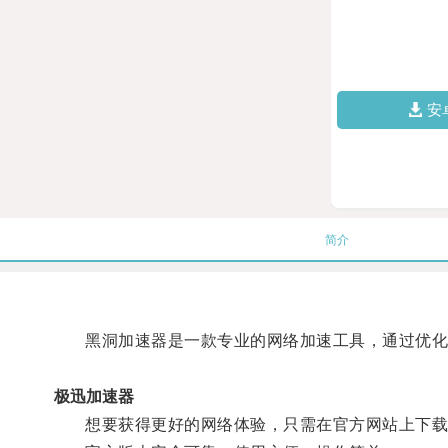
安
简介
黑洞加速器是一款专业的网络加速工具，通过优化
极迅加速器
想要获得更好的网络体验，只需在官方网站上下载