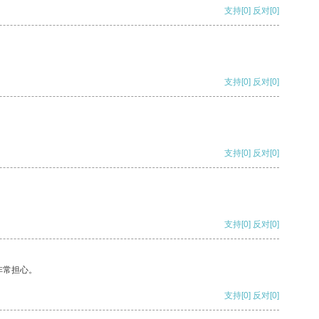
支持
[0]
反对
[0]
支持
[0]
反对
[0]
支持
[0]
反对
[0]
支持
[0]
反对
[0]
非常担心。
支持
[0]
反对
[0]