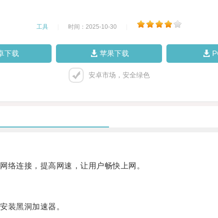
工具
|
时间：2025-10-30
|
卓下载
苹果下载
安卓市场，安全绿色
网络连接，提高网速，让用户畅快上网。
安装黑洞加速器。