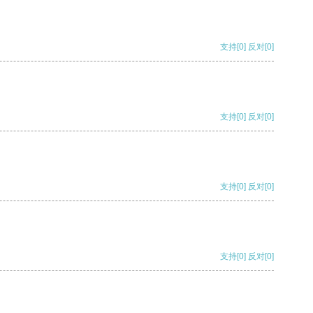
支持
[0]
反对
[0]
支持
[0]
反对
[0]
支持
[0]
反对
[0]
支持
[0]
反对
[0]