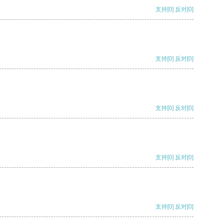
支持
[0]
反对
[0]
支持
[0]
反对
[0]
支持
[0]
反对
[0]
支持
[0]
反对
[0]
支持
[0]
反对
[0]