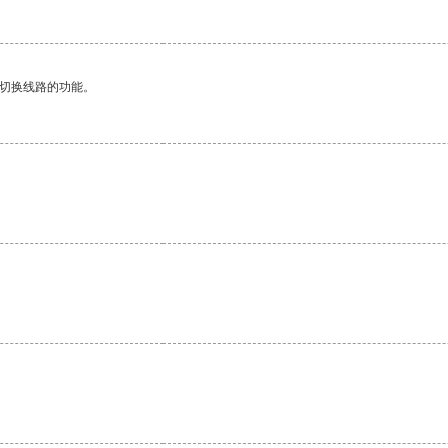
动切换线路的功能。