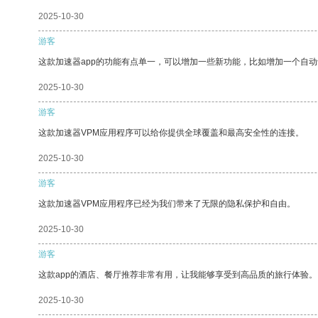
2025-10-30
游客
这款加速器app的功能有点单一，可以增加一些新功能，比如增加一个自
2025-10-30
游客
这款加速器VPM应用程序可以给你提供全球覆盖和最高安全性的连接。
2025-10-30
游客
这款加速器VPM应用程序已经为我们带来了无限的隐私保护和自由。
2025-10-30
游客
这款app的酒店、餐厅推荐非常有用，让我能够享受到高品质的旅行体验。
2025-10-30