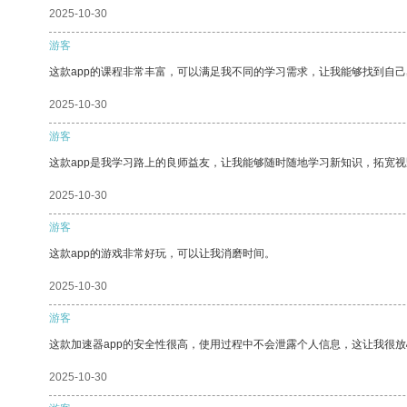
2025-10-30
游客
这款app的课程非常丰富，可以满足我不同的学习需求，让我能够找到自
2025-10-30
游客
这款app是我学习路上的良师益友，让我能够随时随地学习新知识，拓宽视
2025-10-30
游客
这款app的游戏非常好玩，可以让我消磨时间。
2025-10-30
游客
这款加速器app的安全性很高，使用过程中不会泄露个人信息，这让我很
2025-10-30