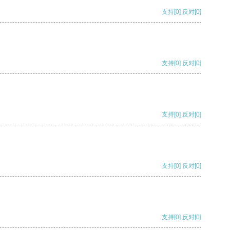
支持
[0]
反对
[0]
支持
[0]
反对
[0]
支持
[0]
反对
[0]
支持
[0]
反对
[0]
支持
[0]
反对
[0]