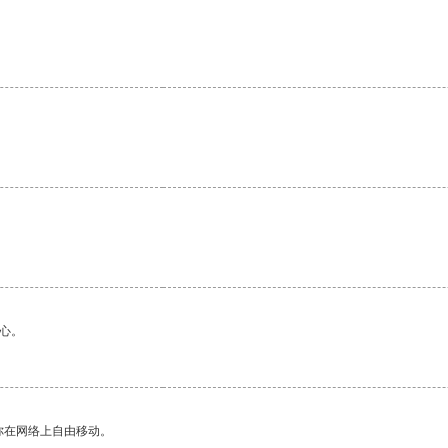
心。
你在网络上自由移动。