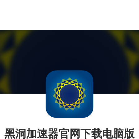
黑洞加速器官网下载电脑版