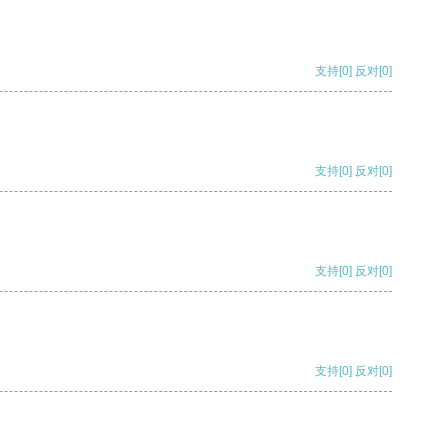
支持
[0]
反对
[0]
支持
[0]
反对
[0]
支持
[0]
反对
[0]
支持
[0]
反对
[0]