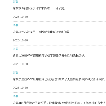
游客
这款软件的界面设计非常简洁，一目了然。
2025-10-30
游客
这款软件非常实用，可以帮助我解决很多问题。
2025-10-30
游客
这款加速器VPM应用程序提供了顶级的安全性和隐私保护。
2025-10-30
游客
这款加速器VPM应用程序已经为我们带来了无限的隐私保护和安全性保护
2025-10-30
游客
这款app是我旅行的好帮手，让我能够轻松找到目的地，了解当地的风土人