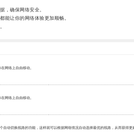
据，确保网络安全。
都能让你的网络体验更加顺畅。
。
你在网络上自由移动。
你在网络上自由移动。
一个自动切换线路的功能，这样就可以根据网络情况自动选择最优的线路，从而获得更