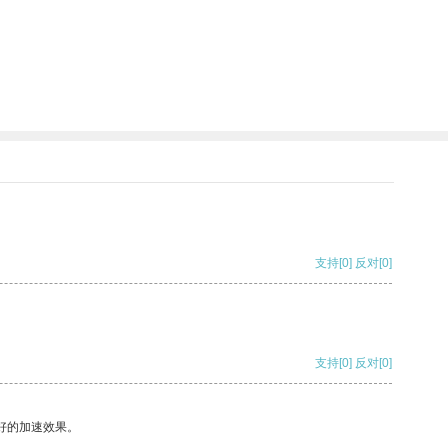
支持
[0]
反对
[0]
支持
[0]
反对
[0]
好的加速效果。