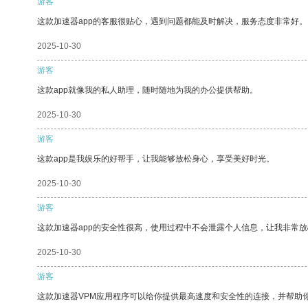
游客
这款加速器app的客服很贴心，遇到问题都能及时解决，服务态度非常好。
2025-10-30
游客
这款app就像我的私人助理，随时随地为我的办公提供帮助。
2025-10-30
游客
这款app是我娱乐的好帮手，让我能够放松身心，享受美好时光。
2025-10-30
游客
这款加速器app的安全性很高，使用过程中不会泄露个人信息，让我非常放
2025-10-30
游客
这款加速器VPM应用程序可以给你提供最高速度和安全性的连接，并帮助