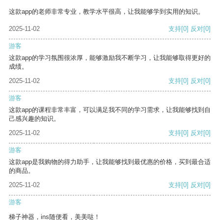
这款app的老师非常专业，教学水平很高，让我能够学到实用的知识。
2025-11-02
支持
[0]
反对
[0]
游客
这款app的学习氛围很浓厚，能够激励我不断学习，让我能够取得更好的
成绩。
2025-11-02
支持
[0]
反对
[0]
游客
这款app的课程非常丰富，可以满足我不同的学习需求，让我能够找到自
己感兴趣的知识。
2025-11-02
支持
[0]
反对
[0]
游客
这款app是我购物的得力助手，让我能够找到最优惠的价格，买到最合适
的商品。
2025-11-02
支持
[0]
反对
[0]
游客
梯子神器，ins随便看，美美哒！