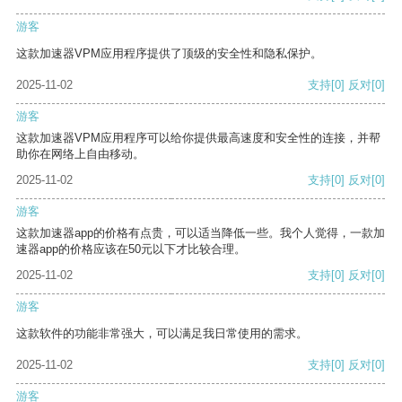
游客
这款加速器VPM应用程序提供了顶级的安全性和隐私保护。
2025-11-02
支持
[0]
反对
[0]
游客
这款加速器VPM应用程序可以给你提供最高速度和安全性的连接，并帮
助你在网络上自由移动。
2025-11-02
支持
[0]
反对
[0]
游客
这款加速器app的价格有点贵，可以适当降低一些。我个人觉得，一款加
速器app的价格应该在50元以下才比较合理。
2025-11-02
支持
[0]
反对
[0]
游客
这款软件的功能非常强大，可以满足我日常使用的需求。
2025-11-02
支持
[0]
反对
[0]
游客