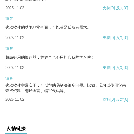
2025-11-02
支持
[0]
反对
[0]
游客
这款软件的功能非常全面，可以满足我所有需求。
2025-11-02
支持
[0]
反对
[0]
游客
超级好用的加速器，妈妈再也不用担心我的学习啦！
2025-11-02
支持
[0]
反对
[0]
游客
这款软件非常实用，可以帮助我解决很多问题。比如，我可以使用它来
查找资料、翻译语言、编写代码等。
2025-11-02
支持
[0]
反对
[0]
友情链接