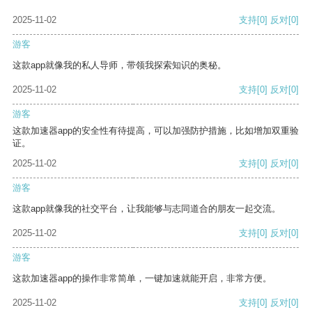
2025-11-02
支持
[0]
反对
[0]
游客
这款app就像我的私人导师，带领我探索知识的奥秘。
2025-11-02
支持
[0]
反对
[0]
游客
这款加速器app的安全性有待提高，可以加强防护措施，比如增加双重验
证。
2025-11-02
支持
[0]
反对
[0]
游客
这款app就像我的社交平台，让我能够与志同道合的朋友一起交流。
2025-11-02
支持
[0]
反对
[0]
游客
这款加速器app的操作非常简单，一键加速就能开启，非常方便。
2025-11-02
支持
[0]
反对
[0]