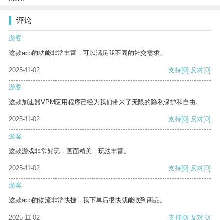
评论
游客
这款app的功能非常丰富，可以满足我不同的社交需求。
2025-11-02
支持
[0]
反对
[0]
游客
这款加速器VPM应用程序已经为我们带来了无限的隐私保护和自由。
2025-11-02
支持
[0]
反对
[0]
游客
这款游戏非常好玩，画面精美，玩法丰富。
2025-11-02
支持
[0]
反对
[0]
游客
这款app的物流非常快捷，我下单后很快就能收到商品。
2025-11-02
支持
[0]
反对
[0]