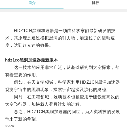
简介
排行
HDZ1CN黑洞加速器是一项由科学家们最新研发的技
术，其原理是通过模拟黑洞的引力场，加速粒子的运动速
度，达到超光速的效果。
hdz1co黑洞加速器最新版本
这一技术的应用非常广泛，从基础研究到太空探索，都
有着重要的作用。
例如，在天文学领域，科学家利用HDZ1CN黑洞加速器
观测宇宙中的黑洞现象，探索宇宙起源及演化的奥秘。
同时，在工程领域，这项技术也被应用于建设更高效的
太空飞行器，加快载人登月计划的进程。
总之，HDZ1CN黑洞加速器的问世，为人类科技的发展
带来了新的希望。
#37#