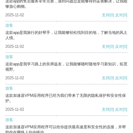
这款app的售后服务非常完善，遇到问题总是能够得到妥善解决，让我能
够放心购物。
2025-11-02
支持
[0]
反对
[0]
游客
这款app是我旅行的好帮手，让我能够轻松找到目的地，了解当地的风土
人情。
2025-11-02
支持
[0]
反对
[0]
游客
这款app是我学习路上的良师益友，让我能够随时随地学习新知识，拓宽
视野。
2025-11-02
支持
[0]
反对
[0]
游客
这款加速器VPM应用程序已经为我们带来了无限的隐私保护和安全性保
护。
2025-11-02
支持
[0]
反对
[0]
游客
这款加速器VPM应用程序可以给你提供最高速度和安全性的连接，并帮
助你在网络上自由移动。