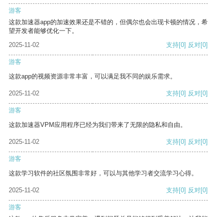
游客
这款加速器app的加速效果还是不错的，但偶尔也会出现卡顿的情况，希
望开发者能够优化一下。
2025-11-02
支持
[0]
反对
[0]
游客
这款app的视频资源非常丰富，可以满足我不同的娱乐需求。
2025-11-02
支持
[0]
反对
[0]
游客
这款加速器VPM应用程序已经为我们带来了无限的隐私和自由。
2025-11-02
支持
[0]
反对
[0]
游客
这款学习软件的社区氛围非常好，可以与其他学习者交流学习心得。
2025-11-02
支持
[0]
反对
[0]
游客