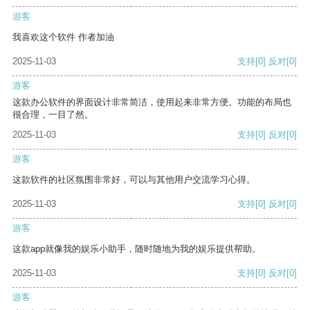
游客
我喜欢这个软件 作者加油
2025-11-03
支持
[0]
反对
[0]
游客
这款办公软件的界面设计非常简洁，使用起来非常方便。功能的布局也
很合理，一目了然。
2025-11-03
支持
[0]
反对
[0]
游客
这款软件的社区氛围非常好，可以与其他用户交流学习心得。
2025-11-03
支持
[0]
反对
[0]
游客
这款app就像我的娱乐小助手，随时随地为我的娱乐提供帮助。
2025-11-03
支持
[0]
反对
[0]
游客