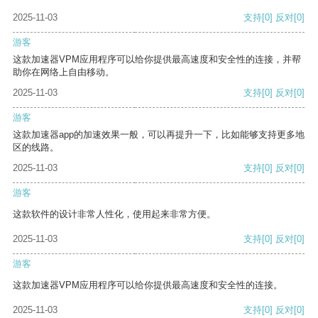
2025-11-03
支持
[0]
反对
[0]
游客
这款加速器VPM应用程序可以给你提供最高速度和安全性的连接，并帮
助你在网络上自由移动。
2025-11-03
支持
[0]
反对
[0]
游客
这款加速器app的加速效果一般，可以再提升一下，比如能够支持更多地
区的线路。
2025-11-03
支持
[0]
反对
[0]
游客
这款软件的设计非常人性化，使用起来非常方便。
2025-11-03
支持
[0]
反对
[0]
游客
这款加速器VPM应用程序可以给你提供最高速度和安全性的连接。
2025-11-03
支持
[0]
反对
[0]