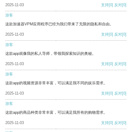
2025-11-03
支持
[0]
反对
[0]
游客
这款加速器VPM应用程序已经为我们带来了无限的隐私和自由。
2025-11-03
支持
[0]
反对
[0]
游客
这款app就像我的私人导师，带领我探索知识的奥秘。
2025-11-03
支持
[0]
反对
[0]
游客
这款app的视频资源非常丰富，可以满足我不同的娱乐需求。
2025-11-03
支持
[0]
反对
[0]
游客
这款app的商品种类非常丰富，可以满足我所有的购物需求。
2025-11-03
支持
[0]
反对
[0]