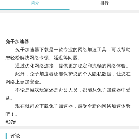
简介
排行
兔子加速器
兔子加速器下载是一款专业的网络加速工具，可以帮助
您轻松解决网络卡顿、延迟等问题。
通过优化网络连接，提供更加稳定和流畅的网络体验。
此外，兔子加速器还能保护您的个人隐私数据，让您在
网络上更加安全。
不论是游戏玩家还是办公人员，都能从兔子加速器中受
益。
现在就赶紧下载兔子加速器，感受全新的网络加速体验
吧！。
#37#
评论