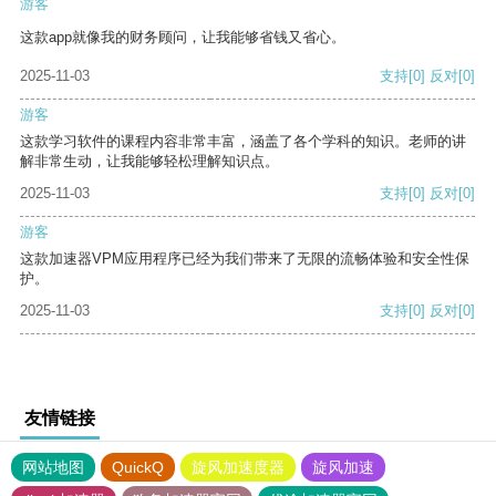
游客
这款app就像我的财务顾问，让我能够省钱又省心。
2025-11-03
支持
[0]
反对
[0]
游客
这款学习软件的课程内容非常丰富，涵盖了各个学科的知识。老师的讲
解非常生动，让我能够轻松理解知识点。
2025-11-03
支持
[0]
反对
[0]
游客
这款加速器VPM应用程序已经为我们带来了无限的流畅体验和安全性保
护。
2025-11-03
支持
[0]
反对
[0]
友情链接
网站地图
QuickQ
旋风加速度器
旋风加速