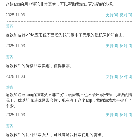
这款app的用户评论非常真实，可以帮助我做出更准确的选择。
2025-11-03
支持
[0]
反对
[0]
游客
这款加速器VPM应用程序已经为我们带来了无限的隐私保护和自由。
2025-11-03
支持
[0]
反对
[0]
游客
这款软件的价格非常实惠，值得推荐。
2025-11-03
支持
[0]
反对
[0]
游客
这款加速器app的加速效果非常好，玩游戏再也不会出现卡顿、掉线的情
况了。我以前玩游戏经常会输，现在有了这个app，我的游戏水平提升了
不少。
2025-11-03
支持
[0]
反对
[0]
游客
这款软件的功能非常强大，可以满足我日常使用的需求。