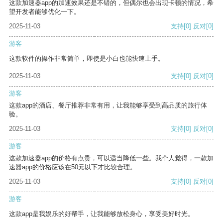
这款加速器app的加速效果还是不错的，但偶尔也会出现卡顿的情况，希
望开发者能够优化一下。
2025-11-03
支持
[0]
反对
[0]
游客
这款软件的操作非常简单，即使是小白也能快速上手。
2025-11-03
支持
[0]
反对
[0]
游客
这款app的酒店、餐厅推荐非常有用，让我能够享受到高品质的旅行体
验。
2025-11-03
支持
[0]
反对
[0]
游客
这款加速器app的价格有点贵，可以适当降低一些。我个人觉得，一款加
速器app的价格应该在50元以下才比较合理。
2025-11-03
支持
[0]
反对
[0]
游客
这款app是我娱乐的好帮手，让我能够放松身心，享受美好时光。