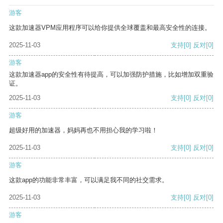
游客
这款加速器VPM应用程序可以给你提供全球覆盖和最高安全性的连接。
2025-11-03
支持
[0]
反对
[0]
游客
这款加速器app的安全性有待提高，可以加强防护措施，比如增加双重验
证。
2025-11-03
支持
[0]
反对
[0]
游客
超级好用的加速器，妈妈再也不用担心我的学习啦！
2025-11-03
支持
[0]
反对
[0]
游客
这款app的功能非常丰富，可以满足我不同的社交需求。
2025-11-03
支持
[0]
反对
[0]
游客