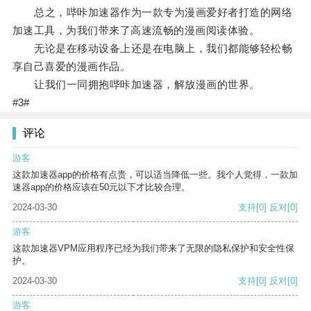
总之，哔咔加速器作为一款专为漫画爱好者打造的网络
加速工具，为我们带来了高速流畅的漫画阅读体验。
无论是在移动设备上还是在电脑上，我们都能够轻松畅
享自己喜爱的漫画作品。
让我们一同拥抱哔咔加速器，解放漫画的世界。
#3#
评论
游客
这款加速器app的价格有点贵，可以适当降低一些。我个人觉得，一款加
速器app的价格应该在50元以下才比较合理。
2024-03-30
支持
[0]
反对
[0]
游客
这款加速器VPM应用程序已经为我们带来了无限的隐私保护和安全性保
护。
2024-03-30
支持
[0]
反对
[0]
游客