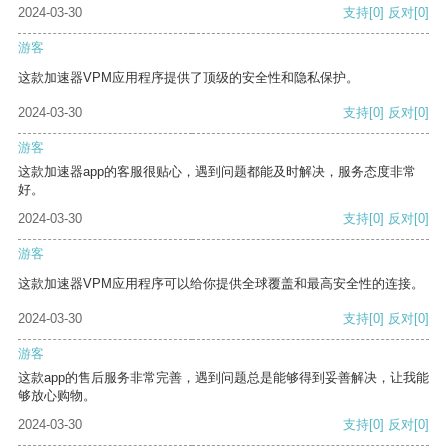
2024-03-30
支持
[0]
反对
[0]
游客
这款加速器VPM应用程序提供了顶级的安全性和隐私保护。
2024-03-30
支持
[0]
反对
[0]
游客
这款加速器app的客服很贴心，遇到问题都能及时解决，服务态度非常
好。
2024-03-30
支持
[0]
反对
[0]
游客
这款加速器VPM应用程序可以给你提供全球覆盖和最高安全性的连接。
2024-03-30
支持
[0]
反对
[0]
游客
这款app的售后服务非常完善，遇到问题总是能够得到妥善解决，让我能
够放心购物。
2024-03-30
支持
[0]
反对
[0]