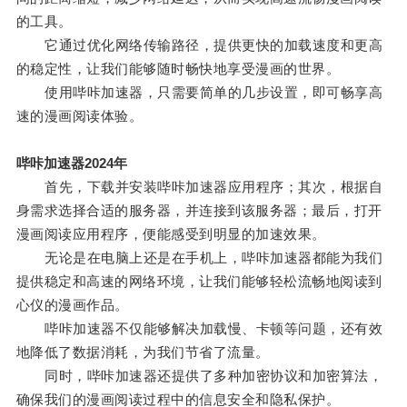
的工具。
它通过优化网络传输路径，提供更快的加载速度和更高
的稳定性，让我们能够随时畅快地享受漫画的世界。
使用哔咔加速器，只需要简单的几步设置，即可畅享高
速的漫画阅读体验。
哔咔加速器2024年
首先，下载并安装哔咔加速器应用程序；其次，根据自
身需求选择合适的服务器，并连接到该服务器；最后，打开
漫画阅读应用程序，便能感受到明显的加速效果。
无论是在电脑上还是在手机上，哔咔加速器都能为我们
提供稳定和高速的网络环境，让我们能够轻松流畅地阅读到
心仪的漫画作品。
哔咔加速器不仅能够解决加载慢、卡顿等问题，还有效
地降低了数据消耗，为我们节省了流量。
同时，哔咔加速器还提供了多种加密协议和加密算法，
确保我们的漫画阅读过程中的信息安全和隐私保护。