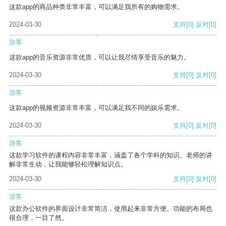
这款app的商品种类非常丰富，可以满足我所有的购物需求。
2024-03-30
支持
[0]
反对
[0]
游客
这款app的音乐资源非常优质，可以让我尽情享受音乐的魅力。
2024-03-30
支持
[0]
反对
[0]
游客
这款app的视频资源非常丰富，可以满足我不同的娱乐需求。
2024-03-30
支持
[0]
反对
[0]
游客
这款学习软件的课程内容非常丰富，涵盖了各个学科的知识。老师的讲
解非常生动，让我能够轻松理解知识点。
2024-03-30
支持
[0]
反对
[0]
游客
这款办公软件的界面设计非常简洁，使用起来非常方便。功能的布局也
很合理，一目了然。