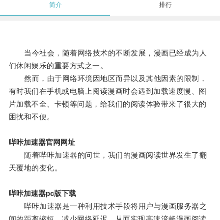
简介
排行
当今社会，随着网络技术的不断发展，漫画已经成为人
们休闲娱乐的重要方式之一。
然而，由于网络环境因地区而异以及其他因素的限制，
有时我们在手机或电脑上阅读漫画时会遇到加载速度慢、图
片加载不全、卡顿等问题，给我们的阅读体验带来了很大的
困扰和不便。
哔咔加速器官网网址
随着哔咔加速器的问世，我们的漫画阅读世界发生了翻
天覆地的变化。
哔咔加速器pc版下载
哔咔加速器是一种利用技术手段将用户与漫画服务器之
间的距离缩短，减少网络延迟，从而实现高速流畅漫画阅读