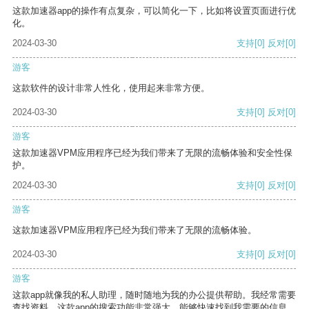
这款加速器app的操作有点复杂，可以简化一下，比如将设置页面进行优
化。
2024-03-30
支持
[0]
反对
[0]
游客
这款软件的设计非常人性化，使用起来非常方便。
2024-03-30
支持
[0]
反对
[0]
游客
这款加速器VPM应用程序已经为我们带来了无限的流畅体验和安全性保
护。
2024-03-30
支持
[0]
反对
[0]
游客
这款加速器VPM应用程序已经为我们带来了无限的流畅体验。
2024-03-30
支持
[0]
反对
[0]
游客
这款app就像我的私人助理，随时随地为我的办公提供帮助。我经常需要
查找资料，这款app的搜索功能非常强大，能够快速找到我需要的信息。