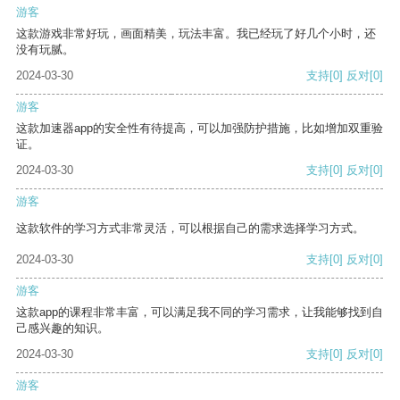
游客
这款游戏非常好玩，画面精美，玩法丰富。我已经玩了好几个小时，还
没有玩腻。
2024-03-30
支持
[0]
反对
[0]
游客
这款加速器app的安全性有待提高，可以加强防护措施，比如增加双重验
证。
2024-03-30
支持
[0]
反对
[0]
游客
这款软件的学习方式非常灵活，可以根据自己的需求选择学习方式。
2024-03-30
支持
[0]
反对
[0]
游客
这款app的课程非常丰富，可以满足我不同的学习需求，让我能够找到自
己感兴趣的知识。
2024-03-30
支持
[0]
反对
[0]
游客