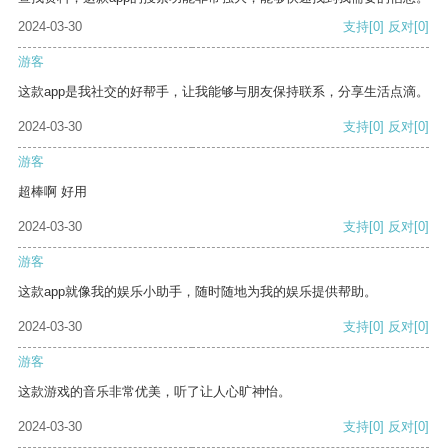
2024-03-30
支持
[0]
反对
[0]
游客
这款app是我社交的好帮手，让我能够与朋友保持联系，分享生活点滴。
2024-03-30
支持
[0]
反对
[0]
游客
超棒啊 好用
2024-03-30
支持
[0]
反对
[0]
游客
这款app就像我的娱乐小助手，随时随地为我的娱乐提供帮助。
2024-03-30
支持
[0]
反对
[0]
游客
这款游戏的音乐非常优美，听了让人心旷神怡。
2024-03-30
支持
[0]
反对
[0]