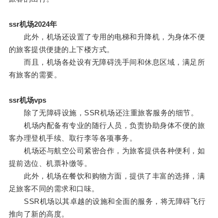
ssr机场2024年
此外，机场还设置了专用的电梯和升降机，为身体不便
的旅客提供便捷的上下楼方式。
而且，机场各处设有无障碍洗手间和休息区域，满足所
有旅客的需要。
ssr机场vps
除了无障碍设施，SSR机场还注重旅客服务的细节。
机场内配备有专业的随行人员，负责协助身体不便的旅
客办理登机手续、取行李等各项事务。
机场还与航空公司紧密合作，为旅客提供各种便利，如
提前选位、机票补缴等。
此外，机场在餐饮和购物方面，提供了丰富的选择，满
足旅客不同的需求和口味。
SSR机场以其卓越的设施和全面的服务，将无障碍飞行
推向了新的高度。