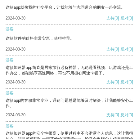
这款app就像我的社交平台，让我能够与志同道合的朋友一起交流。
2024-03-30
支持
[0]
反对
[0]
游客
这款软件的价格非常实惠，值得推荐。
2024-03-30
支持
[0]
反对
[0]
游客
这款加速器app简直是居家旅行必备神器，无论是看视频、玩游戏还是工
作办公，都能畅享高速网络，再也不用担心网速卡顿了。
2024-03-30
支持
[0]
反对
[0]
游客
这款app的客服非常专业，遇到问题总是能够及时解决，让我能够安心工
作。
2024-03-30
支持
[0]
反对
[0]
游客
这款加速器app的安全性很高，使用过程中不会泄露个人信息，这让我很
放心。我以前使用过一些其他的加速器app，经常会出现个人信息泄露的