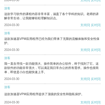
2024-03-30
支持
[0]
反对
[0]
游客
这款学习软件的课程内容非常丰富，涵盖了各个学科的知识。老师的讲
解非常生动，让我能够轻松理解知识点。
2024-03-30
支持
[0]
反对
[0]
游客
这款加速器VPM应用程序已经为我们带来了无限的流畅体验和安全性保
护。
2024-03-30
支持
[0]
反对
[0]
游客
我一直在寻找一款功能强大、操作简单的办公软件，终于找到了它。这
款软件的功能非常强大，可以满足我日常办公的所有需求。操作也很简
单，即使是小白也能快速上手。
2024-03-30
支持
[0]
反对
[0]
游客
这款加速器VPM应用程序提供了顶级的安全性和隐私保护。
2024-03-30
支持
[0]
反对
[0]