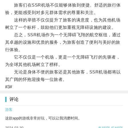
旅客们在SSR机场不仅能够体验到便捷、舒适的旅行体
验，更能感受到对多元群体需求的尊重和关注。
这样的举措不仅仅提升了旅客的满意度，也为其他机场
树立了一个标杆，鼓励他们更加重视无障碍设施的建设。
总之，SSR机场作为一个无障碍飞翔的航空枢纽，通过
其卓越的设施和优质的服务，为旅客创造了便利与美好的旅
行体验。
它不仅仅是一个机场，更是一个无障碍飞行的先驱者，
为全球其他机场树立了榜样。
无论是身体不便的旅客还是其他旅客，SSR机场都将以
其广阔的怀抱迎接每一位旅者。
#3#
评论
游客
这款app的游戏非常好玩，可以让我消磨时间。