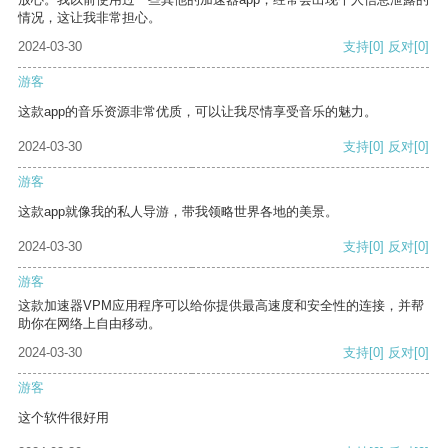
情况，这让我非常担心。
2024-03-30
支持
[0]
反对
[0]
游客
这款app的音乐资源非常优质，可以让我尽情享受音乐的魅力。
2024-03-30
支持
[0]
反对
[0]
游客
这款app就像我的私人导游，带我领略世界各地的美景。
2024-03-30
支持
[0]
反对
[0]
游客
这款加速器VPM应用程序可以给你提供最高速度和安全性的连接，并帮
助你在网络上自由移动。
2024-03-30
支持
[0]
反对
[0]
游客
这个软件很好用