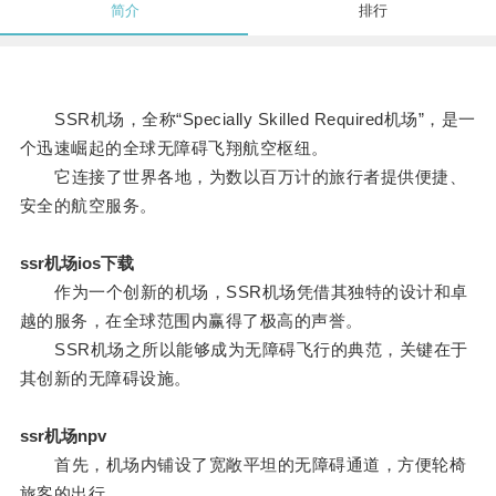
简介
排行
SSR机场，全称“Specially Skilled Required机场”，是一
个迅速崛起的全球无障碍飞翔航空枢纽。
它连接了世界各地，为数以百万计的旅行者提供便捷、
安全的航空服务。
ssr机场ios下载
作为一个创新的机场，SSR机场凭借其独特的设计和卓
越的服务，在全球范围内赢得了极高的声誉。
SSR机场之所以能够成为无障碍飞行的典范，关键在于
其创新的无障碍设施。
ssr机场npv
首先，机场内铺设了宽敞平坦的无障碍通道，方便轮椅
旅客的出行。