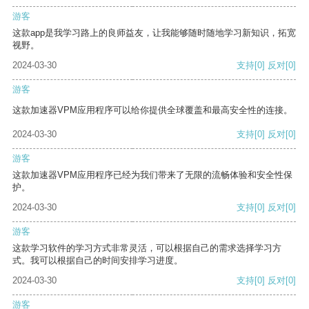
游客
这款app是我学习路上的良师益友，让我能够随时随地学习新知识，拓宽
视野。
2024-03-30
支持
[0]
反对
[0]
游客
这款加速器VPM应用程序可以给你提供全球覆盖和最高安全性的连接。
2024-03-30
支持
[0]
反对
[0]
游客
这款加速器VPM应用程序已经为我们带来了无限的流畅体验和安全性保
护。
2024-03-30
支持
[0]
反对
[0]
游客
这款学习软件的学习方式非常灵活，可以根据自己的需求选择学习方
式。我可以根据自己的时间安排学习进度。
2024-03-30
支持
[0]
反对
[0]
游客