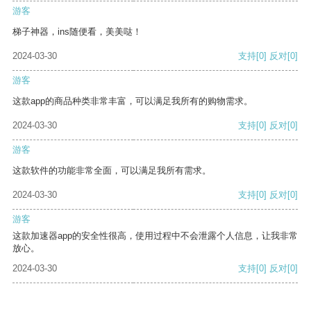
游客
梯子神器，ins随便看，美美哒！
2024-03-30
支持
[0]
反对
[0]
游客
这款app的商品种类非常丰富，可以满足我所有的购物需求。
2024-03-30
支持
[0]
反对
[0]
游客
这款软件的功能非常全面，可以满足我所有需求。
2024-03-30
支持
[0]
反对
[0]
游客
这款加速器app的安全性很高，使用过程中不会泄露个人信息，让我非常
放心。
2024-03-30
支持
[0]
反对
[0]