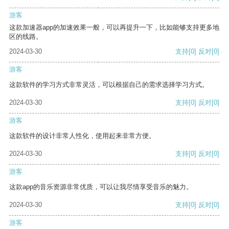
游客
这款加速器app的加速效果一般，可以再提升一下，比如能够支持更多地
区的线路。
2024-03-30
支持
[0]
反对
[0]
游客
这款软件的学习方式非常灵活，可以根据自己的需求选择学习方式。
2024-03-30
支持
[0]
反对
[0]
游客
这款软件的设计非常人性化，使用起来非常方便。
2024-03-30
支持
[0]
反对
[0]
游客
这款app的音乐资源非常优质，可以让我尽情享受音乐的魅力。
2024-03-30
支持
[0]
反对
[0]
游客