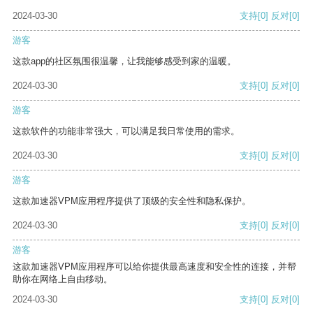
2024-03-30
支持
[0]
反对
[0]
游客
这款app的社区氛围很温馨，让我能够感受到家的温暖。
2024-03-30
支持
[0]
反对
[0]
游客
这款软件的功能非常强大，可以满足我日常使用的需求。
2024-03-30
支持
[0]
反对
[0]
游客
这款加速器VPM应用程序提供了顶级的安全性和隐私保护。
2024-03-30
支持
[0]
反对
[0]
游客
这款加速器VPM应用程序可以给你提供最高速度和安全性的连接，并帮
助你在网络上自由移动。
2024-03-30
支持
[0]
反对
[0]