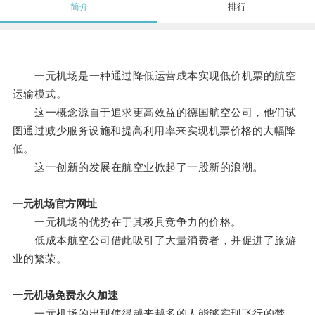
简介
排行
一元机场是一种通过降低运营成本实现低价机票的航空
运输模式。
这一概念源自于追求更高效益的德国航空公司，他们试
图通过减少服务设施和提高利用率来实现机票价格的大幅降
低。
这一创新的发展在航空业掀起了一股新的浪潮。
一元机场官方网址
一元机场的优势在于其极具竞争力的价格。
低成本航空公司借此吸引了大量消费者，并促进了旅游
业的繁荣。
一元机场免费永久加速
一元机场的出现使得越来越多的人能够实现飞行的梦