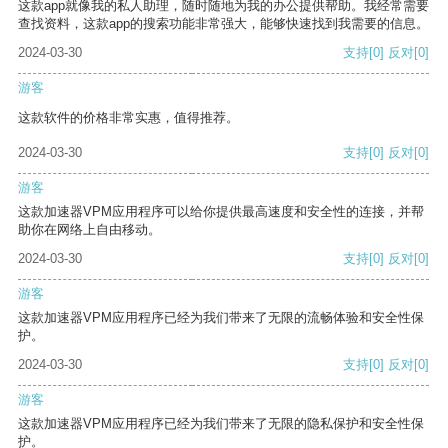
这款app就像我的私人助理，随时随地为我的办公提供帮助。我经常需要
查找资料，这款app的搜索功能非常强大，能够快速找到我需要的信息。
2024-03-30
支持
[0]
反对
[0]
游客
这款软件的价格非常实惠，值得推荐。
2024-03-30
支持
[0]
反对
[0]
游客
这款加速器VPM应用程序可以给你提供最高速度和安全性的连接，并帮
助你在网络上自由移动。
2024-03-30
支持
[0]
反对
[0]
游客
这款加速器VPM应用程序已经为我们带来了无限的流畅体验和安全性保
护。
2024-03-30
支持
[0]
反对
[0]
游客
这款加速器VPM应用程序已经为我们带来了无限的隐私保护和安全性保
护。