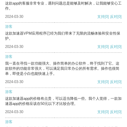
这款app的客服非常专业，遇到问题总是能够及时解决，让我能够安心工
作。
2024-03-30
支持
[0]
反对
[0]
游客
这款加速器VPM应用程序已经为我们带来了无限的流畅体验和安全性保
护。
2024-03-30
支持
[0]
反对
[0]
游客
我一直在寻找一款功能强大、操作简单的办公软件，终于找到了它。这
款软件的功能非常强大，可以满足我日常办公的所有需求。操作也很简
单，即使是小白也能快速上手。
2024-03-30
支持
[0]
反对
[0]
游客
这款加速器app的价格有点贵，可以适当降低一些。我个人觉得，一款加
速器app的价格应该在50元以下才比较合理。
2024-03-30
支持
[0]
反对
[0]
游客