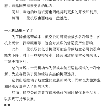
想，跨越国界探索更多的地方。
同时，当地的旅游资源也因此得到更多的开发和利用。
然而，一元机场也面临着一些挑战。
一元机场用不了了
为了降低运营成本，航空公司可能会减少各种服务，如
机上餐食、行李额度等，这会对旅客的舒适度产生影响。
此外，一元机场的低价机票可能会导致航空公司的盈利
能力下降，对于一些规模较小、经营困难的航空公司来说，
可能更加不利。
总的来说，一元机场作为低成本航空运输模式的一种创
新，为旅客提供了更加经济实惠的机票选择。
它的出现推动了航空业的发展新时代，同时也为旅游业
和经济发展注入了新的活力。
然而，航空公司需要在追求低价的同时确保服务品质，
以实现可持续发展。
#3#