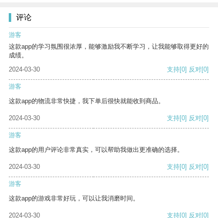
评论
游客
这款app的学习氛围很浓厚，能够激励我不断学习，让我能够取得更好的
成绩。
2024-03-30
支持
[0]
反对
[0]
游客
这款app的物流非常快捷，我下单后很快就能收到商品。
2024-03-30
支持
[0]
反对
[0]
游客
这款app的用户评论非常真实，可以帮助我做出更准确的选择。
2024-03-30
支持
[0]
反对
[0]
游客
这款app的游戏非常好玩，可以让我消磨时间。
2024-03-30
支持
[0]
反对
[0]