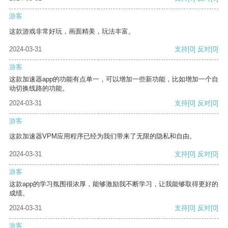
游客
这款游戏非常好玩，画面精美，玩法丰富。
2024-03-31
支持
[0]
反对
[0]
游客
这款加速器app的功能有点单一，可以增加一些新功能，比如增加一个自
动切换线路的功能。
2024-03-31
支持
[0]
反对
[0]
游客
这款加速器VPM应用程序已经为我们带来了无限的隐私和自由。
2024-03-31
支持
[0]
反对
[0]
游客
这款app的学习氛围很浓厚，能够激励我不断学习，让我能够取得更好的
成绩。
2024-03-31
支持
[0]
反对
[0]
游客