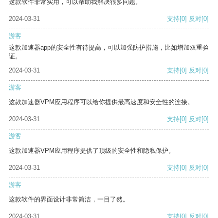
这款软件非常实用，可以帮助我解决很多问题。
2024-03-31
支持
[0]
反对
[0]
游客
这款加速器app的安全性有待提高，可以加强防护措施，比如增加双重验
证。
2024-03-31
支持
[0]
反对
[0]
游客
这款加速器VPM应用程序可以给你提供最高速度和安全性的连接。
2024-03-31
支持
[0]
反对
[0]
游客
这款加速器VPM应用程序提供了顶级的安全性和隐私保护。
2024-03-31
支持
[0]
反对
[0]
游客
这款软件的界面设计非常简洁，一目了然。
2024-03-31
支持
[0]
反对
[0]