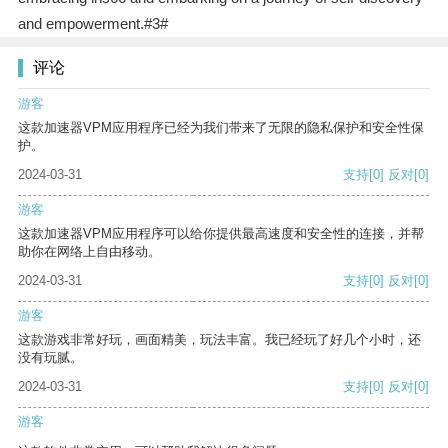
and empowerment.#3#
评论
游客
这款加速器VPM应用程序已经为我们带来了无限的隐私保护和安全性保
护。
2024-03-31
支持
[0]
反对
[0]
游客
这款加速器VPM应用程序可以给你提供最高速度和安全性的连接，并帮
助你在网络上自由移动。
2024-03-31
支持
[0]
反对
[0]
游客
这款游戏非常好玩，画面精美，玩法丰富。我已经玩了好几个小时，还
没有玩腻。
2024-03-31
支持
[0]
反对
[0]
游客