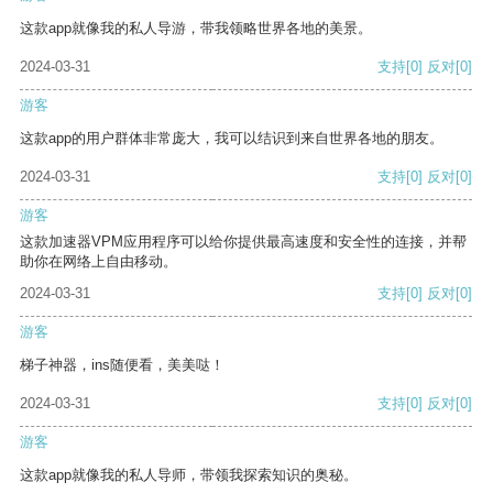
这款app就像我的私人导游，带我领略世界各地的美景。
2024-03-31
支持
[0]
反对
[0]
游客
这款app的用户群体非常庞大，我可以结识到来自世界各地的朋友。
2024-03-31
支持
[0]
反对
[0]
游客
这款加速器VPM应用程序可以给你提供最高速度和安全性的连接，并帮
助你在网络上自由移动。
2024-03-31
支持
[0]
反对
[0]
游客
梯子神器，ins随便看，美美哒！
2024-03-31
支持
[0]
反对
[0]
游客
这款app就像我的私人导师，带领我探索知识的奥秘。