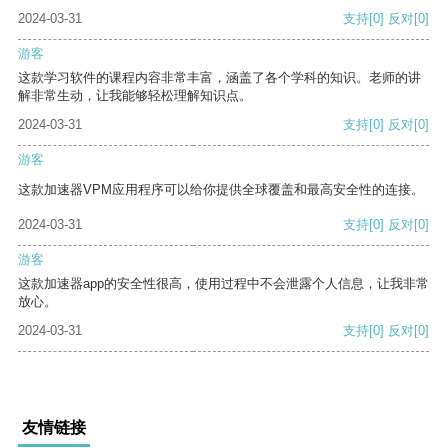
2024-03-31
支持
[0]
反对
[0]
游客
这款学习软件的课程内容非常丰富，涵盖了各个学科的知识。老师的讲
解非常生动，让我能够轻松理解知识点。
2024-03-31
支持
[0]
反对
[0]
游客
这款加速器VPM应用程序可以给你提供全球覆盖和最高安全性的连接。
2024-03-31
支持
[0]
反对
[0]
游客
这款加速器app的安全性很高，使用过程中不会泄露个人信息，让我非常
放心。
2024-03-31
支持
[0]
反对
[0]
友情链接