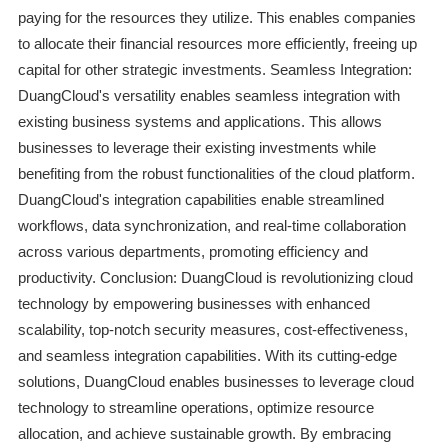
paying for the resources they utilize. This enables companies
to allocate their financial resources more efficiently, freeing up
capital for other strategic investments. Seamless Integration:
DuangCloud's versatility enables seamless integration with
existing business systems and applications. This allows
businesses to leverage their existing investments while
benefiting from the robust functionalities of the cloud platform.
DuangCloud's integration capabilities enable streamlined
workflows, data synchronization, and real-time collaboration
across various departments, promoting efficiency and
productivity. Conclusion: DuangCloud is revolutionizing cloud
technology by empowering businesses with enhanced
scalability, top-notch security measures, cost-effectiveness,
and seamless integration capabilities. With its cutting-edge
solutions, DuangCloud enables businesses to leverage cloud
technology to streamline operations, optimize resource
allocation, and achieve sustainable growth. By embracing