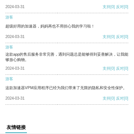
2024-03-31
支持
[0]
反对
[0]
游客
超级好用的加速器，妈妈再也不用担心我的学习啦！
2024-03-31
支持
[0]
反对
[0]
游客
这款app的售后服务非常完善，遇到问题总是能够得到妥善解决，让我能
够放心购物。
2024-03-31
支持
[0]
反对
[0]
游客
这款加速器VPM应用程序已经为我们带来了无限的隐私和安全性保护。
2024-03-31
支持
[0]
反对
[0]
友情链接