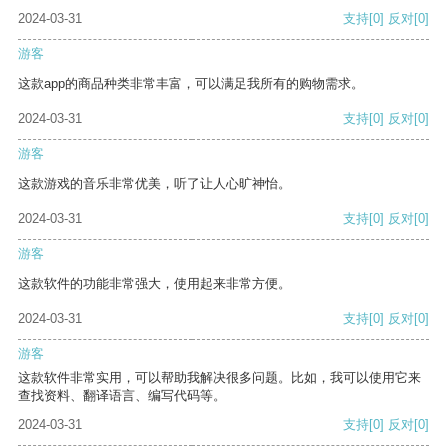
2024-03-31
支持
[0]
反对
[0]
游客
这款app的商品种类非常丰富，可以满足我所有的购物需求。
2024-03-31
支持
[0]
反对
[0]
游客
这款游戏的音乐非常优美，听了让人心旷神怡。
2024-03-31
支持
[0]
反对
[0]
游客
这款软件的功能非常强大，使用起来非常方便。
2024-03-31
支持
[0]
反对
[0]
游客
这款软件非常实用，可以帮助我解决很多问题。比如，我可以使用它来
查找资料、翻译语言、编写代码等。
2024-03-31
支持
[0]
反对
[0]