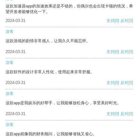
这款加速器app的加速效果还是不错的，但偶尔也会出现卡顿的情况，希
望开发者能够优化一下。
2024-03-31
支持
[0]
反对
[0]
游客
这款游戏的剧情非常感人，让我久久不能忘怀。
2024-03-31
支持
[0]
反对
[0]
游客
这款软件的设计非常人性化，使用起来非常舒服。
2024-03-31
支持
[0]
反对
[0]
游客
这款app是我娱乐的好帮手，让我能够放松身心，享受美好时光。
2024-03-31
支持
[0]
反对
[0]
游客
这款app就像我的财务顾问，让我能够省钱又省心。