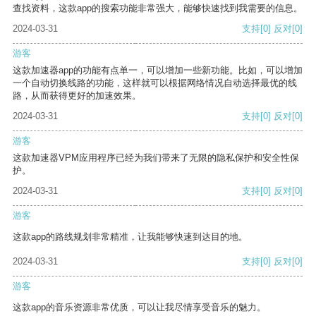
查找资料，这款app的搜索功能非常强大，能够快速找到我需要的信息。
2024-03-31
支持
[0]
反对
[0]
游客
这款加速器app的功能有点单一，可以增加一些新功能。比如，可以增加
一个自动切换线路的功能，这样就可以根据网络情况自动选择最优的线
路，从而获得更好的加速效果。
2024-03-31
支持
[0]
反对
[0]
游客
这款加速器VPM应用程序已经为我们带来了无限的隐私保护和安全性保
护。
2024-03-31
支持
[0]
反对
[0]
游客
这款app的路线规划非常精准，让我能够快速到达目的地。
2024-03-31
支持
[0]
反对
[0]
游客
这款app的音乐资源非常优质，可以让我尽情享受音乐的魅力。