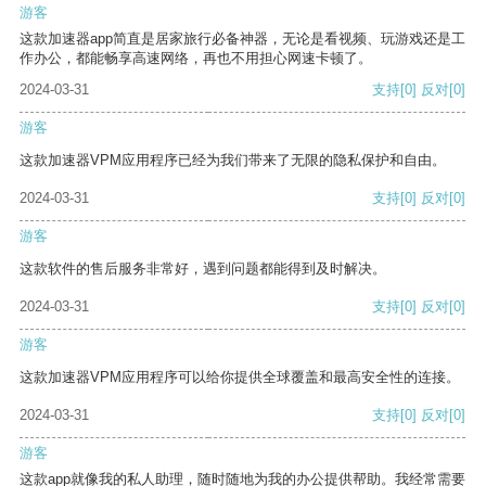
游客
这款加速器app简直是居家旅行必备神器，无论是看视频、玩游戏还是工
作办公，都能畅享高速网络，再也不用担心网速卡顿了。
2024-03-31
支持
[0]
反对
[0]
游客
这款加速器VPM应用程序已经为我们带来了无限的隐私保护和自由。
2024-03-31
支持
[0]
反对
[0]
游客
这款软件的售后服务非常好，遇到问题都能得到及时解决。
2024-03-31
支持
[0]
反对
[0]
游客
这款加速器VPM应用程序可以给你提供全球覆盖和最高安全性的连接。
2024-03-31
支持
[0]
反对
[0]
游客
这款app就像我的私人助理，随时随地为我的办公提供帮助。我经常需要