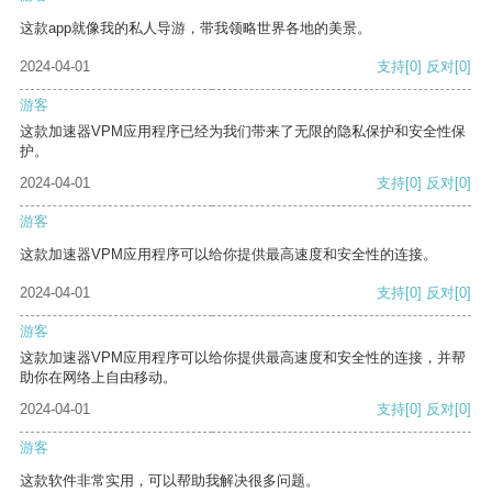
这款app就像我的私人导游，带我领略世界各地的美景。
2024-04-01
支持
[0]
反对
[0]
游客
这款加速器VPM应用程序已经为我们带来了无限的隐私保护和安全性保
护。
2024-04-01
支持
[0]
反对
[0]
游客
这款加速器VPM应用程序可以给你提供最高速度和安全性的连接。
2024-04-01
支持
[0]
反对
[0]
游客
这款加速器VPM应用程序可以给你提供最高速度和安全性的连接，并帮
助你在网络上自由移动。
2024-04-01
支持
[0]
反对
[0]
游客
这款软件非常实用，可以帮助我解决很多问题。