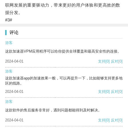
联网发展的重要驱动力，带来更好的用户体验和更高效的数
据分发。
#3#
评论
游客
这款加速器VPM应用程序可以给你提供全球覆盖和最高安全性的连接。
2024-04-01
支持
[0]
反对
[0]
游客
这款加速器app的加速效果一般，可以再提升一下，比如能够支持更多地
区的线路。
2024-04-01
支持
[0]
反对
[0]
游客
这款软件的售后服务非常好，遇到问题都能得到及时解决。
2024-04-01
支持
[0]
反对
[0]