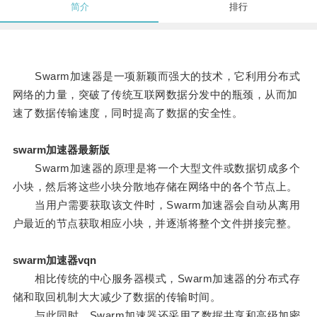
简介
排行
Swarm加速器是一项新颖而强大的技术，它利用分布式
网络的力量，突破了传统互联网数据分发中的瓶颈，从而加
速了数据传输速度，同时提高了数据的安全性。
swarm加速器最新版
Swarm加速器的原理是将一个大型文件或数据切成多个
小块，然后将这些小块分散地存储在网络中的各个节点上。
当用户需要获取该文件时，Swarm加速器会自动从离用
户最近的节点获取相应小块，并逐渐将整个文件拼接完整。
swarm加速器vqn
相比传统的中心服务器模式，Swarm加速器的分布式存
储和取回机制大大减少了数据的传输时间。
与此同时，Swarm加速器还采用了数据共享和高级加密