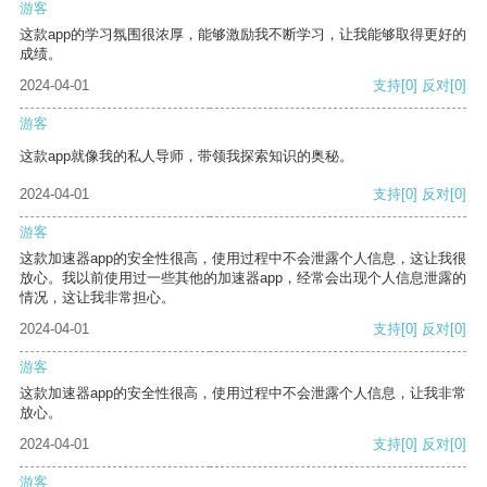
游客
这款app的学习氛围很浓厚，能够激励我不断学习，让我能够取得更好的
成绩。
2024-04-01
支持
[0]
反对
[0]
游客
这款app就像我的私人导师，带领我探索知识的奥秘。
2024-04-01
支持
[0]
反对
[0]
游客
这款加速器app的安全性很高，使用过程中不会泄露个人信息，这让我很
放心。我以前使用过一些其他的加速器app，经常会出现个人信息泄露的
情况，这让我非常担心。
2024-04-01
支持
[0]
反对
[0]
游客
这款加速器app的安全性很高，使用过程中不会泄露个人信息，让我非常
放心。
2024-04-01
支持
[0]
反对
[0]
游客