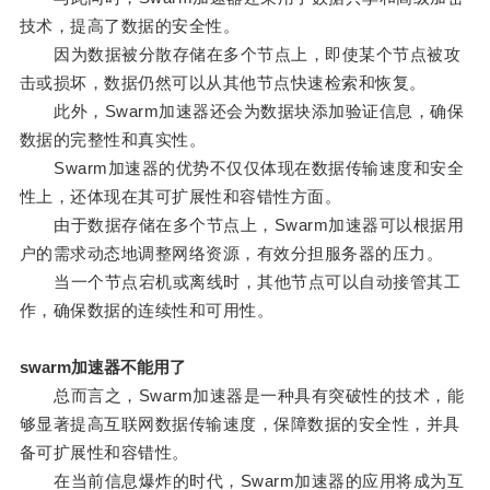
技术，提高了数据的安全性。
因为数据被分散存储在多个节点上，即使某个节点被攻
击或损坏，数据仍然可以从其他节点快速检索和恢复。
此外，Swarm加速器还会为数据块添加验证信息，确保
数据的完整性和真实性。
Swarm加速器的优势不仅仅体现在数据传输速度和安全
性上，还体现在其可扩展性和容错性方面。
由于数据存储在多个节点上，Swarm加速器可以根据用
户的需求动态地调整网络资源，有效分担服务器的压力。
当一个节点宕机或离线时，其他节点可以自动接管其工
作，确保数据的连续性和可用性。
swarm加速器不能用了
总而言之，Swarm加速器是一种具有突破性的技术，能
够显著提高互联网数据传输速度，保障数据的安全性，并具
备可扩展性和容错性。
在当前信息爆炸的时代，Swarm加速器的应用将成为互