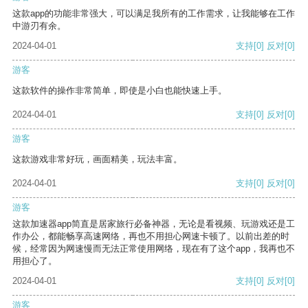
这款app的功能非常强大，可以满足我所有的工作需求，让我能够在工作
中游刃有余。
2024-04-01
支持
[0]
反对
[0]
游客
这款软件的操作非常简单，即使是小白也能快速上手。
2024-04-01
支持
[0]
反对
[0]
游客
这款游戏非常好玩，画面精美，玩法丰富。
2024-04-01
支持
[0]
反对
[0]
游客
这款加速器app简直是居家旅行必备神器，无论是看视频、玩游戏还是工
作办公，都能畅享高速网络，再也不用担心网速卡顿了。以前出差的时
候，经常因为网速慢而无法正常使用网络，现在有了这个app，我再也不
用担心了。
2024-04-01
支持
[0]
反对
[0]
游客