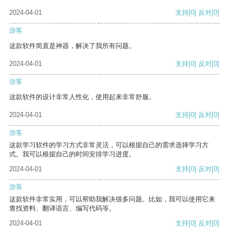
2024-04-01
支持
[0]
反对
[0]
游客
这款软件简直是神器，解决了我所有问题。
2024-04-01
支持
[0]
反对
[0]
游客
这款软件的设计非常人性化，使用起来非常舒服。
2024-04-01
支持
[0]
反对
[0]
游客
这款学习软件的学习方式非常灵活，可以根据自己的需求选择学习方
式。我可以根据自己的时间安排学习进度。
2024-04-01
支持
[0]
反对
[0]
游客
这款软件非常实用，可以帮助我解决很多问题。比如，我可以使用它来
查找资料、翻译语言、编写代码等。
2024-04-01
支持
[0]
反对
[0]