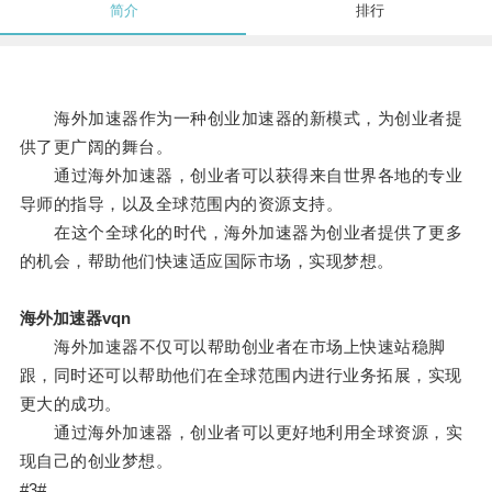
简介
排行
海外加速器作为一种创业加速器的新模式，为创业者提
供了更广阔的舞台。
通过海外加速器，创业者可以获得来自世界各地的专业
导师的指导，以及全球范围内的资源支持。
在这个全球化的时代，海外加速器为创业者提供了更多
的机会，帮助他们快速适应国际市场，实现梦想。
海外加速器vqn
海外加速器不仅可以帮助创业者在市场上快速站稳脚
跟，同时还可以帮助他们在全球范围内进行业务拓展，实现
更大的成功。
通过海外加速器，创业者可以更好地利用全球资源，实
现自己的创业梦想。
#3#