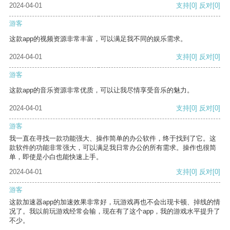
2024-04-01
支持
[0]
反对
[0]
游客
这款app的视频资源非常丰富，可以满足我不同的娱乐需求。
2024-04-01
支持
[0]
反对
[0]
游客
这款app的音乐资源非常优质，可以让我尽情享受音乐的魅力。
2024-04-01
支持
[0]
反对
[0]
游客
我一直在寻找一款功能强大、操作简单的办公软件，终于找到了它。这
款软件的功能非常强大，可以满足我日常办公的所有需求。操作也很简
单，即使是小白也能快速上手。
2024-04-01
支持
[0]
反对
[0]
游客
这款加速器app的加速效果非常好，玩游戏再也不会出现卡顿、掉线的情
况了。我以前玩游戏经常会输，现在有了这个app，我的游戏水平提升了
不少。