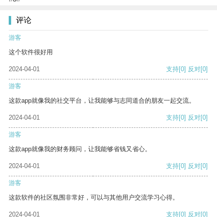
评论
游客
这个软件很好用
2024-04-01
支持
[0]
反对
[0]
游客
这款app就像我的社交平台，让我能够与志同道合的朋友一起交流。
2024-04-01
支持
[0]
反对
[0]
游客
这款app就像我的财务顾问，让我能够省钱又省心。
2024-04-01
支持
[0]
反对
[0]
游客
这款软件的社区氛围非常好，可以与其他用户交流学习心得。
2024-04-01
支持
[0]
反对
[0]