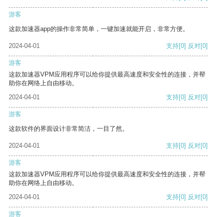
游客
这款加速器app的操作非常简单，一键加速就能开启，非常方便。
2024-04-01
支持
[0]
反对
[0]
游客
这款加速器VPM应用程序可以给你提供最高速度和安全性的连接，并帮
助你在网络上自由移动。
2024-04-01
支持
[0]
反对
[0]
游客
这款软件的界面设计非常简洁，一目了然。
2024-04-01
支持
[0]
反对
[0]
游客
这款加速器VPM应用程序可以给你提供最高速度和安全性的连接，并帮
助你在网络上自由移动。
2024-04-01
支持
[0]
反对
[0]
游客