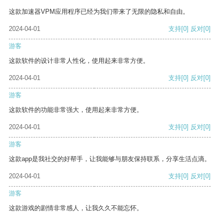
这款加速器VPM应用程序已经为我们带来了无限的隐私和自由。
2024-04-01
支持
[0]
反对
[0]
游客
这款软件的设计非常人性化，使用起来非常方便。
2024-04-01
支持
[0]
反对
[0]
游客
这款软件的功能非常强大，使用起来非常方便。
2024-04-01
支持
[0]
反对
[0]
游客
这款app是我社交的好帮手，让我能够与朋友保持联系，分享生活点滴。
2024-04-01
支持
[0]
反对
[0]
游客
这款游戏的剧情非常感人，让我久久不能忘怀。