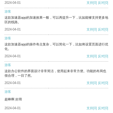
2024-04-01
支持
[0]
反对
[0]
游客
这款加速器app的加速效果一般，可以再提升一下，比如能够支持更多地
区的线路。
2024-04-01
支持
[0]
反对
[0]
游客
这款加速器app的操作有点复杂，可以简化一下，比如将设置页面进行优
化。
2024-04-01
支持
[0]
反对
[0]
游客
这款办公软件的界面设计非常简洁，使用起来非常方便。功能的布局也
很合理，一目了然。
2024-04-01
支持
[0]
反对
[0]
游客
超棒啊 好用
2024-04-01
支持
[0]
反对
[0]