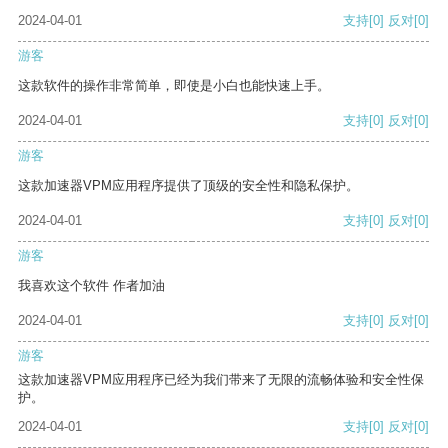
2024-04-01
支持
[0]
反对
[0]
游客
这款软件的操作非常简单，即使是小白也能快速上手。
2024-04-01
支持
[0]
反对
[0]
游客
这款加速器VPM应用程序提供了顶级的安全性和隐私保护。
2024-04-01
支持
[0]
反对
[0]
游客
我喜欢这个软件 作者加油
2024-04-01
支持
[0]
反对
[0]
游客
这款加速器VPM应用程序已经为我们带来了无限的流畅体验和安全性保
护。
2024-04-01
支持
[0]
反对
[0]