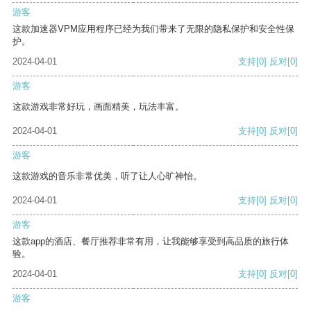
游客
这款加速器VPM应用程序已经为我们带来了无限的隐私保护和安全性保
护。
2024-04-01
支持
[0]
反对
[0]
游客
这款游戏非常好玩，画面精美，玩法丰富。
2024-04-01
支持
[0]
反对
[0]
游客
这款游戏的音乐非常优美，听了让人心旷神怡。
2024-04-01
支持
[0]
反对
[0]
游客
这款app的酒店、餐厅推荐非常有用，让我能够享受到高品质的旅行体
验。
2024-04-01
支持
[0]
反对
[0]
游客