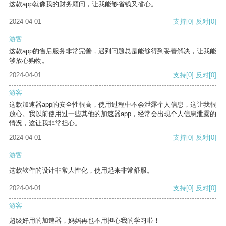
这款app就像我的财务顾问，让我能够省钱又省心。
2024-04-01
支持
[0]
反对
[0]
游客
这款app的售后服务非常完善，遇到问题总是能够得到妥善解决，让我能
够放心购物。
2024-04-01
支持
[0]
反对
[0]
游客
这款加速器app的安全性很高，使用过程中不会泄露个人信息，这让我很
放心。我以前使用过一些其他的加速器app，经常会出现个人信息泄露的
情况，这让我非常担心。
2024-04-01
支持
[0]
反对
[0]
游客
这款软件的设计非常人性化，使用起来非常舒服。
2024-04-01
支持
[0]
反对
[0]
游客
超级好用的加速器，妈妈再也不用担心我的学习啦！