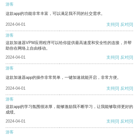
游客
这款app的功能非常丰富，可以满足我不同的社交需求。
2024-04-01
支持
[0]
反对
[0]
游客
这款加速器VPM应用程序可以给你提供最高速度和安全性的连接，并帮
助你在网络上自由移动。
2024-04-01
支持
[0]
反对
[0]
游客
这款加速器app的操作非常简单，一键加速就能开启，非常方便。
2024-04-01
支持
[0]
反对
[0]
游客
这款app的学习氛围很浓厚，能够激励我不断学习，让我能够取得更好的
成绩。
2024-04-01
支持
[0]
反对
[0]
游客