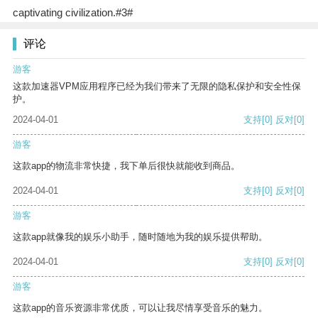
captivating civilization.#3#
评论
游客
这款加速器VPM应用程序已经为我们带来了无限的隐私保护和安全性保
护。
2024-04-01
支持
[0]
反对
[0]
游客
这款app的物流非常快捷，我下单后很快就能收到商品。
2024-04-01
支持
[0]
反对
[0]
游客
这款app就像我的娱乐小助手，随时随地为我的娱乐提供帮助。
2024-04-01
支持
[0]
反对
[0]
游客
这款app的音乐资源非常优质，可以让我尽情享受音乐的魅力。