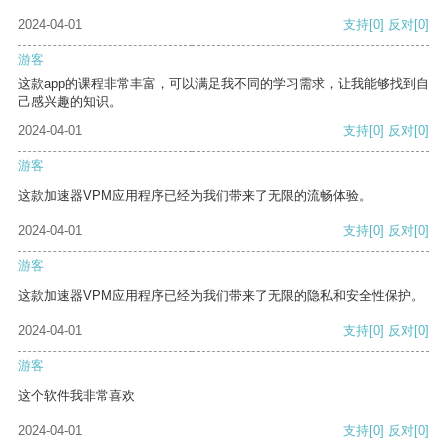
2024-04-01
支持
[0]
反对
[0]
游客
这款app的课程非常丰富，可以满足我不同的学习需求，让我能够找到自
己感兴趣的知识。
2024-04-01
支持
[0]
反对
[0]
游客
这款加速器VPM应用程序已经为我们带来了无限的流畅体验。
2024-04-01
支持
[0]
反对
[0]
游客
这款加速器VPM应用程序已经为我们带来了无限的隐私和安全性保护。
2024-04-01
支持
[0]
反对
[0]
游客
这个软件我非常喜欢
2024-04-01
支持
[0]
反对
[0]