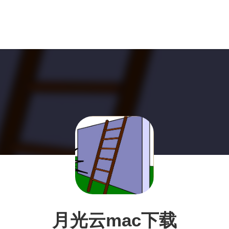
月光云mac下载