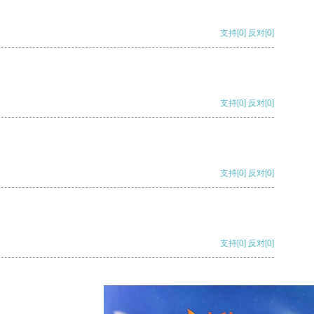
支持
[0]
反对
[0]
支持
[0]
反对
[0]
支持
[0]
反对
[0]
支持
[0]
反对
[0]
支持
[0]
反对
[0]