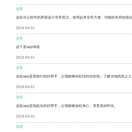
游客
这款办公软件的界面设计非常简洁，使用起来非常方便。功能的布局也很
2024-04-01
游客
这个是app神器
2024-04-01
游客
这款app是我旅行的好帮手，让我能够轻松找到目的地，了解当地的风土人
2024-04-01
游客
这款app是我娱乐的好帮手，让我能够放松身心，享受美好时光。
2024-04-01
游客