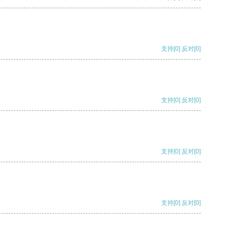
支持
[0]
反对
[0]
支持
[0]
反对
[0]
支持
[0]
反对
[0]
支持
[0]
反对
[0]