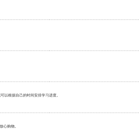
我可以根据自己的时间安排学习进度。
够放心购物。