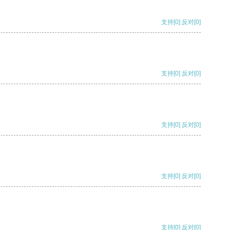
支持
[0]
反对
[0]
支持
[0]
反对
[0]
支持
[0]
反对
[0]
支持
[0]
反对
[0]
支持
[0]
反对
[0]