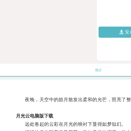
安
简介
夜晚，天空中的皓月散发出柔和的光芒，照亮了整
月光云电脑版下载
远处卷起的云彩在月光的映衬下显得如梦似幻。