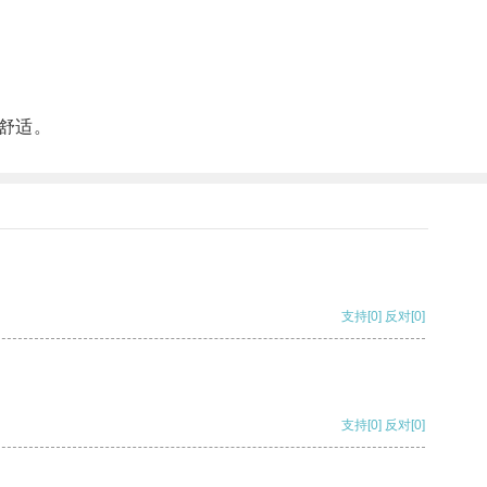
舒适。
支持
[0]
反对
[0]
支持
[0]
反对
[0]