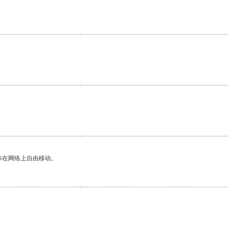
你在网络上自由移动。