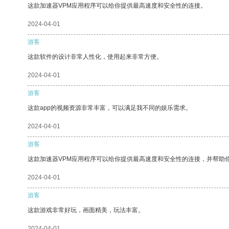
这款加速器VPM应用程序可以给你提供最高速度和安全性的连接。
2024-04-01
游客
这款软件的设计非常人性化，使用起来非常方便。
2024-04-01
游客
这款app的视频资源非常丰富，可以满足我不同的娱乐需求。
2024-04-01
游客
这款加速器VPM应用程序可以给你提供最高速度和安全性的连接，并帮助
2024-04-01
游客
这款游戏非常好玩，画面精美，玩法丰富。
2024-04-01