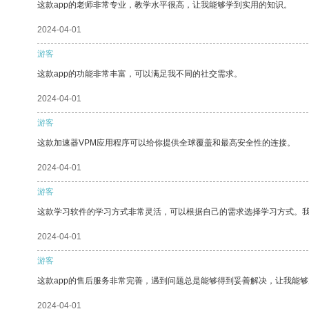
这款app的老师非常专业，教学水平很高，让我能够学到实用的知识。
2024-04-01
游客
这款app的功能非常丰富，可以满足我不同的社交需求。
2024-04-01
游客
这款加速器VPM应用程序可以给你提供全球覆盖和最高安全性的连接。
2024-04-01
游客
这款学习软件的学习方式非常灵活，可以根据自己的需求选择学习方式。
2024-04-01
游客
这款app的售后服务非常完善，遇到问题总是能够得到妥善解决，让我能
2024-04-01