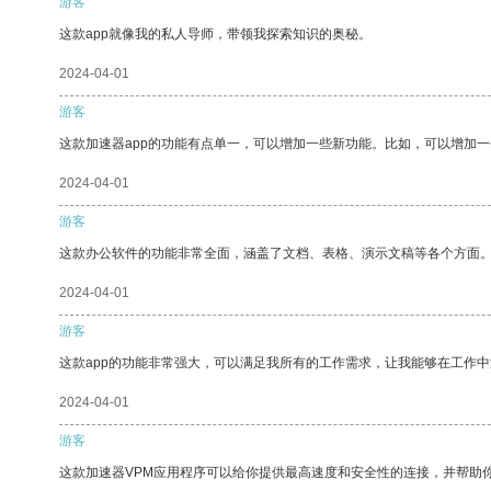
游客
这款app就像我的私人导师，带领我探索知识的奥秘。
2024-04-01
游客
这款加速器app的功能有点单一，可以增加一些新功能。比如，可以增加
2024-04-01
游客
这款办公软件的功能非常全面，涵盖了文档、表格、演示文稿等各个方面
2024-04-01
游客
这款app的功能非常强大，可以满足我所有的工作需求，让我能够在工作
2024-04-01
游客
这款加速器VPM应用程序可以给你提供最高速度和安全性的连接，并帮助