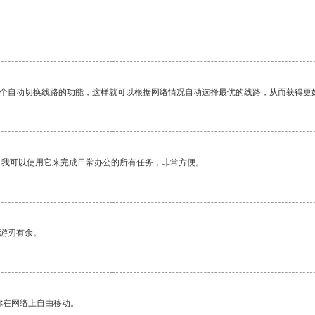
一个自动切换线路的功能，这样就可以根据网络情况自动选择最优的线路，从而获得更
。我可以使用它来完成日常办公的所有任务，非常方便。
中游刃有余。
你在网络上自由移动。