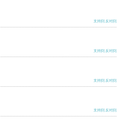
支持
[0]
反对
[0]
支持
[0]
反对
[0]
支持
[0]
反对
[0]
支持
[0]
反对
[0]