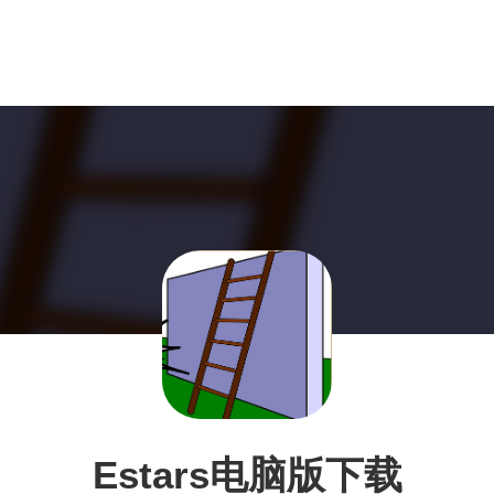
Estars电脑版下载