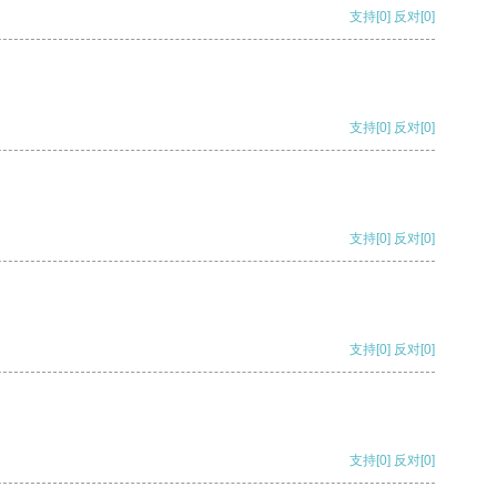
支持
[0]
反对
[0]
支持
[0]
反对
[0]
支持
[0]
反对
[0]
支持
[0]
反对
[0]
支持
[0]
反对
[0]