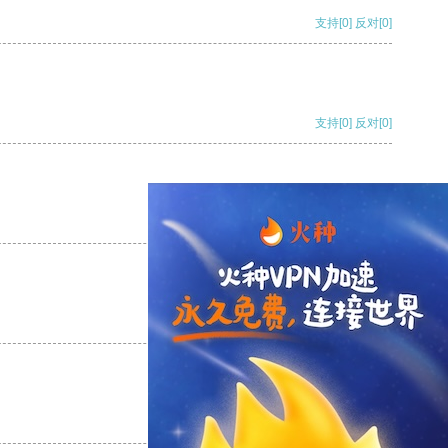
支持
[0]
反对
[0]
支持
[0]
反对
[0]
支持
[0]
反对
[0]
支持
[0]
反对
[0]
支持
[0]
反对
[0]