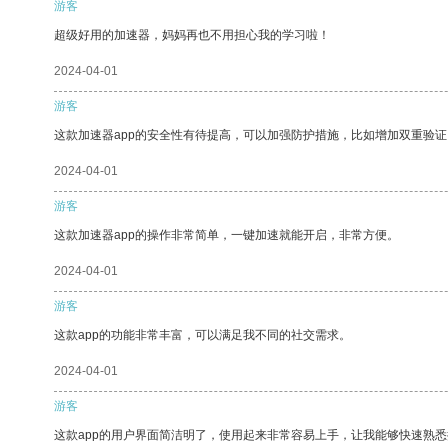
游客
超级好用的加速器，妈妈再也不用担心我的学习啦！
2024-04-01
游客
这款加速器app的安全性有待提高，可以加强防护措施，比如增加双重验证
2024-04-01
游客
这款加速器app的操作非常简单，一键加速就能开启，非常方便。
2024-04-01
游客
这款app的功能非常丰富，可以满足我不同的社交需求。
2024-04-01
游客
这款app的用户界面简洁明了，使用起来非常容易上手，让我能够快速熟悉