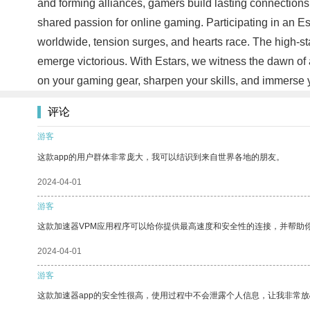
and forming alliances, gamers build lasting connections wi
shared passion for online gaming. Participating in an E
worldwide, tension surges, and hearts race. The high-stak
emerge victorious. With Estars, we witness the dawn of a 
on your gaming gear, sharpen your skills, and immerse y
评论
游客
这款app的用户群体非常庞大，我可以结识到来自世界各地的朋友。
2024-04-01
游客
这款加速器VPM应用程序可以给你提供最高速度和安全性的连接，并帮助
2024-04-01
游客
这款加速器app的安全性很高，使用过程中不会泄露个人信息，让我非常放