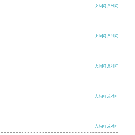
支持
[0]
反对
[0]
支持
[0]
反对
[0]
支持
[0]
反对
[0]
支持
[0]
反对
[0]
支持
[0]
反对
[0]