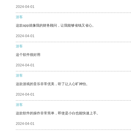
2024-04-01
游客
这款app就像我的财务顾问，让我能够省钱又省心。
2024-04-01
游客
这个软件很好用
2024-04-01
游客
这款游戏的音乐非常优美，听了让人心旷神怡。
2024-04-01
游客
这款软件的操作非常简单，即使是小白也能快速上手。
2024-04-01