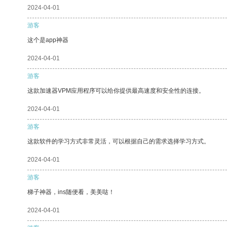
2024-04-01
游客
这个是app神器
2024-04-01
游客
这款加速器VPM应用程序可以给你提供最高速度和安全性的连接。
2024-04-01
游客
这款软件的学习方式非常灵活，可以根据自己的需求选择学习方式。
2024-04-01
游客
梯子神器，ins随便看，美美哒！
2024-04-01