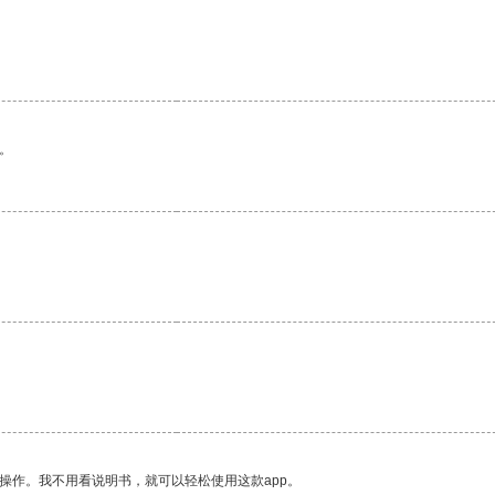
。
操作。我不用看说明书，就可以轻松使用这款app。