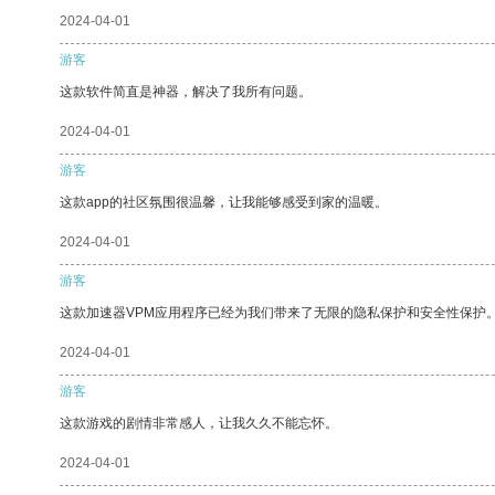
2024-04-01
游客
这款软件简直是神器，解决了我所有问题。
2024-04-01
游客
这款app的社区氛围很温馨，让我能够感受到家的温暖。
2024-04-01
游客
这款加速器VPM应用程序已经为我们带来了无限的隐私保护和安全性保护
2024-04-01
游客
这款游戏的剧情非常感人，让我久久不能忘怀。
2024-04-01