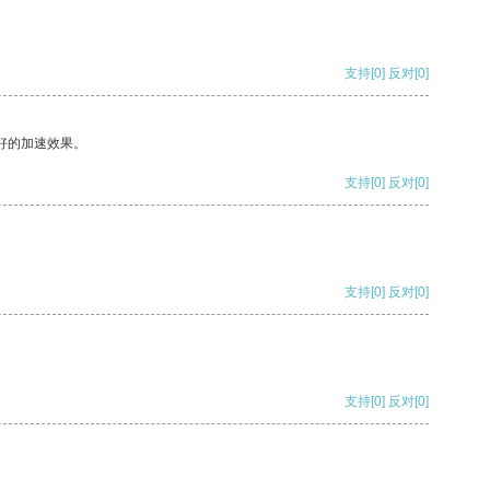
支持
[0]
反对
[0]
好的加速效果。
支持
[0]
反对
[0]
支持
[0]
反对
[0]
支持
[0]
反对
[0]