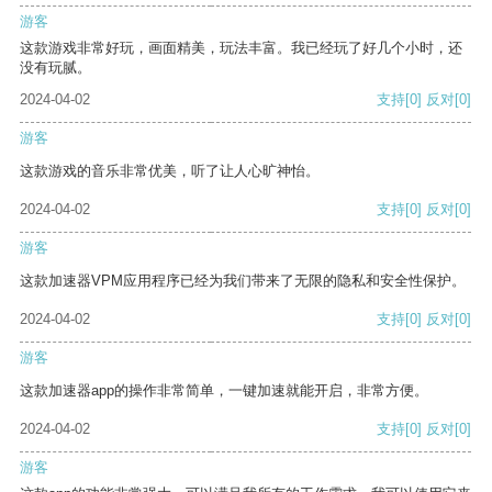
游客
这款游戏非常好玩，画面精美，玩法丰富。我已经玩了好几个小时，还
没有玩腻。
2024-04-02
支持
[0]
反对
[0]
游客
这款游戏的音乐非常优美，听了让人心旷神怡。
2024-04-02
支持
[0]
反对
[0]
游客
这款加速器VPM应用程序已经为我们带来了无限的隐私和安全性保护。
2024-04-02
支持
[0]
反对
[0]
游客
这款加速器app的操作非常简单，一键加速就能开启，非常方便。
2024-04-02
支持
[0]
反对
[0]
游客