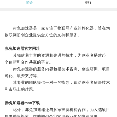
简介
排行
赤兔加速器是一家专注于物联网产业的孵化器，旨在为
物联网初创企业提供全方位的支持和服务。
赤兔加速器官方网址
其凭借着丰富的资源和先进的技术，为创业者搭建起一
个创新和合作共赢的平台。
赤兔加速器的服务内容包括技术咨询、创业培训、项目
孵化、融资支持等。
其专业的团队提供一对一的指导，帮助创业者解决技术
和市场上的难题。
赤兔加速器mac下载
此外，赤兔加速器还与多家投资机构合作，为入选项目
提供融资渠道，帮助初创企业实现商业化的快速发展。