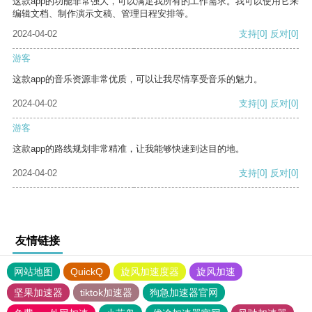
这款app的功能非常强大，可以满足我所有的工作需求。我可以使用它来
编辑文档、制作演示文稿、管理日程安排等。
2024-04-02
支持
[0]
反对
[0]
游客
这款app的音乐资源非常优质，可以让我尽情享受音乐的魅力。
2024-04-02
支持
[0]
反对
[0]
游客
这款app的路线规划非常精准，让我能够快速到达目的地。
2024-04-02
支持
[0]
反对
[0]
友情链接
网站地图
QuickQ
旋风加速度器
旋风加速
坚果加速器
tiktok加速器
狗急加速器官网