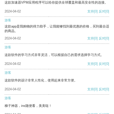
这款加速器VPM应用程序可以给你提供全球覆盖和最高安全性的连接。
2024-04-02
支持
[0]
反对
[0]
游客
这款app是我购物的得力助手，让我能够找到最优惠的价格，买到最合适
的商品。
2024-04-02
支持
[0]
反对
[0]
游客
这款软件的学习方式非常灵活，可以根据自己的需求选择学习方式。
2024-04-02
支持
[0]
反对
[0]
游客
这款软件的设计非常人性化，使用起来非常方便。
2024-04-02
支持
[0]
反对
[0]
游客
梯子神器，ins随便看，美美哒！