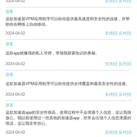
2024-04-02
支持
[0]
反对
[0]
游客
这款加速器VPM应用程序可以给你提供最高速度和安全性的连接，并帮
助你在网络上自由移动。
2024-04-02
支持
[0]
反对
[0]
游客
这款app就像我的私人导师，带领我探索知识的奥秘。
2024-04-02
支持
[0]
反对
[0]
游客
这款加速器VPM应用程序可以给你提供全球覆盖和最高安全性的连接。
2024-04-02
支持
[0]
反对
[0]
游客
这款加速器app的安全性很高，使用过程中不会泄露个人信息，这让我很
放心。我以前使用过一些其他的加速器app，经常会出现个人信息泄露的
情况，这让我非常担心。
2024-04-02
支持
[0]
反对
[0]