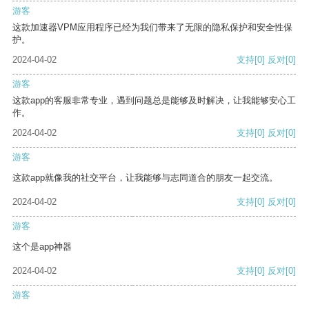
游客
这款加速器VPM应用程序已经为我们带来了无限的隐私保护和安全性保
护。
2024-04-02
支持
[0]
反对
[0]
游客
这款app的客服非常专业，遇到问题总是能够及时解决，让我能够安心工
作。
2024-04-02
支持
[0]
反对
[0]
游客
这款app就像我的社交平台，让我能够与志同道合的朋友一起交流。
2024-04-02
支持
[0]
反对
[0]
游客
这个是app神器
2024-04-02
支持
[0]
反对
[0]
游客