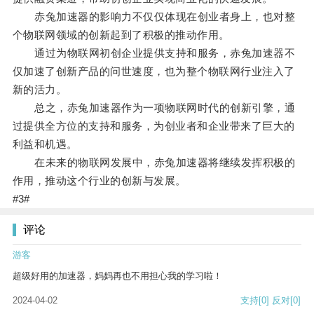
赤兔加速器的影响力不仅仅体现在创业者身上，也对整
个物联网领域的创新起到了积极的推动作用。
通过为物联网初创企业提供支持和服务，赤兔加速器不
仅加速了创新产品的问世速度，也为整个物联网行业注入了
新的活力。
总之，赤兔加速器作为一项物联网时代的创新引擎，通
过提供全方位的支持和服务，为创业者和企业带来了巨大的
利益和机遇。
在未来的物联网发展中，赤兔加速器将继续发挥积极的
作用，推动这个行业的创新与发展。
#3#
评论
游客
超级好用的加速器，妈妈再也不用担心我的学习啦！
2024-04-02
支持
[0]
反对
[0]