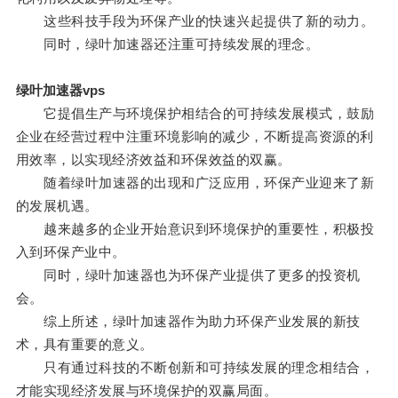
这些科技手段为环保产业的快速兴起提供了新的动力。
同时，绿叶加速器还注重可持续发展的理念。
绿叶加速器vps
它提倡生产与环境保护相结合的可持续发展模式，鼓励
企业在经营过程中注重环境影响的减少，不断提高资源的利
用效率，以实现经济效益和环保效益的双赢。
随着绿叶加速器的出现和广泛应用，环保产业迎来了新
的发展机遇。
越来越多的企业开始意识到环境保护的重要性，积极投
入到环保产业中。
同时，绿叶加速器也为环保产业提供了更多的投资机
会。
综上所述，绿叶加速器作为助力环保产业发展的新技
术，具有重要的意义。
只有通过科技的不断创新和可持续发展的理念相结合，
才能实现经济发展与环境保护的双赢局面。