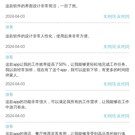
这款软件的界面设计非常简洁，一目了然。
2024-04-03
支持
[0]
反对
[0]
游客
这款软件的设计非常人性化，使用起来非常方便。
2024-04-03
支持
[0]
反对
[0]
游客
这款app让我的工作效率提高了50%，让我能够更轻松地完成工作任务。
我以前经常加班，现在有了这个app，我可以提前下班，有更多的时间陪
伴家人。
2024-04-03
支持
[0]
反对
[0]
游客
这款app的功能非常强大，可以满足我所有的工作需求，让我能够在工作
中游刃有余。
2024-04-03
支持
[0]
反对
[0]
游客
这款app的酒店、餐厅推荐非常有用，让我能够享受到高品质的旅行体