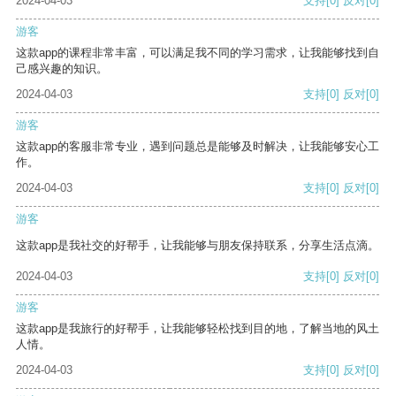
2024-04-03
支持
[0]
反对
[0]
游客
这款app的课程非常丰富，可以满足我不同的学习需求，让我能够找到自
己感兴趣的知识。
2024-04-03
支持
[0]
反对
[0]
游客
这款app的客服非常专业，遇到问题总是能够及时解决，让我能够安心工
作。
2024-04-03
支持
[0]
反对
[0]
游客
这款app是我社交的好帮手，让我能够与朋友保持联系，分享生活点滴。
2024-04-03
支持
[0]
反对
[0]
游客
这款app是我旅行的好帮手，让我能够轻松找到目的地，了解当地的风土
人情。
2024-04-03
支持
[0]
反对
[0]