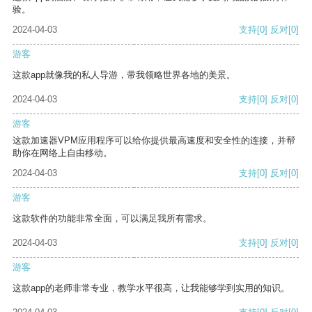
验。
2024-04-03
支持
[0]
反对
[0]
游客
这款app就像我的私人导游，带我领略世界各地的美景。
2024-04-03
支持
[0]
反对
[0]
游客
这款加速器VPM应用程序可以给你提供最高速度和安全性的连接，并帮
助你在网络上自由移动。
2024-04-03
支持
[0]
反对
[0]
游客
这款软件的功能非常全面，可以满足我所有需求。
2024-04-03
支持
[0]
反对
[0]
游客
这款app的老师非常专业，教学水平很高，让我能够学到实用的知识。