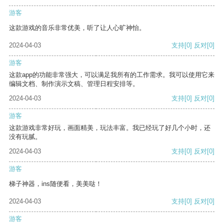
游客
这款游戏的音乐非常优美，听了让人心旷神怡。
2024-04-03
支持
[0]
反对
[0]
游客
这款app的功能非常强大，可以满足我所有的工作需求。我可以使用它来
编辑文档、制作演示文稿、管理日程安排等。
2024-04-03
支持
[0]
反对
[0]
游客
这款游戏非常好玩，画面精美，玩法丰富。我已经玩了好几个小时，还
没有玩腻。
2024-04-03
支持
[0]
反对
[0]
游客
梯子神器，ins随便看，美美哒！
2024-04-03
支持
[0]
反对
[0]
游客