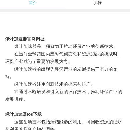
简介
排行
绿叶加速器官网网址
绿叶加速器是一项致力于推动环保产业的创新技术。
在当前全球范围内应对气候变化和资源短缺的挑战时，
环保产业成为了重要的发展方向。
绿叶加速器的出现为环保产业的发展提供了有力的支
持。
绿叶加速器注重创新技术的探索与推广。
它通过不断研发和引入新的环保技术，推动环保产业的
发展进程。
绿叶加速器ios下载
这些创新技术包括清洁能源的利用、可回收资源的经济
化利用以及废弃物处理等。