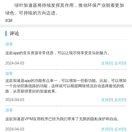
绿叶加速器将持续发挥其作用，推动环保产业朝着更加
绿色、可持续的方向迈进。
#3#
评论
游客
这款app的音乐资源非常优质，可以让我尽情享受音乐的魅力。
2024-04-03
支持
[0]
反对
[0]
游客
这款加速器app的功能有点单一，可以增加一些新功能。比如，可以增加
一个自动切换线路的功能，这样就可以根据网络情况自动选择最优的线
路，从而获得更好的加速效果。
2024-04-03
支持
[0]
反对
[0]
游客
这款加速器VPM应用程序已经为我们带来了无限的隐私保护和自由。
2024-04-03
支持
[0]
反对
[0]