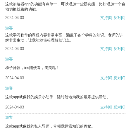
这款加速器app的功能有点单一，可以增加一些新功能，比如增加一个自
动切换线路的功能。
2024-04-03
支持
[0]
反对
[0]
游客
这款学习软件的课程内容非常丰富，涵盖了各个学科的知识。老师的讲
解非常生动，让我能够轻松理解知识点。
2024-04-03
支持
[0]
反对
[0]
游客
梯子神器，ins随便看，美美哒！
2024-04-03
支持
[0]
反对
[0]
游客
这款app就像我的娱乐小助手，随时随地为我的娱乐提供帮助。
2024-04-03
支持
[0]
反对
[0]
游客
这款app就像我的私人导师，带领我探索知识的奥秘。