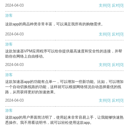
2024-04-03
支持
[0]
反对
[0]
游客
这款app的商品种类非常丰富，可以满足我所有的购物需求。
2024-04-03
支持
[0]
反对
[0]
游客
这款加速器VPM应用程序可以给你提供最高速度和安全性的连接，并帮
助你在网络上自由移动。
2024-04-03
支持
[0]
反对
[0]
游客
这款加速器app的功能有点单一，可以增加一些新功能。比如，可以增加
一个自动切换线路的功能，这样就可以根据网络情况自动选择最优的线
路，从而获得更好的加速效果。
2024-04-03
支持
[0]
反对
[0]
游客
这款app的用户界面简洁明了，使用起来非常容易上手，让我能够快速熟
悉操作。我不用看说明书，就可以轻松使用这款app。