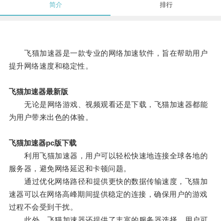
简介
排行
飞猫加速器是一款专业的网络加速软件，旨在帮助用户
提升网络速度和稳定性。
飞猫加速器最新版
无论是网络游戏、视频观看还是下载，飞猫加速器都能
为用户带来出色的体验。
飞猫加速器pc版下载
利用飞猫加速器，用户可以轻松快速地连接全球各地的
服务器，避免网络延迟和卡顿问题。
通过优化网络路径和提供更快的数据传输速度，飞猫加
速器可以在网络高峰期间提供稳定的连接，确保用户的游戏
过程不会受到干扰。
此外，飞猫加速器还提供了丰富的服务器选择，用户可