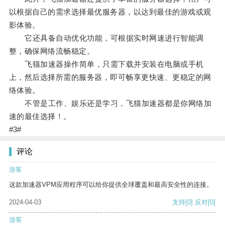
以根据自己的需求选择最优服务器，以达到最佳的游戏或观
影体验。
它还具备自动优化功能，可根据实时网速进行智能调
整，确保网络流畅稳定。
飞猫加速器操作简单，只需下载并安装在电脑或手机
上，然后选择所需的服务器，即可畅享更快速、更稳定的网
络体验。
不管是工作、娱乐还是学习，飞猫加速器都是你网络加
速的最佳选择！。
#3#
评论
游客
这款加速器VPM应用程序可以给你提供全球覆盖和最高安全性的连接。
2024-04-03
支持
[0]
反对
[0]
游客