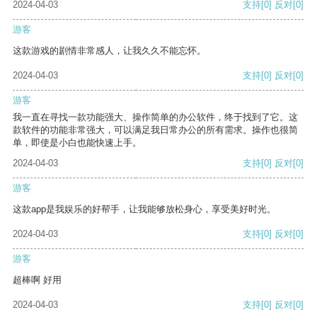
2024-04-03
支持
[0]
反对
[0]
游客
这款游戏的剧情非常感人，让我久久不能忘怀。
2024-04-03
支持
[0]
反对
[0]
游客
我一直在寻找一款功能强大、操作简单的办公软件，终于找到了它。这
款软件的功能非常强大，可以满足我日常办公的所有需求。操作也很简
单，即使是小白也能快速上手。
2024-04-03
支持
[0]
反对
[0]
游客
这款app是我娱乐的好帮手，让我能够放松身心，享受美好时光。
2024-04-03
支持
[0]
反对
[0]
游客
超棒啊 好用
2024-04-03
支持
[0]
反对
[0]