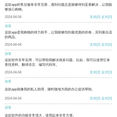
这款app的售后服务非常完善，遇到问题总是能够得到妥善解决，让我能
够放心购物。
2024-04-04
支持
[0]
反对
[0]
游客
这款app是我购物的得力助手，让我能够找到最优惠的价格，买到最合适
的商品。
2024-04-04
支持
[0]
反对
[0]
游客
这款软件非常实用，可以帮助我解决很多问题。比如，我可以使用它来
查找资料、翻译语言、编写代码等。
2024-04-04
支持
[0]
反对
[0]
游客
这款app就像我的私人助理，随时随地为我的办公提供帮助。
2024-04-04
支持
[0]
反对
[0]
游客
这款软件的功能非常强大，使用起来非常方便。