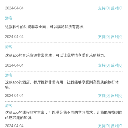
2024-04-04
支持
[0]
反对
[0]
游客
这款软件的功能非常全面，可以满足我所有需求。
2024-04-04
支持
[0]
反对
[0]
游客
这款app的音乐资源非常优质，可以让我尽情享受音乐的魅力。
2024-04-04
支持
[0]
反对
[0]
游客
这款app的酒店、餐厅推荐非常有用，让我能够享受到高品质的旅行体
验。
2024-04-04
支持
[0]
反对
[0]
游客
这款app的课程非常丰富，可以满足我不同的学习需求，让我能够找到自
己感兴趣的知识。
2024-04-04
支持
[0]
反对
[0]