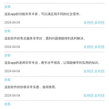
游客
这款app的功能非常丰富，可以满足我不同的社交需求。
2024-04-04
支持
[0]
反对
[0]
游客
这款软件的售后服务非常好，遇到问题都能得到及时解决。
2024-04-04
支持
[0]
反对
[0]
游客
这款app的老师非常专业，教学水平很高，让我能够学到实用的知识。
2024-04-04
支持
[0]
反对
[0]
游客
这款软件的价格非常实惠，值得推荐。
2024-04-04
支持
[0]
反对
[0]
游客