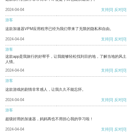
2024-04-04
支持
[0]
反对
[0]
游客
这款加速器VPM应用程序已经为我们带来了无限的隐私和自由。
2024-04-04
支持
[0]
反对
[0]
游客
这款app是我旅行的好帮手，让我能够轻松找到目的地，了解当地的风土
人情。
2024-04-04
支持
[0]
反对
[0]
游客
这款游戏的剧情非常感人，让我久久不能忘怀。
2024-04-04
支持
[0]
反对
[0]
游客
超级好用的加速器，妈妈再也不用担心我的学习啦！
2024-04-04
支持
[0]
反对
[0]