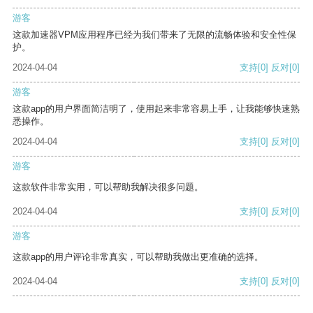
游客
这款加速器VPM应用程序已经为我们带来了无限的流畅体验和安全性保
护。
2024-04-04
支持
[0]
反对
[0]
游客
这款app的用户界面简洁明了，使用起来非常容易上手，让我能够快速熟
悉操作。
2024-04-04
支持
[0]
反对
[0]
游客
这款软件非常实用，可以帮助我解决很多问题。
2024-04-04
支持
[0]
反对
[0]
游客
这款app的用户评论非常真实，可以帮助我做出更准确的选择。
2024-04-04
支持
[0]
反对
[0]