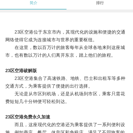
简介
排行
23区空港位于东京市内，其现代化的设施和便捷的交通
网络使得它成为连接城市与世界的重要枢纽。
在这里，数以百万计的旅客每年从全球各地来到这座城
市，也有数以万计的人们离开东京，踏上他们的旅程。
23区空港破解版
23区空港集合了高速铁路、地铁、巴士和出租车等多种
交通方式，为乘客提供了便捷的出行选择。
无论是从市区到机场，还是从机场到市区，乘客只需花
费短短几十分钟便可轻松到达。
23区空港免费永久加速
而且，这座现代化的空港还为乘客提供了一系列便利设
施，例如商店、餐厅、休息区和免税店，满足了不同旅客的