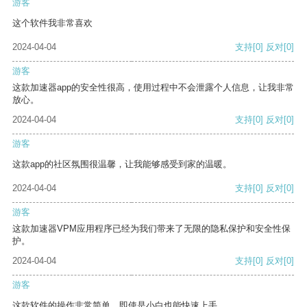
游客
这个软件我非常喜欢
2024-04-04
支持
[0]
反对
[0]
游客
这款加速器app的安全性很高，使用过程中不会泄露个人信息，让我非常
放心。
2024-04-04
支持
[0]
反对
[0]
游客
这款app的社区氛围很温馨，让我能够感受到家的温暖。
2024-04-04
支持
[0]
反对
[0]
游客
这款加速器VPM应用程序已经为我们带来了无限的隐私保护和安全性保
护。
2024-04-04
支持
[0]
反对
[0]
游客
这款软件的操作非常简单，即使是小白也能快速上手。