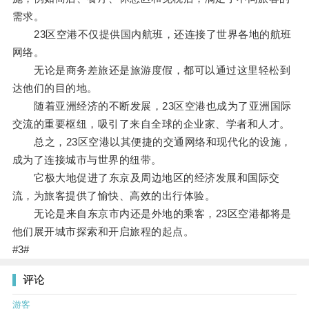
需求。
23区空港不仅提供国内航班，还连接了世界各地的航班
网络。
无论是商务差旅还是旅游度假，都可以通过这里轻松到
达他们的目的地。
随着亚洲经济的不断发展，23区空港也成为了亚洲国际
交流的重要枢纽，吸引了来自全球的企业家、学者和人才。
总之，23区空港以其便捷的交通网络和现代化的设施，
成为了连接城市与世界的纽带。
它极大地促进了东京及周边地区的经济发展和国际交
流，为旅客提供了愉快、高效的出行体验。
无论是来自东京市内还是外地的乘客，23区空港都将是
他们展开城市探索和开启旅程的起点。
#3#
评论
游客