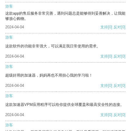
游客
这款app的售后服务非常完善，遇到问题总是能够得到妥善解决，让我能
够放心购物。
2024-04-04
支持
[0]
反对
[0]
游客
这款软件的功能非常强大，可以满足我日常使用的需求。
2024-04-04
支持
[0]
反对
[0]
游客
超级好用的加速器，妈妈再也不用担心我的学习啦！
2024-04-04
支持
[0]
反对
[0]
游客
这款加速器VPM应用程序可以给你提供全球覆盖和最高安全性的连接。
2024-04-04
支持
[0]
反对
[0]
游客