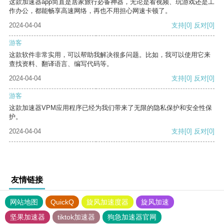
这款加速器app简直是居家旅行必备神器，无论是看视频、玩游戏还是工
作办公，都能畅享高速网络，再也不用担心网速卡顿了。
2024-04-04
支持
[0]
反对
[0]
游客
这款软件非常实用，可以帮助我解决很多问题。比如，我可以使用它来
查找资料、翻译语言、编写代码等。
2024-04-04
支持
[0]
反对
[0]
游客
这款加速器VPM应用程序已经为我们带来了无限的隐私保护和安全性保
护。
2024-04-04
支持
[0]
反对
[0]
友情链接
网站地图
QuickQ
旋风加速度器
旋风加速
坚果加速器
tiktok加速器
狗急加速器官网