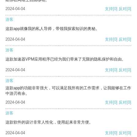
2024-04-04
支持
[0]
反对
[0]
游客
这款app就像我的私人导师，带领我探索知识的奥秘。
2024-04-04
支持
[0]
反对
[0]
游客
这款加速器VPM应用程序已经为我们带来了无限的隐私保护和自由。
2024-04-04
支持
[0]
反对
[0]
游客
这款app的功能非常强大，可以满足我所有的工作需求，让我能够在工作
中游刃有余。
2024-04-04
支持
[0]
反对
[0]
游客
这款软件的设计非常人性化，使用起来非常方便。
2024-04-04
支持
[0]
反对
[0]