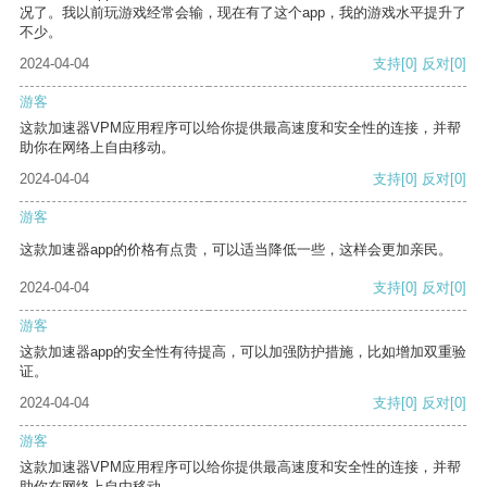
况了。我以前玩游戏经常会输，现在有了这个app，我的游戏水平提升了
不少。
2024-04-04
支持
[0]
反对
[0]
游客
这款加速器VPM应用程序可以给你提供最高速度和安全性的连接，并帮
助你在网络上自由移动。
2024-04-04
支持
[0]
反对
[0]
游客
这款加速器app的价格有点贵，可以适当降低一些，这样会更加亲民。
2024-04-04
支持
[0]
反对
[0]
游客
这款加速器app的安全性有待提高，可以加强防护措施，比如增加双重验
证。
2024-04-04
支持
[0]
反对
[0]
游客
这款加速器VPM应用程序可以给你提供最高速度和安全性的连接，并帮
助你在网络上自由移动。