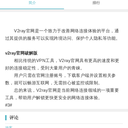
简介
排行
V2ray官网是一个致力于改善网络连接体验的平台，通
过其提供的服务可以实现跨境访问、保护个人隐私等功能。
v2ray官网破解版
相比传统的VPN工具，V2ray官网具有更高的速度和更
好的连接稳定性，受到大量用户的青睐。
用户只需在官网注册账号，下载客户端并设置相关参
数，就可以畅游互联网，无需担心被监控或限制。
总的来说，V2ray官网是当前网络连接领域的一项重要
工具，帮助用户解锁更快更安全的网络连接体验。
#3#
评论
游客