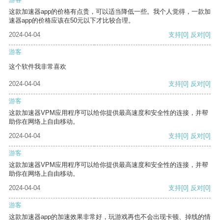
这款加速器app的价格有点贵，可以适当降低一些。我个人觉得，一款加
速器app的价格应该在50元以下才比较合理。
2024-04-04
支持
[0]
反对
[0]
游客
这个软件我非常喜欢
2024-04-04
支持
[0]
反对
[0]
游客
这款加速器VPM应用程序可以给你提供最高速度和安全性的连接，并帮
助你在网络上自由移动。
2024-04-04
支持
[0]
反对
[0]
游客
这款加速器VPM应用程序可以给你提供最高速度和安全性的连接，并帮
助你在网络上自由移动。
2024-04-04
支持
[0]
反对
[0]
游客
这款加速器app的加速效果非常好，玩游戏再也不会出现卡顿、掉线的情