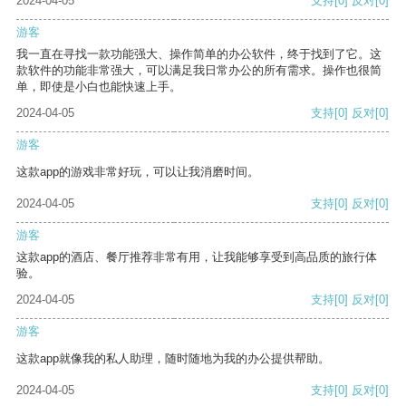
2024-04-05
支持
[0]
反对
[0]
游客
我一直在寻找一款功能强大、操作简单的办公软件，终于找到了它。这
款软件的功能非常强大，可以满足我日常办公的所有需求。操作也很简
单，即使是小白也能快速上手。
2024-04-05
支持
[0]
反对
[0]
游客
这款app的游戏非常好玩，可以让我消磨时间。
2024-04-05
支持
[0]
反对
[0]
游客
这款app的酒店、餐厅推荐非常有用，让我能够享受到高品质的旅行体
验。
2024-04-05
支持
[0]
反对
[0]
游客
这款app就像我的私人助理，随时随地为我的办公提供帮助。
2024-04-05
支持
[0]
反对
[0]