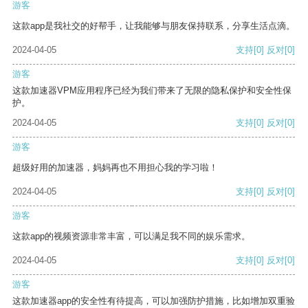
游客
这款app是我社交的好帮手，让我能够与朋友保持联系，分享生活点滴。
2024-04-05
支持
[0]
反对
[0]
游客
这款加速器VPM应用程序已经为我们带来了无限的隐私保护和安全性保
护。
2024-04-05
支持
[0]
反对
[0]
游客
超级好用的加速器，妈妈再也不用担心我的学习啦！
2024-04-05
支持
[0]
反对
[0]
游客
这款app的视频资源非常丰富，可以满足我不同的娱乐需求。
2024-04-05
支持
[0]
反对
[0]
游客
这款加速器app的安全性有待提高，可以加强防护措施，比如增加双重验