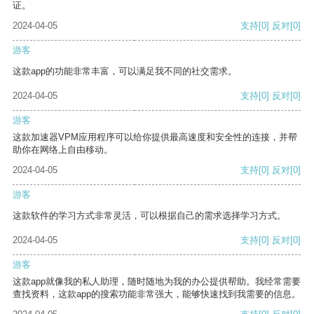
证。
2024-04-05
支持
[0]
反对
[0]
游客
这款app的功能非常丰富，可以满足我不同的社交需求。
2024-04-05
支持
[0]
反对
[0]
游客
这款加速器VPM应用程序可以给你提供最高速度和安全性的连接，并帮
助你在网络上自由移动。
2024-04-05
支持
[0]
反对
[0]
游客
这款软件的学习方式非常灵活，可以根据自己的需求选择学习方式。
2024-04-05
支持
[0]
反对
[0]
游客
这款app就像我的私人助理，随时随地为我的办公提供帮助。我经常需要
查找资料，这款app的搜索功能非常强大，能够快速找到我需要的信息。