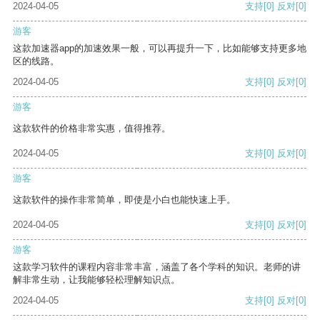
2024-04-05
支持
[0]
反对
[0]
游客
这款加速器app的加速效果一般，可以再提升一下，比如能够支持更多地
区的线路。
2024-04-05
支持
[0]
反对
[0]
游客
这款软件的价格非常实惠，值得推荐。
2024-04-05
支持
[0]
反对
[0]
游客
这款软件的操作非常简单，即使是小白也能快速上手。
2024-04-05
支持
[0]
反对
[0]
游客
这款学习软件的课程内容非常丰富，涵盖了各个学科的知识。老师的讲
解非常生动，让我能够轻松理解知识点。
2024-04-05
支持
[0]
反对
[0]