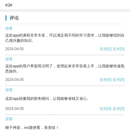
#3#
评论
游客
这款app的课程非常丰富，可以满足我不同的学习需求，让我能够找到自
己感兴趣的知识。
2024-04-05
支持
[0]
反对
[0]
游客
这款app的用户界面简洁明了，使用起来非常容易上手，让我能够快速熟
悉操作。
2024-04-05
支持
[0]
反对
[0]
游客
这款app就像我的财务顾问，让我能够省钱又省心。
2024-04-05
支持
[0]
反对
[0]
游客
梯子神器，ins随便看，美美哒！