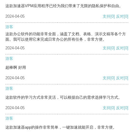
这款加速器VPM应用程序已经为我们带来了无限的隐私保护和自由。
2024-04-05
支持
[0]
反对
[0]
游客
这款办公软件的功能非常全面，涵盖了文档、表格、演示文稿等各个方
面。我可以使用它来完成日常办公的所有任务，非常方便。
2024-04-05
支持
[0]
反对
[0]
游客
超棒啊 好用
2024-04-05
支持
[0]
反对
[0]
游客
这款软件的学习方式非常灵活，可以根据自己的需求选择学习方式。
2024-04-05
支持
[0]
反对
[0]
游客
这款加速器app的操作非常简单，一键加速就能开启，非常方便。