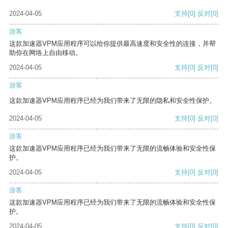
2024-04-05
支持
[0]
反对
[0]
游客
这款加速器VPM应用程序可以给你提供最高速度和安全性的连接，并帮
助你在网络上自由移动。
2024-04-05
支持
[0]
反对
[0]
游客
这款加速器VPM应用程序已经为我们带来了无限的隐私和安全性保护。
2024-04-05
支持
[0]
反对
[0]
游客
这款加速器VPM应用程序已经为我们带来了无限的流畅体验和安全性保
护。
2024-04-05
支持
[0]
反对
[0]
游客
这款加速器VPM应用程序已经为我们带来了无限的流畅体验和安全性保
护。
2024-04-05
支持
[0]
反对
[0]