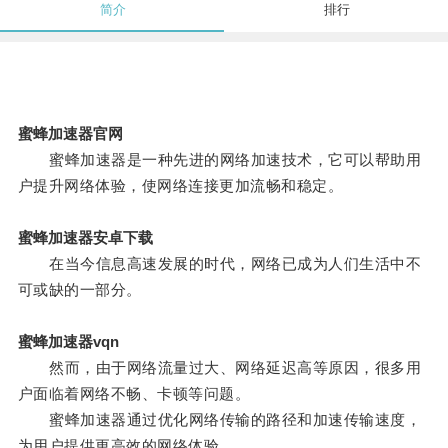
简介
排行
蜜蜂加速器官网
蜜蜂加速器是一种先进的网络加速技术，它可以帮助用
户提升网络体验，使网络连接更加流畅和稳定。
蜜蜂加速器安卓下载
在当今信息高速发展的时代，网络已成为人们生活中不
可或缺的一部分。
蜜蜂加速器vqn
然而，由于网络流量过大、网络延迟高等原因，很多用
户面临着网络不畅、卡顿等问题。
蜜蜂加速器通过优化网络传输的路径和加速传输速度，
为用户提供更高效的网络体验。