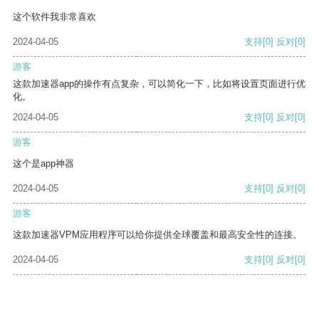
这个软件我非常喜欢
2024-04-05
支持
[0]
反对
[0]
游客
这款加速器app的操作有点复杂，可以简化一下，比如将设置页面进行优
化。
2024-04-05
支持
[0]
反对
[0]
游客
这个是app神器
2024-04-05
支持
[0]
反对
[0]
游客
这款加速器VPM应用程序可以给你提供全球覆盖和最高安全性的连接。
2024-04-05
支持
[0]
反对
[0]