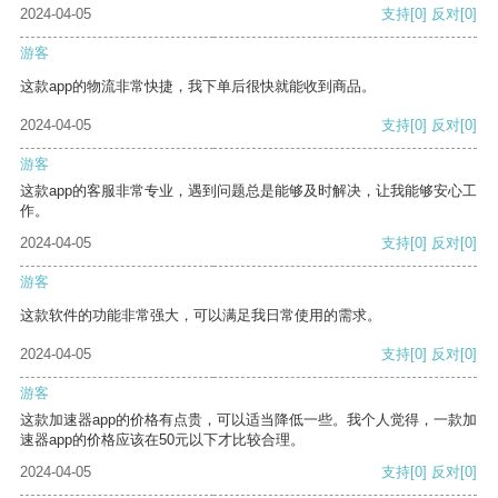
2024-04-05
支持
[0]
反对
[0]
游客
这款app的物流非常快捷，我下单后很快就能收到商品。
2024-04-05
支持
[0]
反对
[0]
游客
这款app的客服非常专业，遇到问题总是能够及时解决，让我能够安心工
作。
2024-04-05
支持
[0]
反对
[0]
游客
这款软件的功能非常强大，可以满足我日常使用的需求。
2024-04-05
支持
[0]
反对
[0]
游客
这款加速器app的价格有点贵，可以适当降低一些。我个人觉得，一款加
速器app的价格应该在50元以下才比较合理。
2024-04-05
支持
[0]
反对
[0]