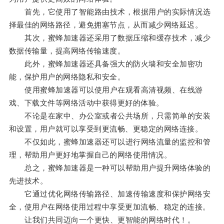
首先，它使用了智能路由技术，根据用户的实际情况选
择最佳的网络路径，避免拥塞节点，从而减少网络延迟。
其次，蜜蜂加速器还采用了数据压缩和缓存技术，减少
数据传输量，提高网络传输速度。
此外，蜜蜂加速器还具备强大的防火墙和安全加密功
能，保护用户的网络隐私和安全。
使用蜜蜂加速器可以使用户在观看高清视频、在线游
戏、下载文件等网络活动中获得更好的体验。
不论是在家中、办公室或者公共场所，只需简单的安装
和设置，用户就可以享受到更流畅、更稳定的网络连接。
不仅如此，蜜蜂加速器还可以进行网络流量的监控和管
理，帮助用户更好地掌握自己的网络使用情况。
总之，蜜蜂加速器是一种可以帮助用户提升网络体验的
先进技术。
它通过优化网络传输路径、加速传输速度和保护网络安
全，使用户在网络使用过程中享受更加流畅、稳定的连接。
让我们共同迈向一个更快、更智能的网络时代！。