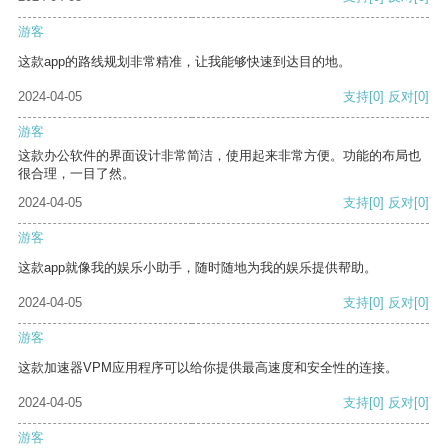
游客
这款app的路线规划非常精准，让我能够快速到达目的地。
2024-04-05
支持
[0]
反对
[0]
游客
这款办公软件的界面设计非常简洁，使用起来非常方便。功能的布局也
很合理，一目了然。
2024-04-05
支持
[0]
反对
[0]
游客
这款app就像我的娱乐小助手，随时随地为我的娱乐提供帮助。
2024-04-05
支持
[0]
反对
[0]
游客
这款加速器VPM应用程序可以给你提供最高速度和安全性的连接。
2024-04-05
支持
[0]
反对
[0]
游客