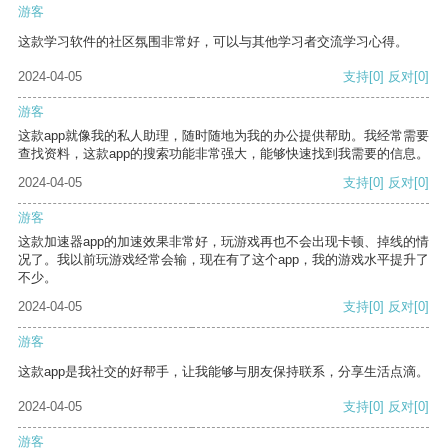
游客
这款学习软件的社区氛围非常好，可以与其他学习者交流学习心得。
2024-04-05
支持
[0]
反对
[0]
游客
这款app就像我的私人助理，随时随地为我的办公提供帮助。我经常需要
查找资料，这款app的搜索功能非常强大，能够快速找到我需要的信息。
2024-04-05
支持
[0]
反对
[0]
游客
这款加速器app的加速效果非常好，玩游戏再也不会出现卡顿、掉线的情
况了。我以前玩游戏经常会输，现在有了这个app，我的游戏水平提升了
不少。
2024-04-05
支持
[0]
反对
[0]
游客
这款app是我社交的好帮手，让我能够与朋友保持联系，分享生活点滴。
2024-04-05
支持
[0]
反对
[0]
游客